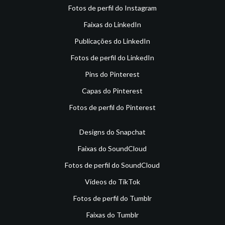
Fotos de perfil do Instagram
Faixas do LinkedIn
Publicações do LinkedIn
Fotos de perfil do LinkedIn
Pins do Pinterest
Capas do Pinterest
Fotos de perfil do Pinterest
Designs do Snapchat
Faixas do SoundCloud
Fotos de perfil do SoundCloud
Vídeos do TikTok
Fotos de perfil do Tumblr
Faixas do Tumblr