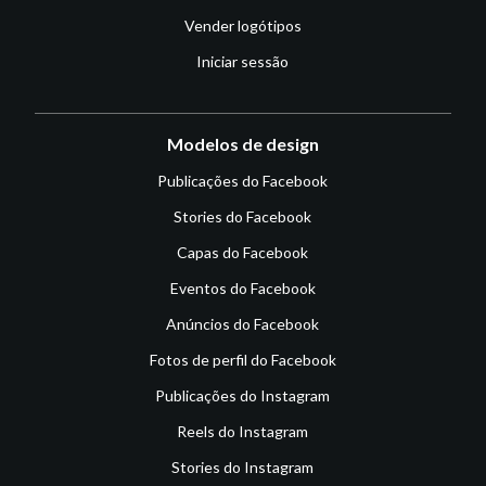
Vender logótipos
Iniciar sessão
Modelos de design
Publicações do Facebook
Stories do Facebook
Capas do Facebook
Eventos do Facebook
Anúncios do Facebook
Fotos de perfil do Facebook
Publicações do Instagram
Reels do Instagram
Stories do Instagram