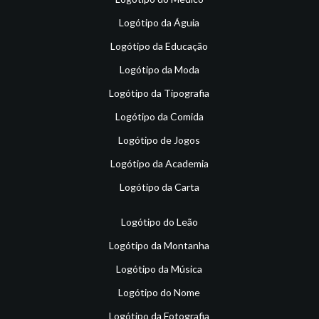
Logótipo da Águia
Logótipo da Educação
Logótipo da Moda
Logótipo da Tipografia
Logótipo da Comida
Logótipo de Jogos
Logótipo da Academia
Logótipo da Carta
Logótipo do Leão
Logótipo da Montanha
Logótipo da Música
Logótipo do Nome
Logótipo da Fotografia