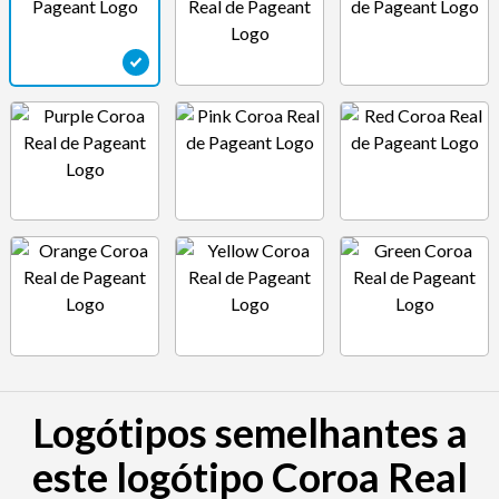
Logótipos semelhantes a
este logótipo Coroa Real