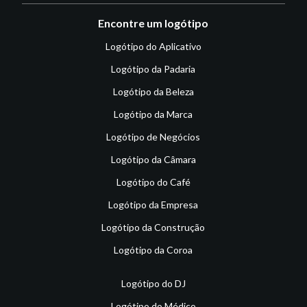
Encontre um logótipo
Logótipo do Aplicativo
Logótipo da Padaria
Logótipo da Beleza
Logótipo da Marca
Logótipo de Negócios
Logótipo da Câmara
Logótipo do Café
Logótipo da Empresa
Logótipo da Construção
Logótipo da Coroa
Logótipo do DJ
Logótipo do Médico