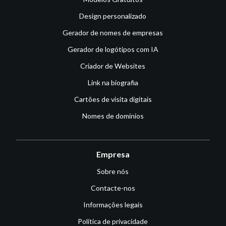
Design personalizado
Gerador de nomes de empresas
Gerador de logótipos com IA
Criador de Websites
Link na biografia
Cartões de visita digitais
Nomes de domínios
Empresa
Sobre nós
Contacte-nos
Informações legais
Política de privacidade