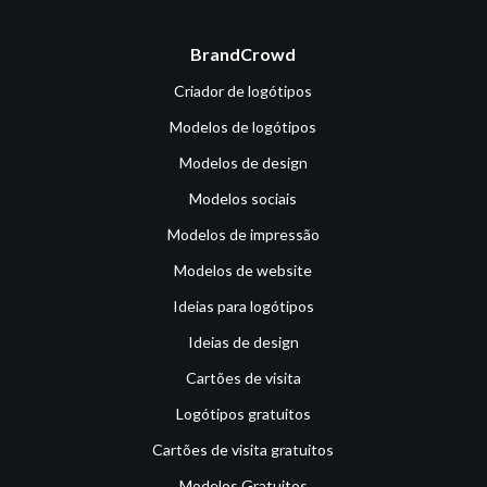
BrandCrowd
Criador de logótipos
Modelos de logótipos
Modelos de design
Modelos sociais
Modelos de impressão
Modelos de website
Ideias para logótipos
Ideias de design
Cartões de visita
Logótipos gratuitos
Cartões de visita gratuitos
Modelos Gratuitos