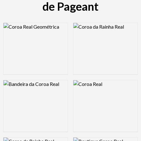
de Pageant
Logo Preview Image
Logo Preview Image
Logo Preview Image
Logo Preview Image
Logo Preview Image
Logo Preview Image