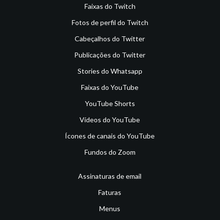
Faixas do Twitch
Fotos de perfil do Twitch
Cabeçalhos do Twitter
Publicações do Twitter
Stories do Whatsapp
Faixas do YouTube
YouTube Shorts
Vídeos do YouTube
Ícones de canais do YouTube
Fundos do Zoom
Assinaturas de email
Faturas
Menus