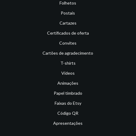
Folhetos
Postais
Cartazes
Certificados de oferta
Convites
Cartões de agradecimento
T-shirts
Vídeos
Animações
Papel timbrado
Faixas do Etsy
Código QR
Apresentações