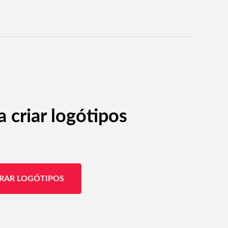
 criar logótipos
RAR LOGÓTIPOS