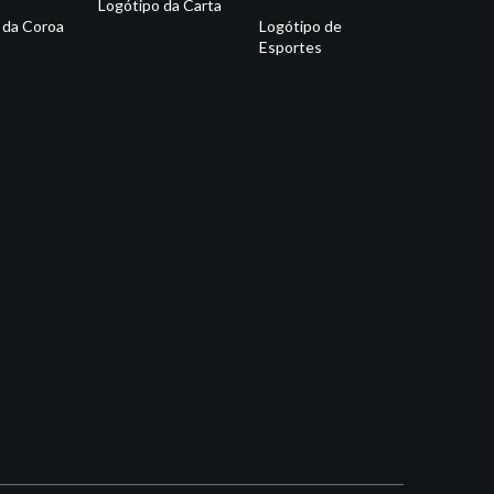
Logótipo da Carta
 da Coroa
Logótipo de
Esportes