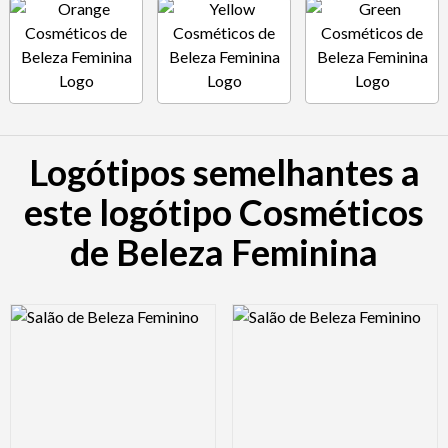
Logótipos semelhantes a
este logótipo Cosméticos
de Beleza Feminina
Logo Preview Image
Logo Preview Image