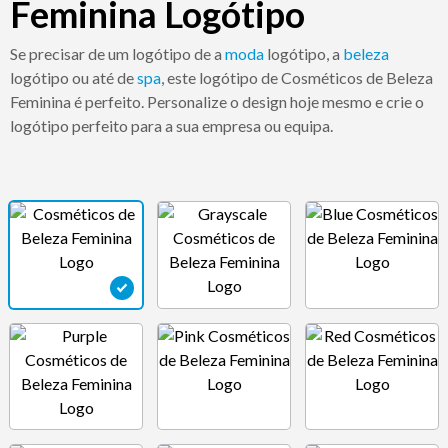
Feminina Logótipo
Se precisar de um logótipo de a
moda
logótipo, a
beleza
logótipo ou até de
spa
, este logótipo de Cosméticos de Beleza
Feminina é perfeito. Personalize o design hoje mesmo e crie o
logótipo perfeito para a sua empresa ou equipa.