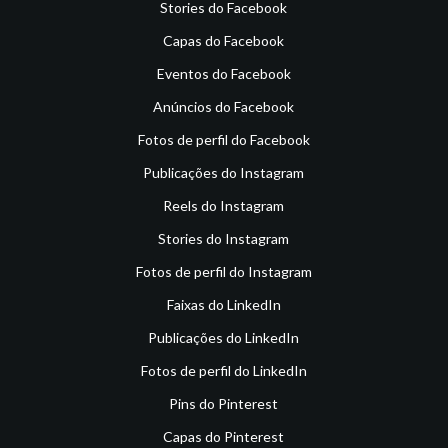
Stories do Facebook
Capas do Facebook
Eventos do Facebook
Anúncios do Facebook
Fotos de perfil do Facebook
Publicações do Instagram
Reels do Instagram
Stories do Instagram
Fotos de perfil do Instagram
Faixas do LinkedIn
Publicações do LinkedIn
Fotos de perfil do LinkedIn
Pins do Pinterest
Capas do Pinterest