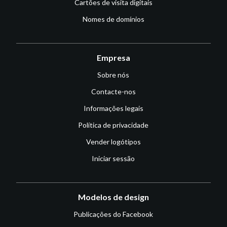
Cartões de visita digitais
Nomes de domínios
Empresa
Sobre nós
Contacte-nos
Informações legais
Política de privacidade
Vender logótipos
Iniciar sessão
Modelos de design
Publicações do Facebook