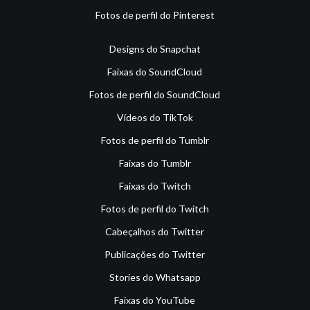
Fotos de perfil do Pinterest
Designs do Snapchat
Faixas do SoundCloud
Fotos de perfil do SoundCloud
Vídeos do TikTok
Fotos de perfil do Tumblr
Faixas do Tumblr
Faixas do Twitch
Fotos de perfil do Twitch
Cabeçalhos do Twitter
Publicações do Twitter
Stories do Whatsapp
Faixas do YouTube