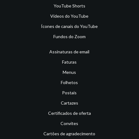
YouTube Shorts
Vídeos do YouTube
Ícones de canais do YouTube
Fundos do Zoom
Assinaturas de email
Faturas
Menus
Folhetos
Postais
Cartazes
Certificados de oferta
Convites
Cartões de agradecimento