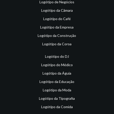
Logótipo de Negócios
Logótipo da Câmara
Logótipo do Café
Logótipo da Empresa
Logótipo da Construção
Logótipo da Coroa
Logótipo do DJ
Logótipo do Médico
Logótipo da Águia
Logótipo da Educação
Logótipo da Moda
Logótipo da Tipografia
Logótipo da Comida