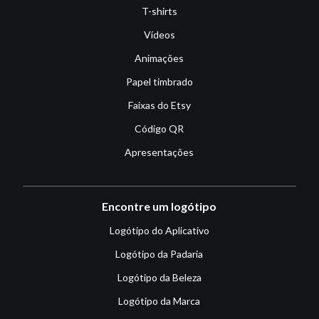
T-shirts
Vídeos
Animações
Papel timbrado
Faixas do Etsy
Código QR
Apresentações
Encontre um logótipo
Logótipo do Aplicativo
Logótipo da Padaria
Logótipo da Beleza
Logótipo da Marca