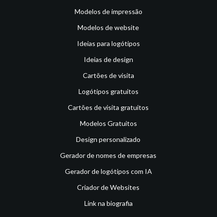
Modelos de impressão
Modelos de website
Ideias para logótipos
Ideias de design
Cartões de visita
Logótipos gratuitos
Cartões de visita gratuitos
Modelos Gratuitos
Design personalizado
Gerador de nomes de empresas
Gerador de logótipos com IA
Criador de Websites
Link na biografia