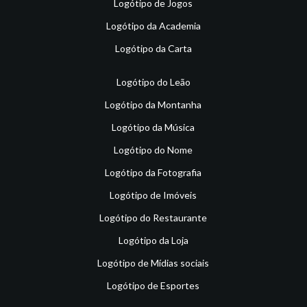
Logótipo de Jogos
Logótipo da Academia
Logótipo da Carta
Logótipo do Leão
Logótipo da Montanha
Logótipo da Música
Logótipo do Nome
Logótipo da Fotografia
Logótipo de Imóveis
Logótipo do Restaurante
Logótipo da Loja
Logótipo de Mídias sociais
Logótipo de Esportes