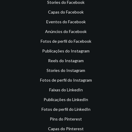
Stories do Facebook
Capas do Facebook
Eventos do Facebook
Anúncios do Facebook
Fotos de perfil do Facebook
Publicações do Instagram
Reels do Instagram
Stories do Instagram
Fotos de perfil do Instagram
Faixas do LinkedIn
Publicações do LinkedIn
Fotos de perfil do LinkedIn
Pins do Pinterest
Capas do Pinterest