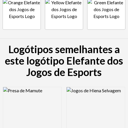
Logótipos semelhantes a
este logótipo Elefante dos
Jogos de Esports
Logo Preview Image
Logo Preview Image