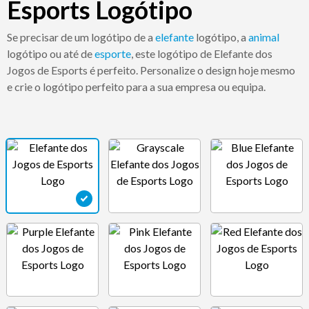
Esports Logótipo
Se precisar de um logótipo de a
elefante
logótipo, a
animal
logótipo ou até de
esporte
, este logótipo de Elefante dos
Jogos de Esports é perfeito. Personalize o design hoje mesmo
e crie o logótipo perfeito para a sua empresa ou equipa.