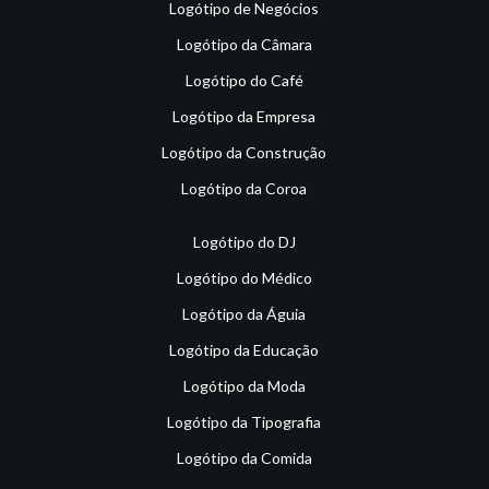
Logótipo de Negócios
Logótipo da Câmara
Logótipo do Café
Logótipo da Empresa
Logótipo da Construção
Logótipo da Coroa
Logótipo do DJ
Logótipo do Médico
Logótipo da Águia
Logótipo da Educação
Logótipo da Moda
Logótipo da Tipografia
Logótipo da Comida