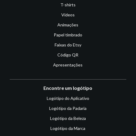
T-shirts
Vídeos
Animações
Papel timbrado
Faixas do Etsy
Código QR
Apresentações
Encontre um logótipo
Logótipo do Aplicativo
Logótipo da Padaria
Logótipo da Beleza
Logótipo da Marca