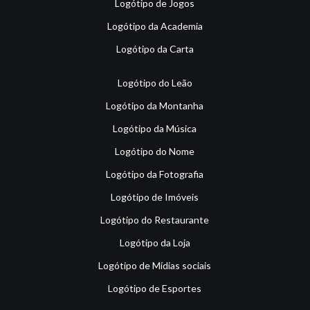
Logótipo de Jogos
Logótipo da Academia
Logótipo da Carta
Logótipo do Leão
Logótipo da Montanha
Logótipo da Música
Logótipo do Nome
Logótipo da Fotografia
Logótipo de Imóveis
Logótipo do Restaurante
Logótipo da Loja
Logótipo de Mídias sociais
Logótipo de Esportes