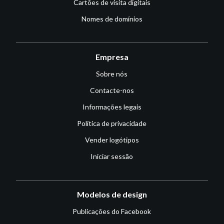
Cartões de visita digitais
Nomes de domínios
Empresa
Sobre nós
Contacte-nos
Informações legais
Política de privacidade
Vender logótipos
Iniciar sessão
Modelos de design
Publicações do Facebook