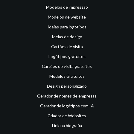
Modelos de impressão
Modelos de website
Ideias para logótipos
Ideias de design
Cartões de visita
Logótipos gratuitos
Cartões de visita gratuitos
Modelos Gratuitos
Design personalizado
Gerador de nomes de empresas
Gerador de logótipos com IA
Criador de Websites
Link na biografia