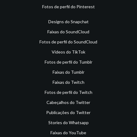
Fotos de perfil do Pinterest
Designs do Snapchat
Faixas do SoundCloud
Fotos de perfil do SoundCloud
Vídeos do TikTok
Fotos de perfil do Tumblr
Faixas do Tumblr
Faixas do Twitch
Fotos de perfil do Twitch
Cabeçalhos do Twitter
Publicações do Twitter
Stories do Whatsapp
Faixas do YouTube