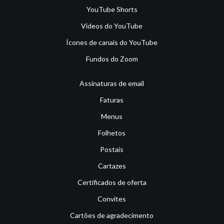
YouTube Shorts
Vídeos do YouTube
Ícones de canais do YouTube
Fundos do Zoom
Assinaturas de email
Faturas
Menus
Folhetos
Postais
Cartazes
Certificados de oferta
Convites
Cartões de agradecimento