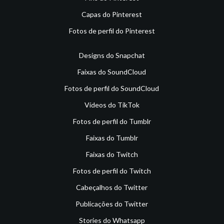
Capas do Pinterest
Fotos de perfil do Pinterest
Designs do Snapchat
Faixas do SoundCloud
Fotos de perfil do SoundCloud
Vídeos do TikTok
Fotos de perfil do Tumblr
Faixas do Tumblr
Faixas do Twitch
Fotos de perfil do Twitch
Cabeçalhos do Twitter
Publicações do Twitter
Stories do Whatsapp