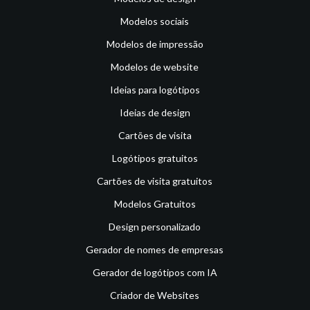
Modelos sociais
Modelos de impressão
Modelos de website
Ideias para logótipos
Ideias de design
Cartões de visita
Logótipos gratuitos
Cartões de visita gratuitos
Modelos Gratuitos
Design personalizado
Gerador de nomes de empresas
Gerador de logótipos com IA
Criador de Websites