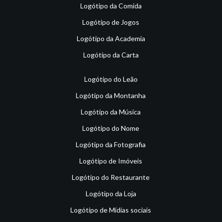
Logótipo da Comida
Logótipo de Jogos
Logótipo da Academia
Logótipo da Carta
Logótipo do Leão
Logótipo da Montanha
Logótipo da Música
Logótipo do Nome
Logótipo da Fotografia
Logótipo de Imóveis
Logótipo do Restaurante
Logótipo da Loja
Logótipo de Mídias sociais