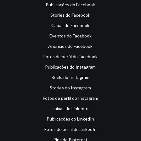
Publicações do Facebook
Stories do Facebook
Capas do Facebook
Eventos do Facebook
Anúncios do Facebook
Fotos de perfil do Facebook
Publicações do Instagram
Reels do Instagram
Stories do Instagram
Fotos de perfil do Instagram
Faixas do LinkedIn
Publicações do LinkedIn
Fotos de perfil do LinkedIn
Pins do Pinterest