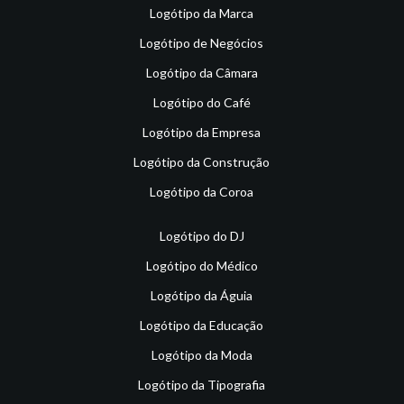
Logótipo da Marca
Logótipo de Negócios
Logótipo da Câmara
Logótipo do Café
Logótipo da Empresa
Logótipo da Construção
Logótipo da Coroa
Logótipo do DJ
Logótipo do Médico
Logótipo da Águia
Logótipo da Educação
Logótipo da Moda
Logótipo da Tipografia