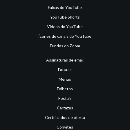
Faixas do YouTube
YouTube Shorts
Vídeos do YouTube
Ícones de canais do YouTube
Fundos do Zoom
Assinaturas de email
Faturas
Menus
Folhetos
Postais
Cartazes
Certificados de oferta
Convites