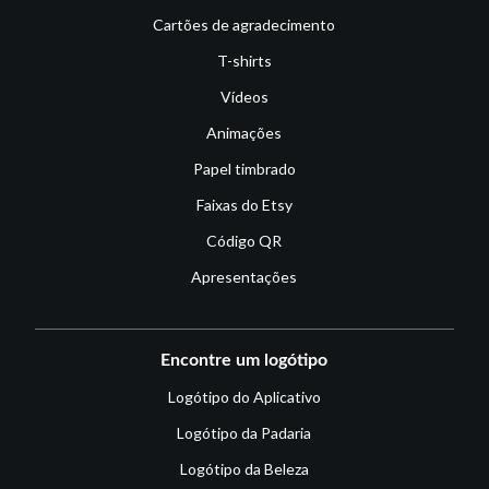
Cartões de agradecimento
T-shirts
Vídeos
Animações
Papel timbrado
Faixas do Etsy
Código QR
Apresentações
Encontre um logótipo
Logótipo do Aplicativo
Logótipo da Padaria
Logótipo da Beleza