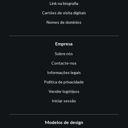
Link na biografia
Cartões de visita digitais
Nomes de domínios
Empresa
Sobre nós
Contacte-nos
Informações legais
Política de privacidade
Vender logótipos
Iniciar sessão
Modelos de design