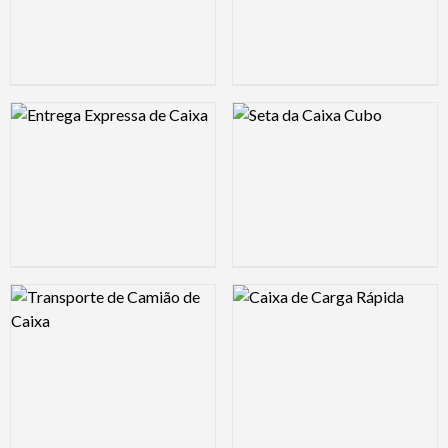
Logo Preview Image
Logo Preview Image
Logo Preview Image
Logo Preview Image