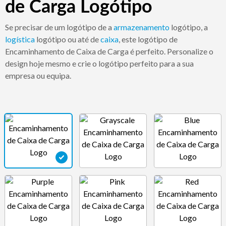
de Carga Logótipo
Se precisar de um logótipo de a
armazenamento
logótipo, a
logística
logótipo ou até de
caixa
, este logótipo de
Encaminhamento de Caixa de Carga é perfeito. Personalize o
design hoje mesmo e crie o logótipo perfeito para a sua
empresa ou equipa.