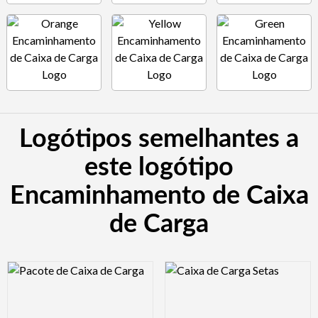
Logótipos semelhantes a
este logótipo
Encaminhamento de Caixa
de Carga
Logo Preview Image
Logo Preview Image