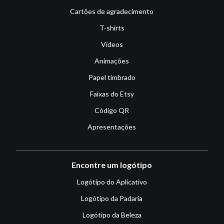
Cartões de agradecimento
T-shirts
Vídeos
Animações
Papel timbrado
Faixas do Etsy
Código QR
Apresentações
Encontre um logótipo
Logótipo do Aplicativo
Logótipo da Padaria
Logótipo da Beleza