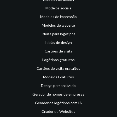
Modelos sociais
Modelos de impressão
Modelos de website
Ideias para logótipos
Ideias de design
Cartões de visita
Logótipos gratuitos
Cartões de visita gratuitos
Modelos Gratuitos
Design personalizado
Gerador de nomes de empresas
Gerador de logótipos com IA
Criador de Websites