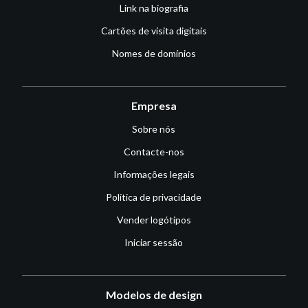
Link na biografia
Cartões de visita digitais
Nomes de domínios
Empresa
Sobre nós
Contacte-nos
Informações legais
Política de privacidade
Vender logótipos
Iniciar sessão
Modelos de design