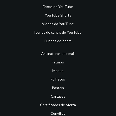
Faixas do YouTube
YouTube Shorts
Vídeos do YouTube
Ícones de canais do YouTube
Fundos do Zoom
Assinaturas de email
Faturas
Menus
Folhetos
Postais
Cartazes
Certificados de oferta
Convites