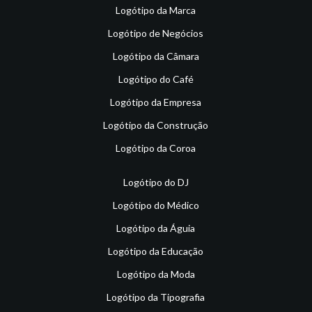
Logótipo da Marca
Logótipo de Negócios
Logótipo da Câmara
Logótipo do Café
Logótipo da Empresa
Logótipo da Construção
Logótipo da Coroa
Logótipo do DJ
Logótipo do Médico
Logótipo da Águia
Logótipo da Educação
Logótipo da Moda
Logótipo da Tipografia