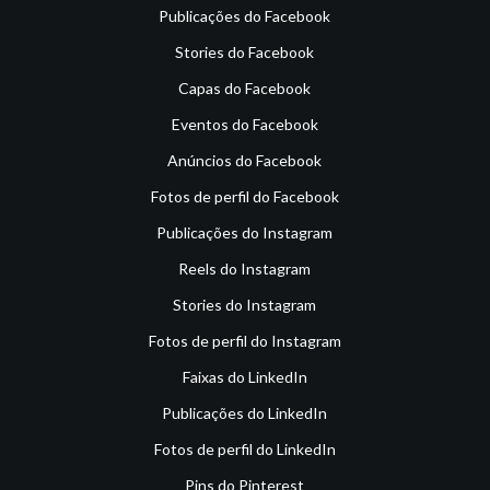
Publicações do Facebook
Stories do Facebook
Capas do Facebook
Eventos do Facebook
Anúncios do Facebook
Fotos de perfil do Facebook
Publicações do Instagram
Reels do Instagram
Stories do Instagram
Fotos de perfil do Instagram
Faixas do LinkedIn
Publicações do LinkedIn
Fotos de perfil do LinkedIn
Pins do Pinterest