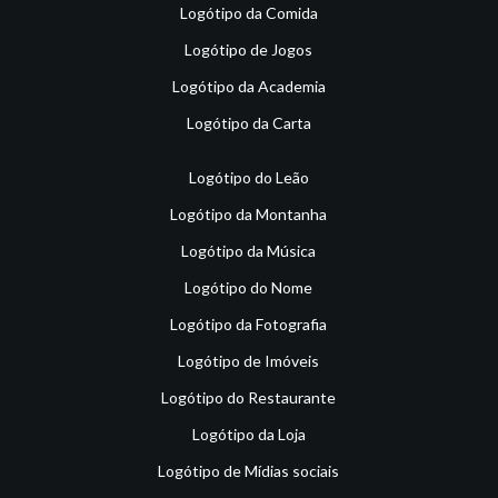
Logótipo da Comida
Logótipo de Jogos
Logótipo da Academia
Logótipo da Carta
Logótipo do Leão
Logótipo da Montanha
Logótipo da Música
Logótipo do Nome
Logótipo da Fotografia
Logótipo de Imóveis
Logótipo do Restaurante
Logótipo da Loja
Logótipo de Mídias sociais