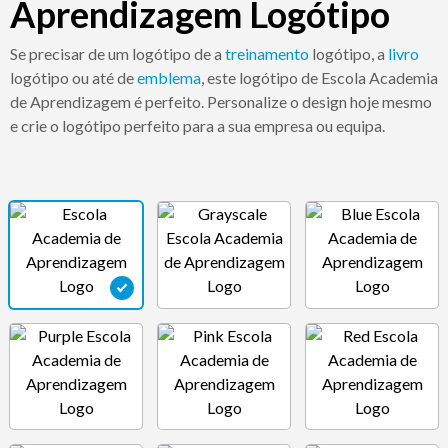
Aprendizagem Logótipo
Se precisar de um logótipo de a
treinamento
logótipo, a
livro
logótipo ou até de
emblema
, este logótipo de Escola Academia
de Aprendizagem é perfeito. Personalize o design hoje mesmo
e crie o logótipo perfeito para a sua empresa ou equipa.