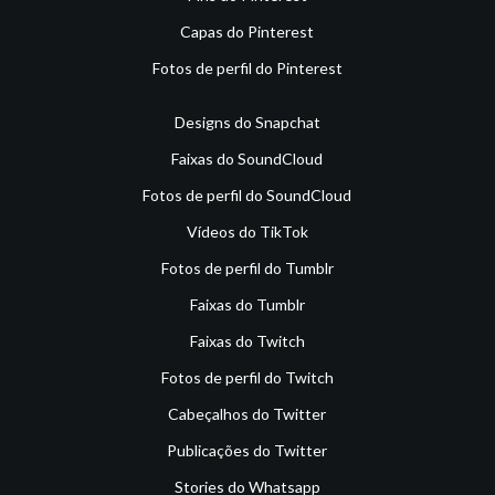
Capas do Pinterest
Fotos de perfil do Pinterest
Designs do Snapchat
Faixas do SoundCloud
Fotos de perfil do SoundCloud
Vídeos do TikTok
Fotos de perfil do Tumblr
Faixas do Tumblr
Faixas do Twitch
Fotos de perfil do Twitch
Cabeçalhos do Twitter
Publicações do Twitter
Stories do Whatsapp