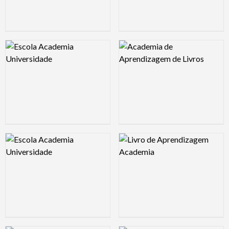
Logo Preview Image
Logo Preview Image
Logo Preview Image
Logo Preview Image