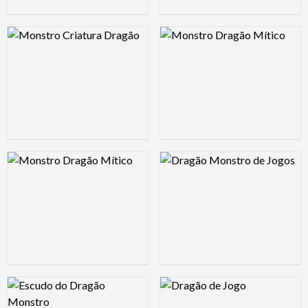
Logo Preview Image
Logo Preview Image
Logo Preview Image
Logo Preview Image
Logo Preview Image
Logo Preview Image