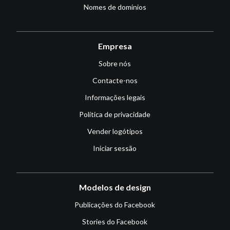
Nomes de domínios
Empresa
Sobre nós
Contacte-nos
Informações legais
Política de privacidade
Vender logótipos
Iniciar sessão
Modelos de design
Publicações do Facebook
Stories do Facebook