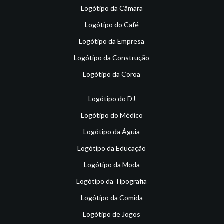
Logótipo da Câmara
Logótipo do Café
Logótipo da Empresa
Logótipo da Construção
Logótipo da Coroa
Logótipo do DJ
Logótipo do Médico
Logótipo da Águia
Logótipo da Educação
Logótipo da Moda
Logótipo da Tipografia
Logótipo da Comida
Logótipo de Jogos