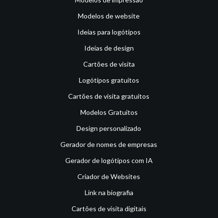
Modelos de website
Ideias para logótipos
Ideias de design
Cartões de visita
Logótipos gratuitos
Cartões de visita gratuitos
Modelos Gratuitos
Design personalizado
Gerador de nomes de empresas
Gerador de logótipos com IA
Criador de Websites
Link na biografia
Cartões de visita digitais