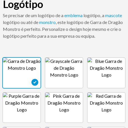
Logótipo
Se precisar de um logótipo de a
emblema
logótipo, a
mascote
logótipo ou até de
monstro
, este logótipo de Garra de Dragão
Monstro é perfeito. Personalize o design hoje mesmo e crie o
logótipo perfeito para a sua empresa ou equipa.