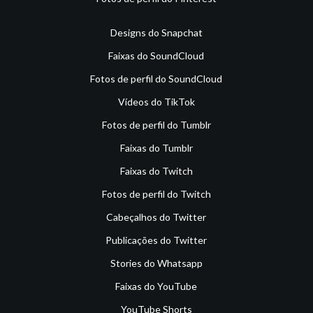
Designs do Snapchat
Faixas do SoundCloud
Fotos de perfil do SoundCloud
Vídeos do TikTok
Fotos de perfil do Tumblr
Faixas do Tumblr
Faixas do Twitch
Fotos de perfil do Twitch
Cabeçalhos do Twitter
Publicações do Twitter
Stories do Whatsapp
Faixas do YouTube
YouTube Shorts