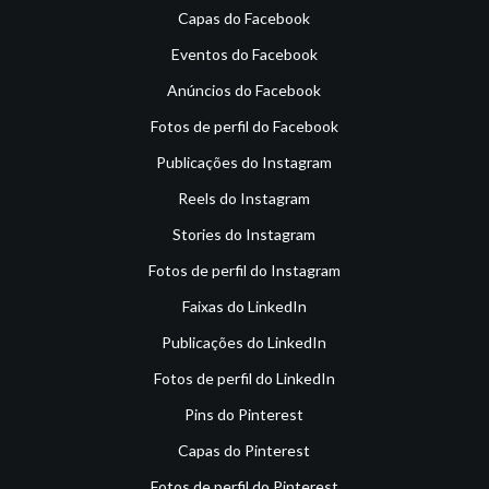
Capas do Facebook
Eventos do Facebook
Anúncios do Facebook
Fotos de perfil do Facebook
Publicações do Instagram
Reels do Instagram
Stories do Instagram
Fotos de perfil do Instagram
Faixas do LinkedIn
Publicações do LinkedIn
Fotos de perfil do LinkedIn
Pins do Pinterest
Capas do Pinterest
Fotos de perfil do Pinterest