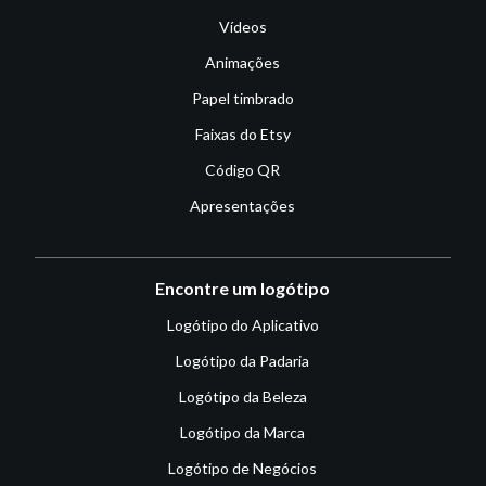
Vídeos
Animações
Papel timbrado
Faixas do Etsy
Código QR
Apresentações
Encontre um logótipo
Logótipo do Aplicativo
Logótipo da Padaria
Logótipo da Beleza
Logótipo da Marca
Logótipo de Negócios