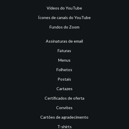
Vídeos do YouTube
Ícones de canais do YouTube
Fundos do Zoom
Assinaturas de email
Faturas
Menus
Folhetos
Postais
Cartazes
Certificados de oferta
Convites
Cartões de agradecimento
T-shirts