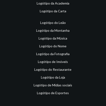
Logótipo da Academia
Logótipo da Carta
Logótipo do Leão
Logótipo da Montanha
Logótipo da Música
Logótipo do Nome
Logótipo da Fotografia
Logótipo de Imóveis
Logótipo do Restaurante
Logótipo da Loja
Logótipo de Mídias sociais
Logótipo de Esportes