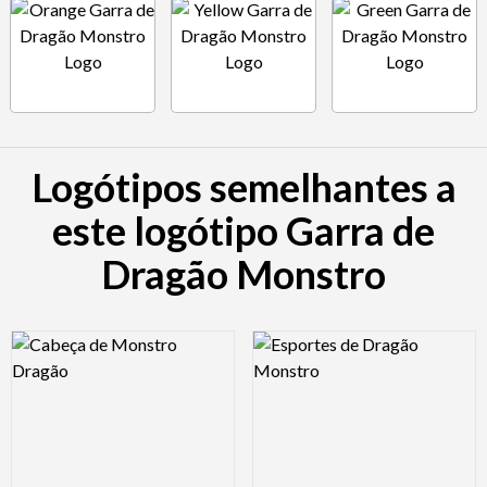
Logótipos semelhantes a
este logótipo Garra de
Dragão Monstro
Logo Preview Image
Logo Preview Image