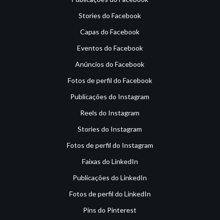
Stories do Facebook
Capas do Facebook
Eventos do Facebook
Anúncios do Facebook
Fotos de perfil do Facebook
Publicações do Instagram
Reels do Instagram
Stories do Instagram
Fotos de perfil do Instagram
Faixas do LinkedIn
Publicações do LinkedIn
Fotos de perfil do LinkedIn
Pins do Pinterest