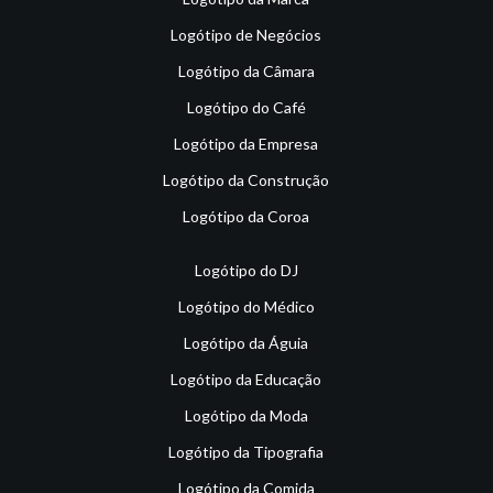
Logótipo de Negócios
Logótipo da Câmara
Logótipo do Café
Logótipo da Empresa
Logótipo da Construção
Logótipo da Coroa
Logótipo do DJ
Logótipo do Médico
Logótipo da Águia
Logótipo da Educação
Logótipo da Moda
Logótipo da Tipografia
Logótipo da Comida