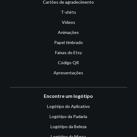
Cartões de agradecimento
T-shirts
Vídeos
Animações
Papel timbrado
Faixas do Etsy
Código QR
Apresentações
Encontre um logótipo
Logótipo do Aplicativo
Logótipo da Padaria
Logótipo da Beleza
Logótipo da Marca