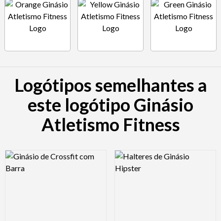
Logótipos semelhantes a
este logótipo Ginásio
Atletismo Fitness
Logo Preview Image
Logo Preview Image