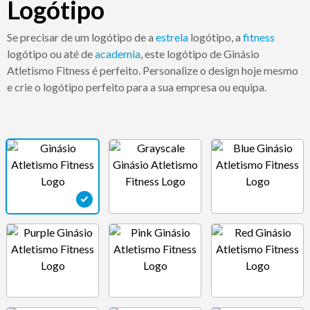
Logótipo
Se precisar de um logótipo de a
estrela
logótipo, a
fitness
logótipo ou até de
academia
, este logótipo de Ginásio
Atletismo Fitness é perfeito. Personalize o design hoje mesmo
e crie o logótipo perfeito para a sua empresa ou equipa.