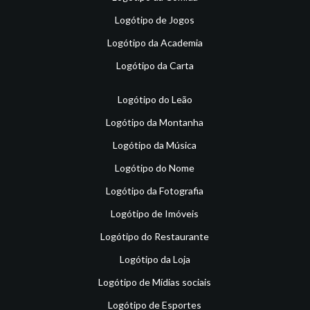
Logótipo de Jogos
Logótipo da Academia
Logótipo da Carta
Logótipo do Leão
Logótipo da Montanha
Logótipo da Música
Logótipo do Nome
Logótipo da Fotografia
Logótipo de Imóveis
Logótipo do Restaurante
Logótipo da Loja
Logótipo de Mídias sociais
Logótipo de Esportes