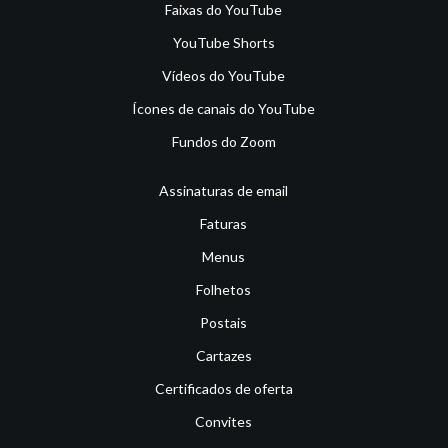
Faixas do YouTube
YouTube Shorts
Vídeos do YouTube
Ícones de canais do YouTube
Fundos do Zoom
Assinaturas de email
Faturas
Menus
Folhetos
Postais
Cartazes
Certificados de oferta
Convites