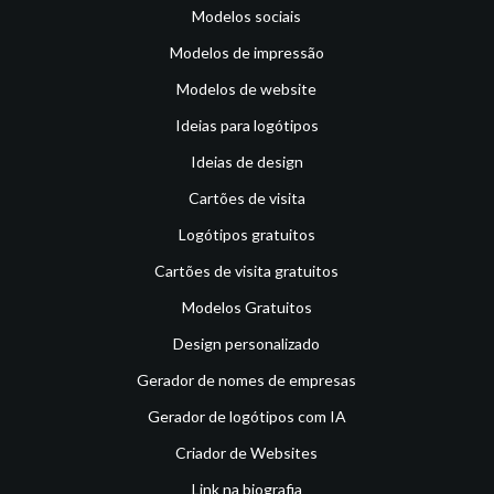
Modelos sociais
Modelos de impressão
Modelos de website
Ideias para logótipos
Ideias de design
Cartões de visita
Logótipos gratuitos
Cartões de visita gratuitos
Modelos Gratuitos
Design personalizado
Gerador de nomes de empresas
Gerador de logótipos com IA
Criador de Websites
Link na biografia