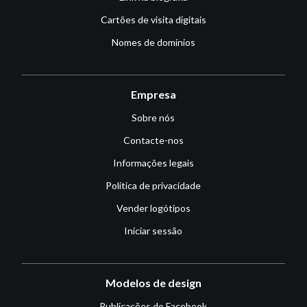
Cartões de visita digitais
Nomes de domínios
Empresa
Sobre nós
Contacte-nos
Informações legais
Política de privacidade
Vender logótipos
Iniciar sessão
Modelos de design
Publicações do Facebook