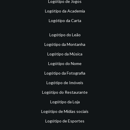
Logótipo de Jogos
Logótipo da Academia
Logótipo da Carta
Logótipo do Leão
Logótipo da Montanha
Logótipo da Música
Logótipo do Nome
Logótipo da Fotografia
Logótipo de Imóveis
Logótipo do Restaurante
Logótipo da Loja
Logótipo de Mídias sociais
Logótipo de Esportes