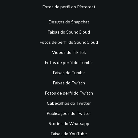
Fotos de perfil do Pinterest
Designs do Snapchat
Faixas do SoundCloud
Fotos de perfil do SoundCloud
Vídeos do TikTok
Fotos de perfil do Tumblr
Faixas do Tumblr
Faixas do Twitch
Fotos de perfil do Twitch
Cabeçalhos do Twitter
Publicações do Twitter
Stories do Whatsapp
Faixas do YouTube