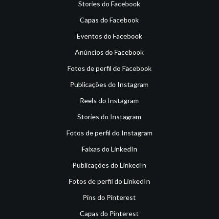
Stories do Facebook
Capas do Facebook
Eventos do Facebook
Anúncios do Facebook
Fotos de perfil do Facebook
Publicações do Instagram
Reels do Instagram
Stories do Instagram
Fotos de perfil do Instagram
Faixas do LinkedIn
Publicações do LinkedIn
Fotos de perfil do LinkedIn
Pins do Pinterest
Capas do Pinterest