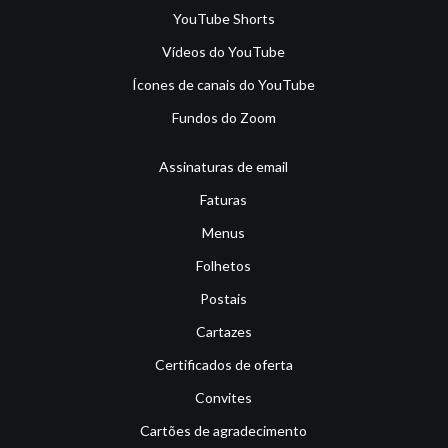
YouTube Shorts
Vídeos do YouTube
Ícones de canais do YouTube
Fundos do Zoom
Assinaturas de email
Faturas
Menus
Folhetos
Postais
Cartazes
Certificados de oferta
Convites
Cartões de agradecimento