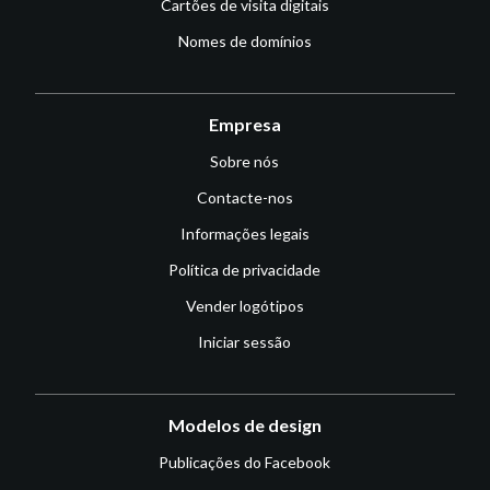
Cartões de visita digitais
Nomes de domínios
Empresa
Sobre nós
Contacte-nos
Informações legais
Política de privacidade
Vender logótipos
Iniciar sessão
Modelos de design
Publicações do Facebook