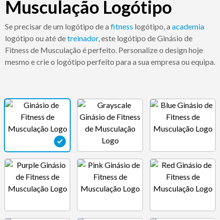
Musculação Logótipo
Se precisar de um logótipo de a
fitness
logótipo, a
academia
logótipo ou até de
treinador
, este logótipo de Ginásio de
Fitness de Musculação é perfeito. Personalize o design hoje
mesmo e crie o logótipo perfeito para a sua empresa ou equipa.