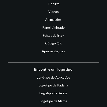
T-shirts
Vídeos
Animações
Papel timbrado
Faixas do Etsy
Código QR
Apresentações
Encontre um logótipo
Logótipo do Aplicativo
Logótipo da Padaria
Logótipo da Beleza
Logótipo da Marca