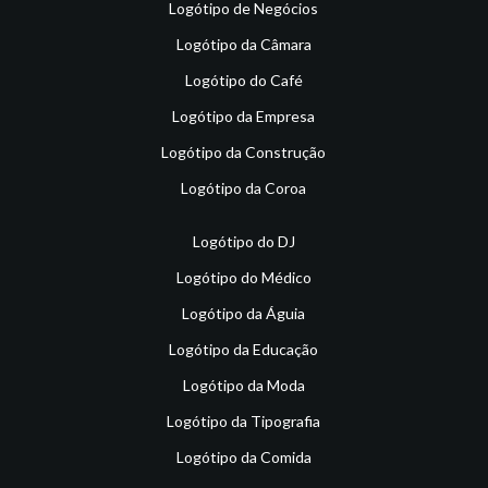
Logótipo de Negócios
Logótipo da Câmara
Logótipo do Café
Logótipo da Empresa
Logótipo da Construção
Logótipo da Coroa
Logótipo do DJ
Logótipo do Médico
Logótipo da Águia
Logótipo da Educação
Logótipo da Moda
Logótipo da Tipografia
Logótipo da Comida