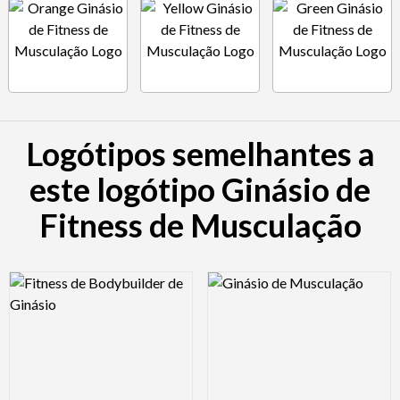
Logótipos semelhantes a
este logótipo Ginásio de
Fitness de Musculação
Logo Preview Image
Logo Preview Image