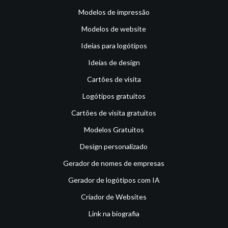
Modelos de impressão
Modelos de website
Ideias para logótipos
Ideias de design
Cartões de visita
Logótipos gratuitos
Cartões de visita gratuitos
Modelos Gratuitos
Design personalizado
Gerador de nomes de empresas
Gerador de logótipos com IA
Criador de Websites
Link na biografia