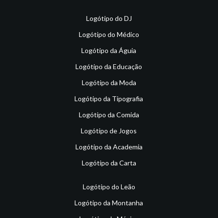
Logótipo do DJ
Logótipo do Médico
Logótipo da Águia
Logótipo da Educação
Logótipo da Moda
Logótipo da Tipografia
Logótipo da Comida
Logótipo de Jogos
Logótipo da Academia
Logótipo da Carta
Logótipo do Leão
Logótipo da Montanha