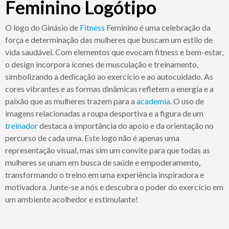
Feminino Logótipo
O logo do Ginásio de
Fitness
Feminino é uma celebração da
força e determinação das mulheres que buscam um estilo de
vida saudável. Com elementos que evocam fitness e bem-estar,
o design incorpora ícones de musculação e treinamento,
simbolizando a dedicação ao exercício e ao autocuidado. As
cores vibrantes e as formas dinâmicas refletem a energia e a
paixão que as mulheres trazem para a
academia
. O uso de
imagens relacionadas a roupa desportiva e a figura de um
treinador
destaca a importância do apoio e da orientação no
percurso de cada uma. Este logo não é apenas uma
representação visual, mas sim um convite para que todas as
mulheres se unam em busca de saúde e empoderamento,
transformando o treino em uma experiência inspiradora e
motivadora. Junte-se a nós e descubra o poder do exercício em
um ambiente acolhedor e estimulante!