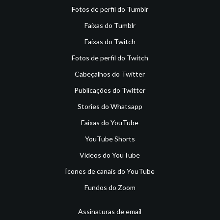
Fotos de perfil do Tumblr
Faixas do Tumblr
Faixas do Twitch
Fotos de perfil do Twitch
Cabeçalhos do Twitter
Publicações do Twitter
Stories do Whatsapp
Faixas do YouTube
YouTube Shorts
Vídeos do YouTube
Ícones de canais do YouTube
Fundos do Zoom
Assinaturas de email