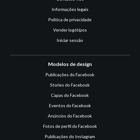
Informações legais
Política de privacidade
Vender logótipos
Iniciar sessão
Modelos de design
Publicações do Facebook
Stories do Facebook
Capas do Facebook
Eventos do Facebook
Anúncios do Facebook
Fotos de perfil do Facebook
Publicações do Instagram