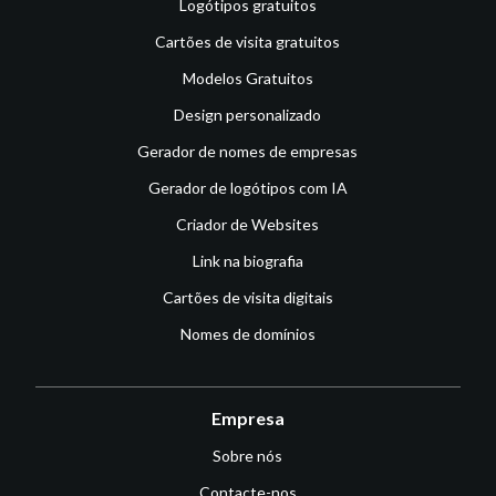
Logótipos gratuitos
Cartões de visita gratuitos
Modelos Gratuitos
Design personalizado
Gerador de nomes de empresas
Gerador de logótipos com IA
Criador de Websites
Link na biografia
Cartões de visita digitais
Nomes de domínios
Empresa
Sobre nós
Contacte-nos