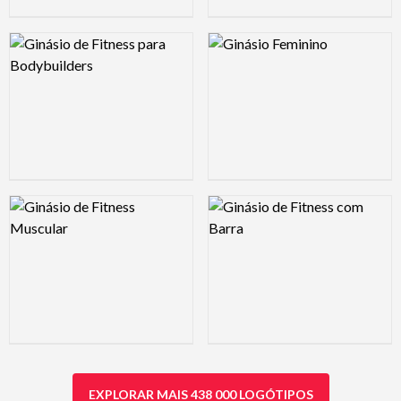
Logo Preview Image
Logo Preview Image
Logo Preview Image
Logo Preview Image
EXPLORAR MAIS 438 000 LOGÓTIPOS