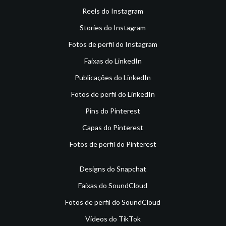
Reels do Instagram
Stories do Instagram
Fotos de perfil do Instagram
Faixas do LinkedIn
Publicações do LinkedIn
Fotos de perfil do LinkedIn
Pins do Pinterest
Capas do Pinterest
Fotos de perfil do Pinterest
Designs do Snapchat
Faixas do SoundCloud
Fotos de perfil do SoundCloud
Vídeos do TikTok