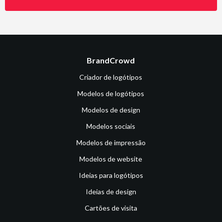
BrandCrowd
Criador de logótipos
Modelos de logótipos
Modelos de design
Modelos sociais
Modelos de impressão
Modelos de website
Ideias para logótipos
Ideias de design
Cartões de visita