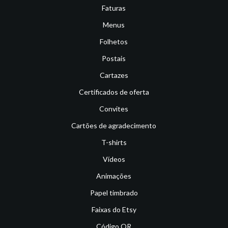
Faturas
Menus
Folhetos
Postais
Cartazes
Certificados de oferta
Convites
Cartões de agradecimento
T-shirts
Vídeos
Animações
Papel timbrado
Faixas do Etsy
Código QR