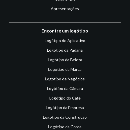
Apresentações
Encontre um logótipo
Logótipo do Aplicativo
Logótipo da Padaria
Logótipo da Beleza
Logótipo da Marca
Logótipo de Negócios
Logótipo da Câmara
Logótipo do Café
Logótipo da Empresa
Logótipo da Construção
Logótipo da Coroa