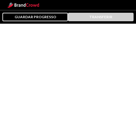
GUARDAR PROGRESSO
TRANSFERIR