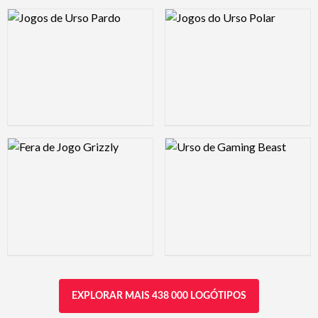
Logo Preview Image
Logo Preview Image
Logo Preview Image
Logo Preview Image
EXPLORAR MAIS 438 000 LOGÓTIPOS