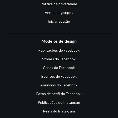
Política de privacidade
Vender logótipos
Iniciar sessão
Modelos de design
Publicações do Facebook
Stories do Facebook
Capas do Facebook
Eventos do Facebook
Anúncios do Facebook
Fotos de perfil do Facebook
Publicações do Instagram
Reels do Instagram