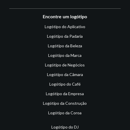
Encontre um logótipo
Logótipo do Aplicativo
Logótipo da Padaria
Logótipo da Beleza
Logótipo da Marca
Logótipo de Negócios
Logótipo da Câmara
Logótipo do Café
Logótipo da Empresa
Logótipo da Construção
Logótipo da Coroa
Logótipo do DJ