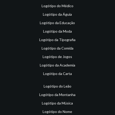
Logótipo do Médico
Logótipo da Águia
Logótipo da Educação
Logótipo da Moda
Logótipo da Tipografia
Logótipo da Comida
Logótipo de Jogos
Logótipo da Academia
Logótipo da Carta
Logótipo do Leão
Logótipo da Montanha
Logótipo da Música
Logótipo do Nome