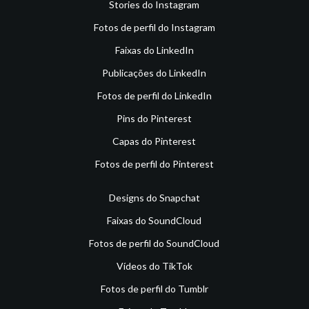
Stories do Instagram
Fotos de perfil do Instagram
Faixas do LinkedIn
Publicações do LinkedIn
Fotos de perfil do LinkedIn
Pins do Pinterest
Capas do Pinterest
Fotos de perfil do Pinterest
Designs do Snapchat
Faixas do SoundCloud
Fotos de perfil do SoundCloud
Vídeos do TikTok
Fotos de perfil do Tumblr