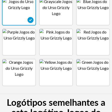
Logótipos semelhantes a