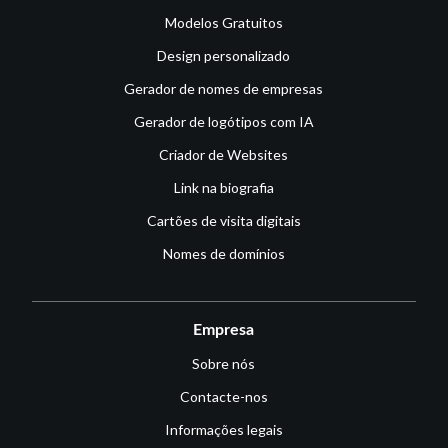
Modelos Gratuitos
Design personalizado
Gerador de nomes de empresas
Gerador de logótipos com IA
Criador de Websites
Link na biografia
Cartões de visita digitais
Nomes de domínios
Empresa
Sobre nós
Contacte-nos
Informações legais