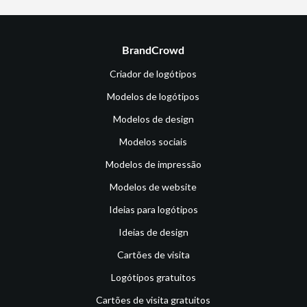
BrandCrowd
Criador de logótipos
Modelos de logótipos
Modelos de design
Modelos sociais
Modelos de impressão
Modelos de website
Ideias para logótipos
Ideias de design
Cartões de visita
Logótipos gratuitos
Cartões de visita gratuitos