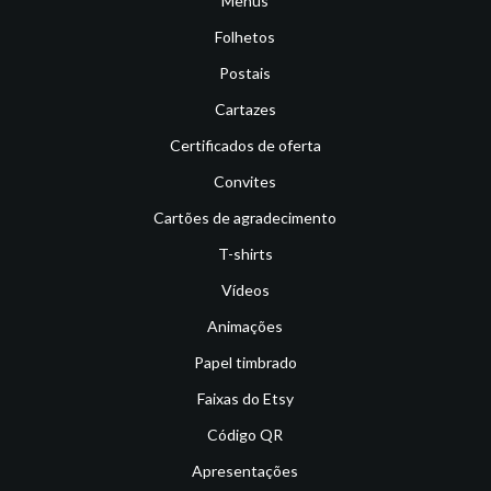
Menus
Folhetos
Postais
Cartazes
Certificados de oferta
Convites
Cartões de agradecimento
T-shirts
Vídeos
Animações
Papel timbrado
Faixas do Etsy
Código QR
Apresentações