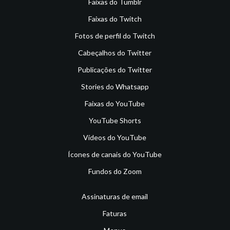
Faixas do Tumblr
Faixas do Twitch
Fotos de perfil do Twitch
Cabeçalhos do Twitter
Publicações do Twitter
Stories do Whatsapp
Faixas do YouTube
YouTube Shorts
Vídeos do YouTube
Ícones de canais do YouTube
Fundos do Zoom
Assinaturas de email
Faturas