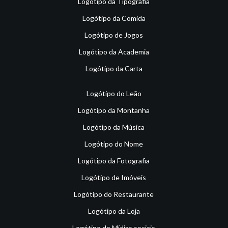
Logótipo da Tipografia
Logótipo da Comida
Logótipo de Jogos
Logótipo da Academia
Logótipo da Carta
Logótipo do Leão
Logótipo da Montanha
Logótipo da Música
Logótipo do Nome
Logótipo da Fotografia
Logótipo de Imóveis
Logótipo do Restaurante
Logótipo da Loja
Logótipo de Mídias sociais