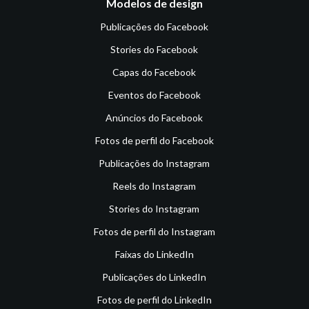
Modelos de design
Publicações do Facebook
Stories do Facebook
Capas do Facebook
Eventos do Facebook
Anúncios do Facebook
Fotos de perfil do Facebook
Publicações do Instagram
Reels do Instagram
Stories do Instagram
Fotos de perfil do Instagram
Faixas do LinkedIn
Publicações do LinkedIn
Fotos de perfil do LinkedIn