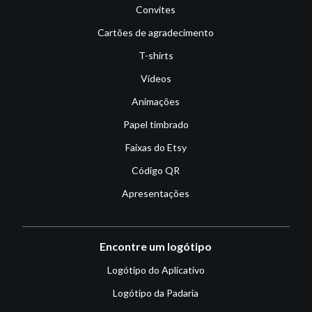
Convites
Cartões de agradecimento
T-shirts
Vídeos
Animações
Papel timbrado
Faixas do Etsy
Código QR
Apresentações
Encontre um logótipo
Logótipo do Aplicativo
Logótipo da Padaria