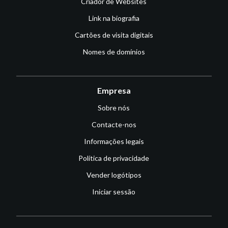
Criador de Websites
Link na biografia
Cartões de visita digitais
Nomes de domínios
Empresa
Sobre nós
Contacte-nos
Informações legais
Política de privacidade
Vender logótipos
Iniciar sessão