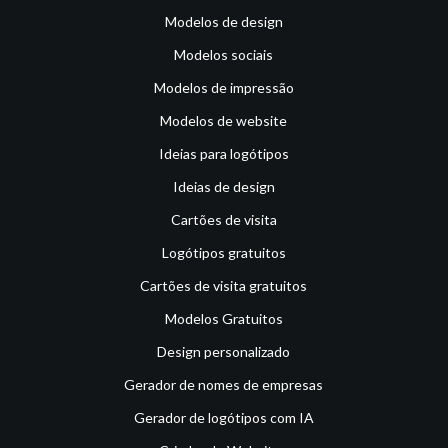
Modelos de design
Modelos sociais
Modelos de impressão
Modelos de website
Ideias para logótipos
Ideias de design
Cartões de visita
Logótipos gratuitos
Cartões de visita gratuitos
Modelos Gratuitos
Design personalizado
Gerador de nomes de empresas
Gerador de logótipos com IA