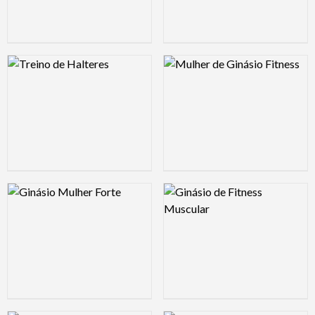
Logo Preview Image
Logo Preview Image
Logo Preview Image
Logo Preview Image