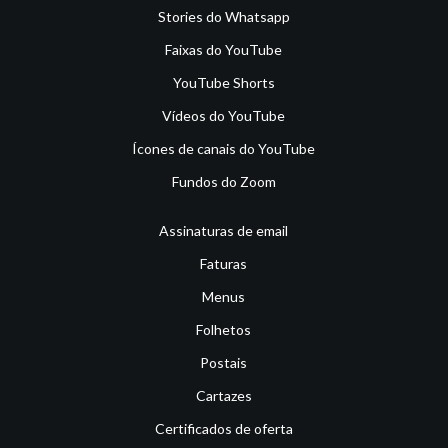
Stories do Whatsapp
Faixas do YouTube
YouTube Shorts
Vídeos do YouTube
Ícones de canais do YouTube
Fundos do Zoom
Assinaturas de email
Faturas
Menus
Folhetos
Postais
Cartazes
Certificados de oferta