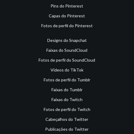
Pins do Pinterest
Capas do Pinterest
Fotos de perfil do Pinterest
Designs do Snapchat
Faixas do SoundCloud
Fotos de perfil do SoundCloud
Vídeos do TikTok
Fotos de perfil do Tumblr
Faixas do Tumblr
Faixas do Twitch
Fotos de perfil do Twitch
Cabeçalhos do Twitter
Publicações do Twitter