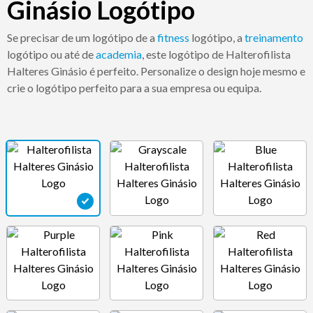
Ginásio Logótipo
Se precisar de um logótipo de a
fitness
logótipo, a
treinamento
logótipo ou até de
academia
, este logótipo de Halterofilista
Halteres Ginásio é perfeito. Personalize o design hoje mesmo e
crie o logótipo perfeito para a sua empresa ou equipa.