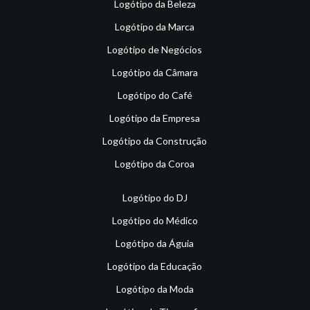
Logótipo da Beleza
Logótipo da Marca
Logótipo de Negócios
Logótipo da Câmara
Logótipo do Café
Logótipo da Empresa
Logótipo da Construção
Logótipo da Coroa
Logótipo do DJ
Logótipo do Médico
Logótipo da Águia
Logótipo da Educação
Logótipo da Moda