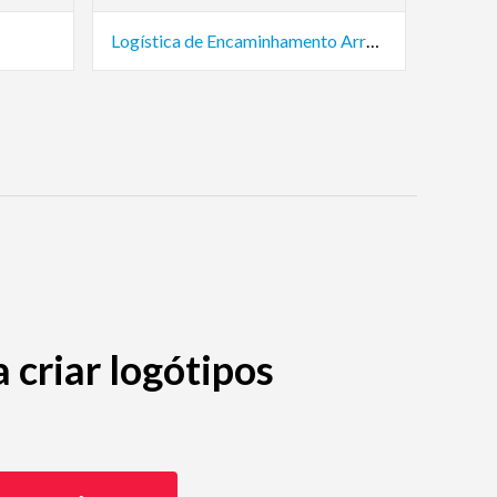
Logística de Encaminhamento Arrow
criar logótipos