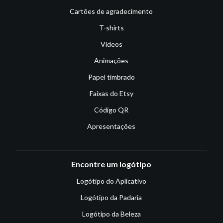
Cartões de agradecimento
T-shirts
Vídeos
Animações
Papel timbrado
Faixas do Etsy
Código QR
Apresentações
Encontre um logótipo
Logótipo do Aplicativo
Logótipo da Padaria
Logótipo da Beleza