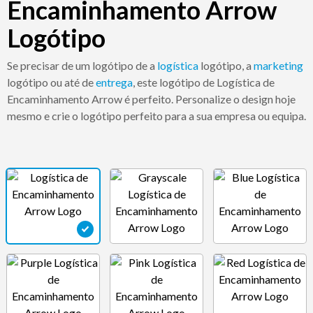
Encaminhamento Arrow
Logótipo
Se precisar de um logótipo de a
logística
logótipo, a
marketing
logótipo ou até de
entrega
, este logótipo de Logística de
Encaminhamento Arrow é perfeito. Personalize o design hoje
mesmo e crie o logótipo perfeito para a sua empresa ou equipa.