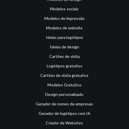
Modelos sociais
Modelos de impressão
Modelos de website
Ideias para logótipos
Ideias de design
Cartões de visita
Logótipos gratuitos
Cartões de visita gratuitos
Modelos Gratuitos
Design personalizado
Gerador de nomes de empresas
Gerador de logótipos com IA
Criador de Websites