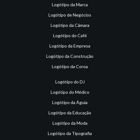
Logótipo da Marca
Logótipo de Negócios
Logótipo da Câmara
Logótipo do Café
Logótipo da Empresa
Logótipo da Construção
Logótipo da Coroa
Logótipo do DJ
Logótipo do Médico
Logótipo da Águia
Logótipo da Educação
Logótipo da Moda
Logótipo da Tipografia