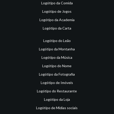
Logótipo da Comida
Logótipo de Jogos
Logótipo da Academia
Logótipo da Carta
Logótipo do Leão
Logótipo da Montanha
Logótipo da Música
Logótipo do Nome
Logótipo da Fotografia
Logótipo de Imóveis
Logótipo do Restaurante
Logótipo da Loja
Logótipo de Mídias sociais