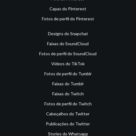
Capas do Pinterest
Fotos de perfil do Pinterest
Designs do Snapchat
Faixas do SoundCloud
Fotos de perfil do SoundCloud
Vídeos do TikTok
Fotos de perfil do Tumblr
Faixas do Tumblr
Faixas do Twitch
Fotos de perfil do Twitch
Cabeçalhos do Twitter
Publicações do Twitter
Stories do Whatsapp