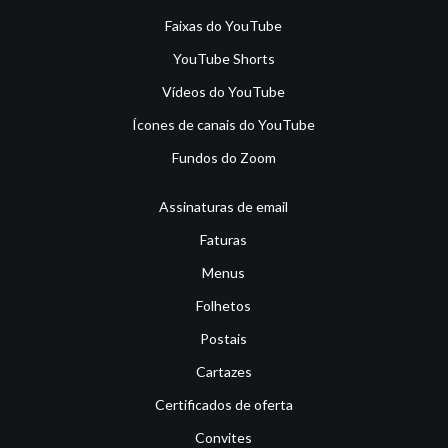
Faixas do YouTube
YouTube Shorts
Vídeos do YouTube
Ícones de canais do YouTube
Fundos do Zoom
Assinaturas de email
Faturas
Menus
Folhetos
Postais
Cartazes
Certificados de oferta
Convites