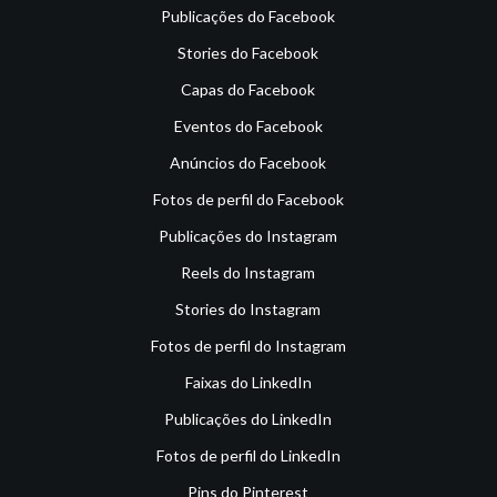
Publicações do Facebook
Stories do Facebook
Capas do Facebook
Eventos do Facebook
Anúncios do Facebook
Fotos de perfil do Facebook
Publicações do Instagram
Reels do Instagram
Stories do Instagram
Fotos de perfil do Instagram
Faixas do LinkedIn
Publicações do LinkedIn
Fotos de perfil do LinkedIn
Pins do Pinterest