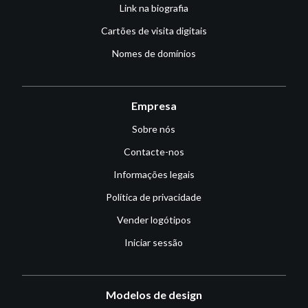
Link na biografia
Cartões de visita digitais
Nomes de domínios
Empresa
Sobre nós
Contacte-nos
Informações legais
Política de privacidade
Vender logótipos
Iniciar sessão
Modelos de design