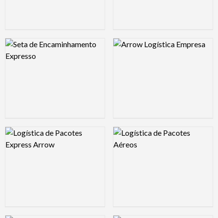
Logo Preview Image
Logo Preview Image
Logo Preview Image
Logo Preview Image