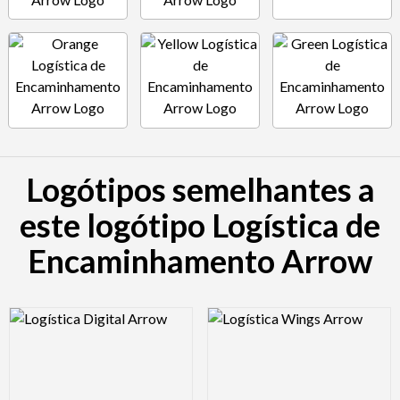
Logótipos semelhantes a
este logótipo Logística de
Encaminhamento Arrow
Logo Preview Image
Logo Preview Image