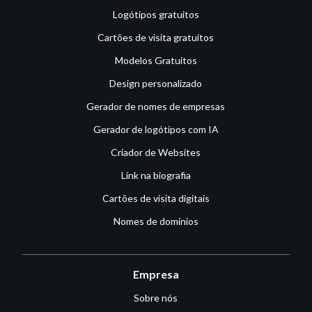
Logótipos gratuitos
Cartões de visita gratuitos
Modelos Gratuitos
Design personalizado
Gerador de nomes de empresas
Gerador de logótipos com IA
Criador de Websites
Link na biografia
Cartões de visita digitais
Nomes de domínios
Empresa
Sobre nós