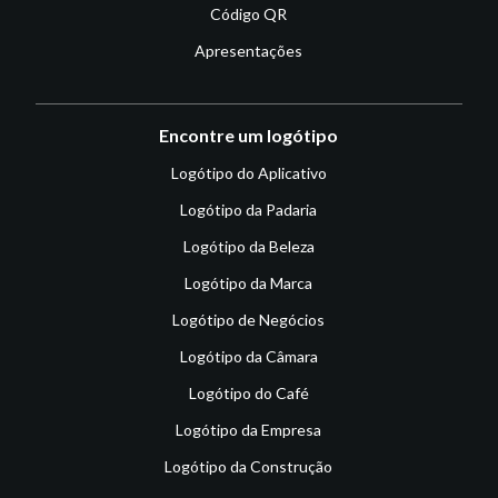
Código QR
Apresentações
Encontre um logótipo
Logótipo do Aplicativo
Logótipo da Padaria
Logótipo da Beleza
Logótipo da Marca
Logótipo de Negócios
Logótipo da Câmara
Logótipo do Café
Logótipo da Empresa
Logótipo da Construção