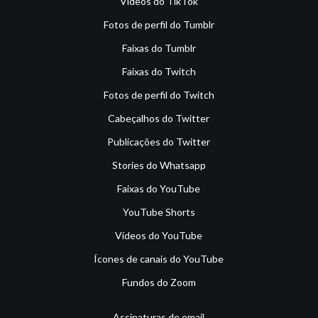
Vídeos do TikTok
Fotos de perfil do Tumblr
Faixas do Tumblr
Faixas do Twitch
Fotos de perfil do Twitch
Cabeçalhos do Twitter
Publicações do Twitter
Stories do Whatsapp
Faixas do YouTube
YouTube Shorts
Vídeos do YouTube
Ícones de canais do YouTube
Fundos do Zoom
Assinaturas de email