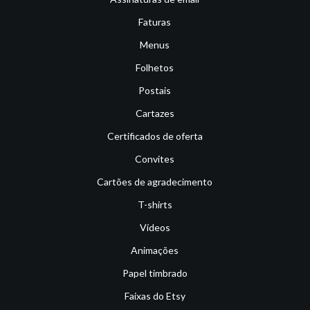
Faturas
Menus
Folhetos
Postais
Cartazes
Certificados de oferta
Convites
Cartões de agradecimento
T-shirts
Vídeos
Animações
Papel timbrado
Faixas do Etsy