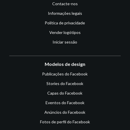
Contacte-nos
Informações legais
Política de privacidade
Vender logótipos
Iniciar sessão
Modelos de design
Publicações do Facebook
Stories do Facebook
Capas do Facebook
Eventos do Facebook
Anúncios do Facebook
Fotos de perfil do Facebook