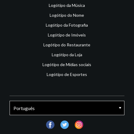
Logótipo da Música
Logótipo do Nome
Logótipo da Fotografia
Logótipo de Imóveis
Logótipo do Restaurante
Logótipo da Loja
Logótipo de Mídias sociais
Logótipo de Esportes
facebook
twitter
instagram