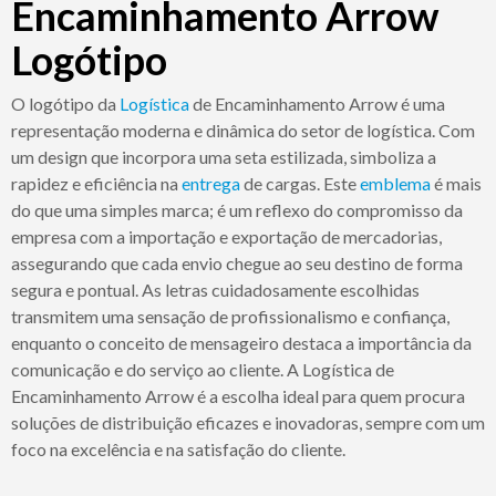
Encaminhamento Arrow
Logótipo
O logótipo da
Logística
de Encaminhamento Arrow é uma
representação moderna e dinâmica do setor de logística. Com
um design que incorpora uma seta estilizada, simboliza a
rapidez e eficiência na
entrega
de cargas. Este
emblema
é mais
do que uma simples marca; é um reflexo do compromisso da
empresa com a importação e exportação de mercadorias,
assegurando que cada envio chegue ao seu destino de forma
segura e pontual. As letras cuidadosamente escolhidas
transmitem uma sensação de profissionalismo e confiança,
enquanto o conceito de mensageiro destaca a importância da
comunicação e do serviço ao cliente. A Logística de
Encaminhamento Arrow é a escolha ideal para quem procura
soluções de distribuição eficazes e inovadoras, sempre com um
foco na excelência e na satisfação do cliente.