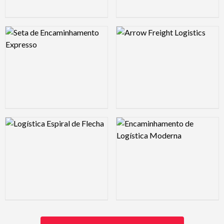
Logo Preview Image
Logo Preview Image
Logo Preview Image
Logo Preview Image