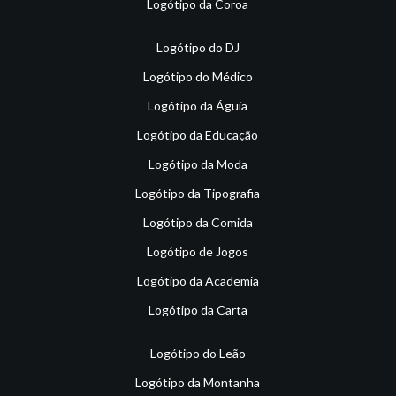
Logótipo da Coroa
Logótipo do DJ
Logótipo do Médico
Logótipo da Águia
Logótipo da Educação
Logótipo da Moda
Logótipo da Tipografia
Logótipo da Comida
Logótipo de Jogos
Logótipo da Academia
Logótipo da Carta
Logótipo do Leão
Logótipo da Montanha