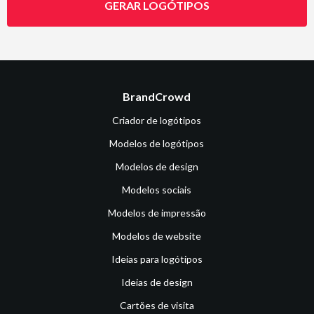
GERAR LOGÓTIPOS
BrandCrowd
Criador de logótipos
Modelos de logótipos
Modelos de design
Modelos sociais
Modelos de impressão
Modelos de website
Ideias para logótipos
Ideias de design
Cartões de visita