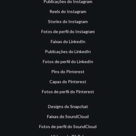
Publicações do Instagram
Reels do Instagram
Stories do Instagram
Fotos de perfil do Instagram
Faixas do LinkedIn
Publicações do LinkedIn
Fotos de perfil do LinkedIn
Pins do Pinterest
Capas do Pinterest
Fotos de perfil do Pinterest
Designs do Snapchat
Faixas do SoundCloud
Fotos de perfil do SoundCloud