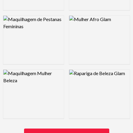
Logo Preview Image
Logo Preview Image
Logo Preview Image
Logo Preview Image