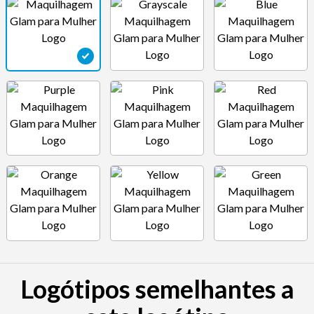
Logótipos semelhantes a