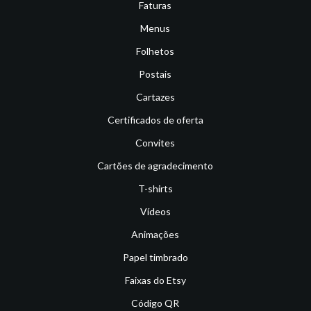
Faturas
Menus
Folhetos
Postais
Cartazes
Certificados de oferta
Convites
Cartões de agradecimento
T-shirts
Vídeos
Animações
Papel timbrado
Faixas do Etsy
Código QR