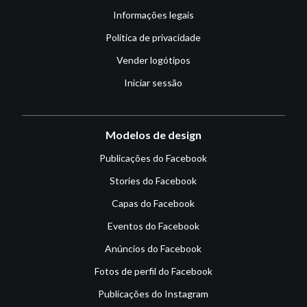
Informações legais
Política de privacidade
Vender logótipos
Iniciar sessão
Modelos de design
Publicações do Facebook
Stories do Facebook
Capas do Facebook
Eventos do Facebook
Anúncios do Facebook
Fotos de perfil do Facebook
Publicações do Instagram