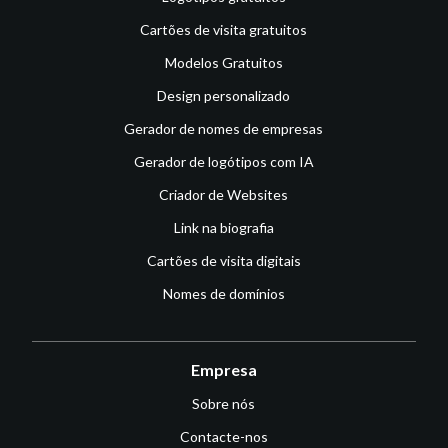
Cartões de visita gratuitos
Modelos Gratuitos
Design personalizado
Gerador de nomes de empresas
Gerador de logótipos com IA
Criador de Websites
Link na biografia
Cartões de visita digitais
Nomes de domínios
Empresa
Sobre nós
Contacte-nos