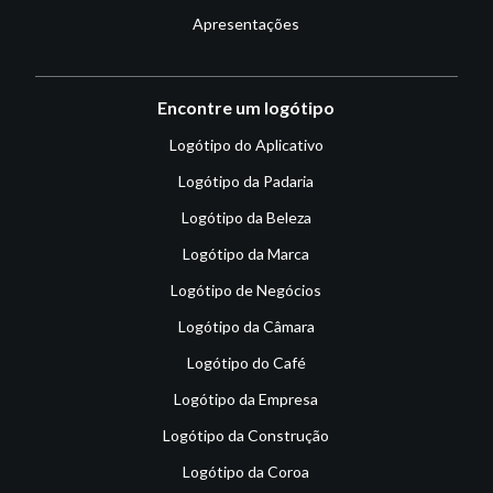
Apresentações
Encontre um logótipo
Logótipo do Aplicativo
Logótipo da Padaria
Logótipo da Beleza
Logótipo da Marca
Logótipo de Negócios
Logótipo da Câmara
Logótipo do Café
Logótipo da Empresa
Logótipo da Construção
Logótipo da Coroa