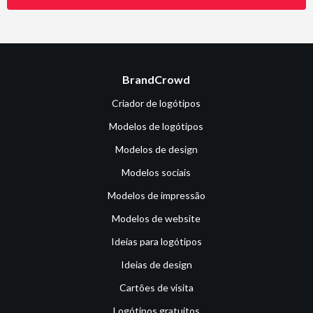
BrandCrowd
Criador de logótipos
Modelos de logótipos
Modelos de design
Modelos sociais
Modelos de impressão
Modelos de website
Ideias para logótipos
Ideias de design
Cartões de visita
Logótipos gratuitos