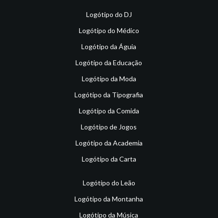
Logótipo do DJ
Logótipo do Médico
Logótipo da Águia
Logótipo da Educação
Logótipo da Moda
Logótipo da Tipografia
Logótipo da Comida
Logótipo de Jogos
Logótipo da Academia
Logótipo da Carta
Logótipo do Leão
Logótipo da Montanha
Logótipo da Música