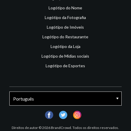
Logótipo do Nome
Logótipo da Fotografia
Logótipo de Imóveis
Logótipo do Restaurante
Logótipo da Loja
Logótipo de Mídias sociais
Logótipo de Esportes
facebook
twitter
instagram
Direitos de autor © 2026 BrandCrowd. Todos os direitos reservados.