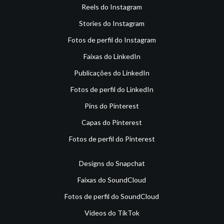
Reels do Instagram
Stories do Instagram
Fotos de perfil do Instagram
Faixas do LinkedIn
Publicações do LinkedIn
Fotos de perfil do LinkedIn
Pins do Pinterest
Capas do Pinterest
Fotos de perfil do Pinterest
Designs do Snapchat
Faixas do SoundCloud
Fotos de perfil do SoundCloud
Vídeos do TikTok