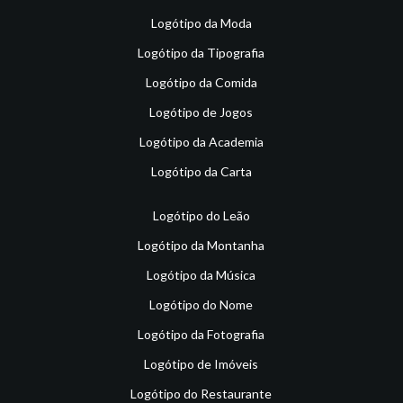
Logótipo da Moda
Logótipo da Tipografia
Logótipo da Comida
Logótipo de Jogos
Logótipo da Academia
Logótipo da Carta
Logótipo do Leão
Logótipo da Montanha
Logótipo da Música
Logótipo do Nome
Logótipo da Fotografia
Logótipo de Imóveis
Logótipo do Restaurante