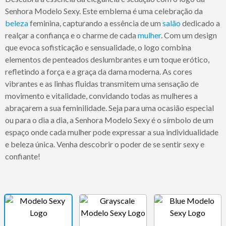
Senhora Modelo Sexy. Este emblema é uma celebração da
beleza
feminina, capturando a essência de um
salão
dedicado a
realçar a confiança e o charme de cada
mulher
. Com um design
que evoca sofisticação e sensualidade, o logo combina
elementos de penteados deslumbrantes e um toque erótico,
refletindo a força e a graça da dama moderna. As cores
vibrantes e as linhas fluidas transmitem uma sensação de
movimento e vitalidade, convidando todas as mulheres a
abraçarem a sua feminilidade. Seja para uma ocasião especial
ou para o dia a dia, a Senhora Modelo Sexy é o símbolo de um
espaço onde cada mulher pode expressar a sua individualidade
e beleza única. Venha descobrir o poder de se sentir sexy e
confiante!