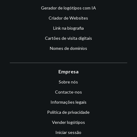
Gerador de logótipos com IA
Criador de Websites
Link na biografia
Cartões de visita digitais
Nomes de domínios
Empresa
Sobre nós
Contacte-nos
Informações legais
Política de privacidade
Vender logótipos
Iniciar sessão