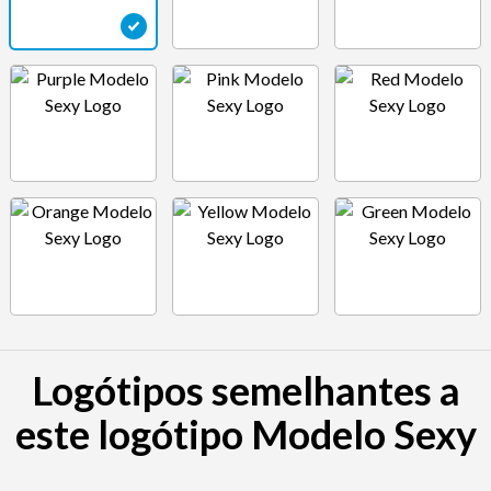
Logótipos semelhantes a
este logótipo Modelo Sexy