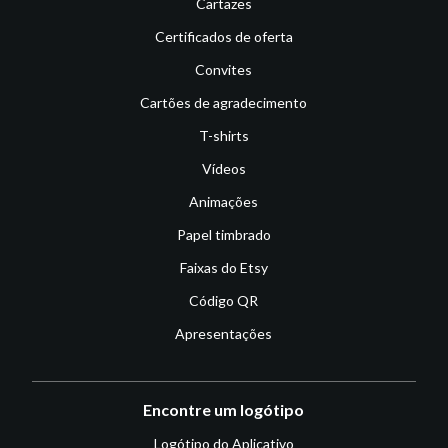
Cartazes
Certificados de oferta
Convites
Cartões de agradecimento
T-shirts
Vídeos
Animações
Papel timbrado
Faixas do Etsy
Código QR
Apresentações
Encontre um logótipo
Logótipo do Aplicativo