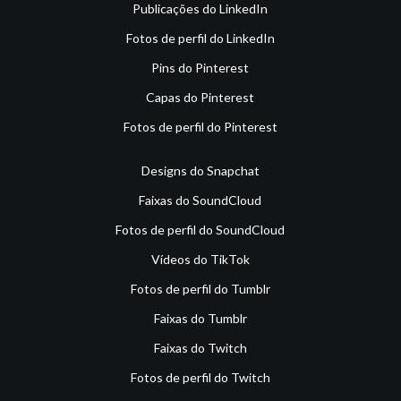
Publicações do LinkedIn
Fotos de perfil do LinkedIn
Pins do Pinterest
Capas do Pinterest
Fotos de perfil do Pinterest
Designs do Snapchat
Faixas do SoundCloud
Fotos de perfil do SoundCloud
Vídeos do TikTok
Fotos de perfil do Tumblr
Faixas do Tumblr
Faixas do Twitch
Fotos de perfil do Twitch