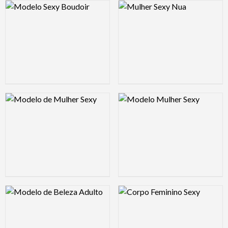
Logo Preview Image
Logo Preview Image
Logo Preview Image
Logo Preview Image
Logo Preview Image
Logo Preview Image