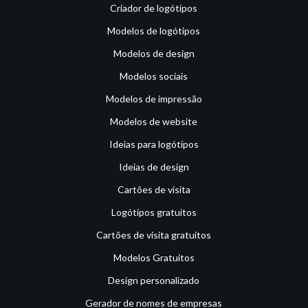
Criador de logótipos
Modelos de logótipos
Modelos de design
Modelos sociais
Modelos de impressão
Modelos de website
Ideias para logótipos
Ideias de design
Cartões de visita
Logótipos gratuitos
Cartões de visita gratuitos
Modelos Gratuitos
Design personalizado
Gerador de nomes de empresas