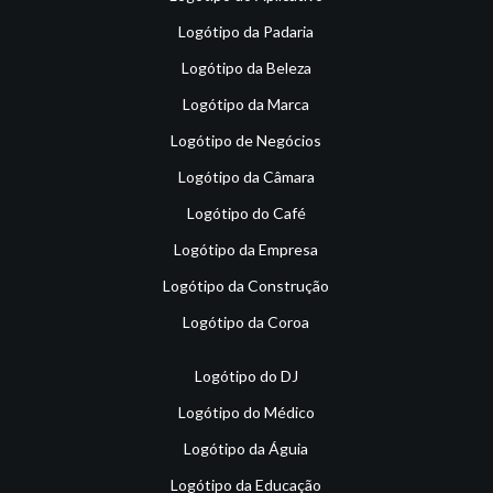
Logótipo da Padaria
Logótipo da Beleza
Logótipo da Marca
Logótipo de Negócios
Logótipo da Câmara
Logótipo do Café
Logótipo da Empresa
Logótipo da Construção
Logótipo da Coroa
Logótipo do DJ
Logótipo do Médico
Logótipo da Águia
Logótipo da Educação