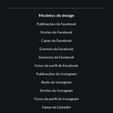
Modelos de design
Publicações do Facebook
Stories do Facebook
Capas do Facebook
Eventos do Facebook
Anúncios do Facebook
Fotos de perfil do Facebook
Publicações do Instagram
Reels do Instagram
Stories do Instagram
Fotos de perfil do Instagram
Faixas do LinkedIn