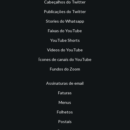
Cabeçalhos do Twitter
Publicações do Twitter
Stories do Whatsapp
Faixas do YouTube
YouTube Shorts
Vídeos do YouTube
Ícones de canais do YouTube
Fundos do Zoom
Assinaturas de email
Faturas
Menus
Folhetos
Postais