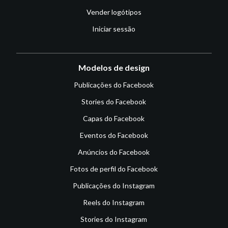
Vender logótipos
Iniciar sessão
Modelos de design
Publicações do Facebook
Stories do Facebook
Capas do Facebook
Eventos do Facebook
Anúncios do Facebook
Fotos de perfil do Facebook
Publicações do Instagram
Reels do Instagram
Stories do Instagram