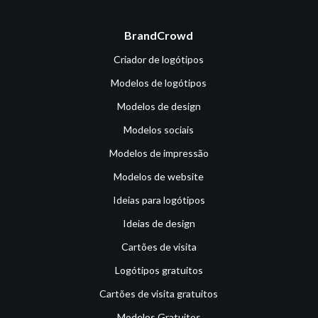
BrandCrowd
Criador de logótipos
Modelos de logótipos
Modelos de design
Modelos sociais
Modelos de impressão
Modelos de website
Ideias para logótipos
Ideias de design
Cartões de visita
Logótipos gratuitos
Cartões de visita gratuitos
Modelos Gratuitos