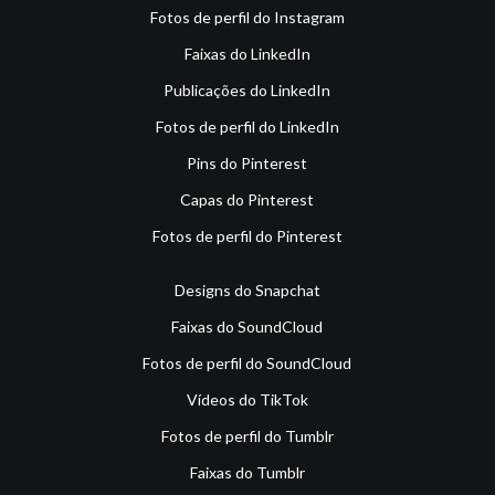
Fotos de perfil do Instagram
Faixas do LinkedIn
Publicações do LinkedIn
Fotos de perfil do LinkedIn
Pins do Pinterest
Capas do Pinterest
Fotos de perfil do Pinterest
Designs do Snapchat
Faixas do SoundCloud
Fotos de perfil do SoundCloud
Vídeos do TikTok
Fotos de perfil do Tumblr
Faixas do Tumblr