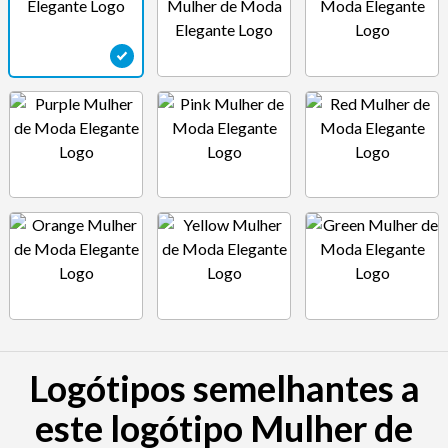
Logótipos semelhantes a
este logótipo Mulher de