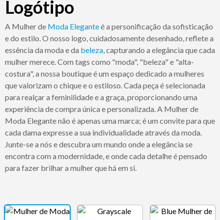
Logótipo
A Mulher de
Moda
Elegante
é a personificação da sofisticação
e do estilo. O nosso logo, cuidadosamente desenhado, reflete a
essência da moda e da
beleza
, capturando a elegância que cada
mulher merece. Com tags como "moda", "beleza" e "alta-
costura", a nossa boutique é um espaço dedicado a mulheres
que valorizam o chique e o estiloso. Cada peça é selecionada
para realçar a feminilidade e a graça, proporcionando uma
experiência de compra única e personalizada. A Mulher de
Moda Elegante não é apenas uma marca; é um convite para que
cada dama expresse a sua individualidade através da moda.
Junte-se a nós e descubra um mundo onde a elegância se
encontra com a modernidade, e onde cada detalhe é pensado
para fazer brilhar a mulher que há em si.