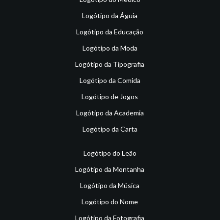
Logótipo da Águia
Logótipo da Educação
Logótipo da Moda
Logótipo da Tipografia
Logótipo da Comida
Logótipo de Jogos
Logótipo da Academia
Logótipo da Carta
Logótipo do Leão
Logótipo da Montanha
Logótipo da Música
Logótipo do Nome
Logótipo da Fotografia