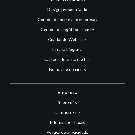
Design personalizado
Gerador de nomes de empresas
Gerador de logótipos com IA
Criador de Websites
Link na biografia
Cartões de visita digitais
Nomes de domínios
Empresa
Sobre nós
Contacte-nos
Informações legais
Política de privacidade