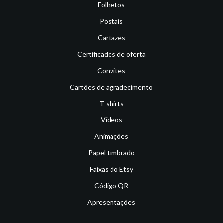
Folhetos
Postais
Cartazes
Certificados de oferta
Convites
Cartões de agradecimento
T-shirts
Vídeos
Animações
Papel timbrado
Faixas do Etsy
Código QR
Apresentações