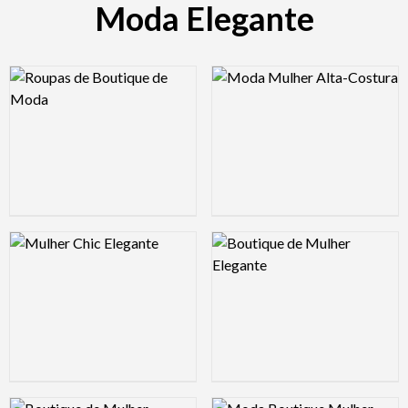
Moda Elegante
Logo Preview Image
Logo Preview Image
Logo Preview Image
Logo Preview Image
Logo Preview Image
Logo Preview Image