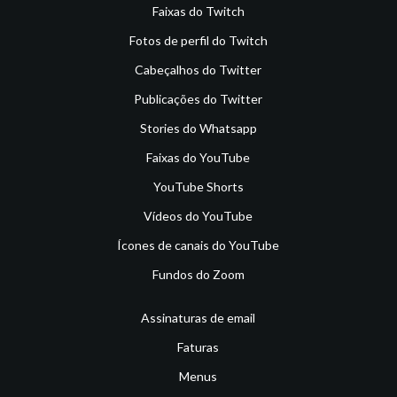
Faixas do Twitch
Fotos de perfil do Twitch
Cabeçalhos do Twitter
Publicações do Twitter
Stories do Whatsapp
Faixas do YouTube
YouTube Shorts
Vídeos do YouTube
Ícones de canais do YouTube
Fundos do Zoom
Assinaturas de email
Faturas
Menus