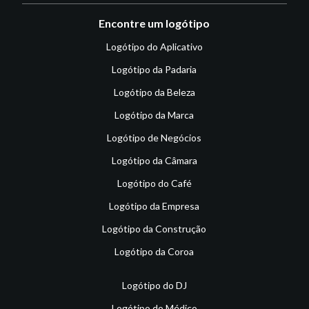
Encontre um logótipo
Logótipo do Aplicativo
Logótipo da Padaria
Logótipo da Beleza
Logótipo da Marca
Logótipo de Negócios
Logótipo da Câmara
Logótipo do Café
Logótipo da Empresa
Logótipo da Construção
Logótipo da Coroa
Logótipo do DJ
Logótipo do Médico