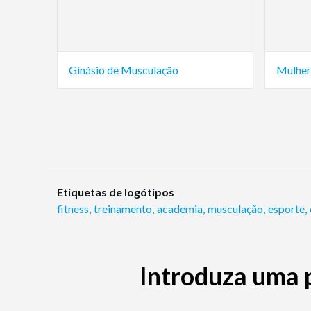
Ginásio de Musculação
Mulher 
Etiquetas de logótipos
fitness
,
treinamento
,
academia
,
musculação
,
esporte
,
Introduza uma 