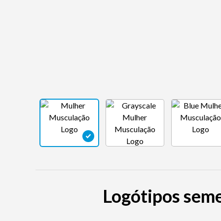
Logótipos seme