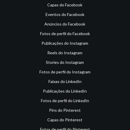
Capas do Facebook
Eventos do Facebook
Anúncios do Facebook
Fotos de perfil do Facebook
Publicações do Instagram
Reels do Instagram
Stories do Instagram
Fotos de perfil do Instagram
Faixas do LinkedIn
Publicações do LinkedIn
Fotos de perfil do LinkedIn
Pins do Pinterest
Capas do Pinterest
Fotos de perfil do Pinterest