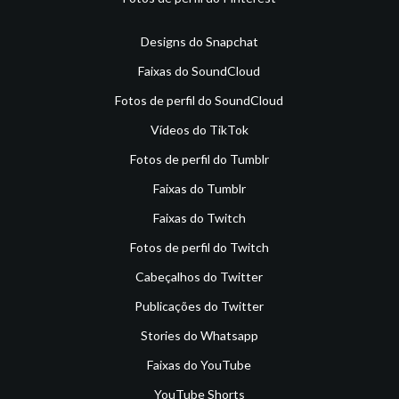
Designs do Snapchat
Faixas do SoundCloud
Fotos de perfil do SoundCloud
Vídeos do TikTok
Fotos de perfil do Tumblr
Faixas do Tumblr
Faixas do Twitch
Fotos de perfil do Twitch
Cabeçalhos do Twitter
Publicações do Twitter
Stories do Whatsapp
Faixas do YouTube
YouTube Shorts