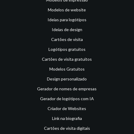
Modelos de website
Ideias para logótipos
Ideias de design
Cartões de visita
Logótipos gratuitos
Cartões de visita gratuitos
Modelos Gratuitos
Design personalizado
Gerador de nomes de empresas
Gerador de logótipos com IA
Criador de Websites
Link na biografia
Cartões de visita digitais