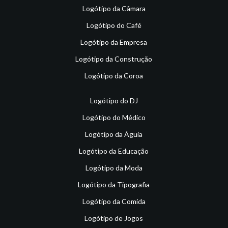
Logótipo da Câmara
Logótipo do Café
Logótipo da Empresa
Logótipo da Construção
Logótipo da Coroa
Logótipo do DJ
Logótipo do Médico
Logótipo da Águia
Logótipo da Educação
Logótipo da Moda
Logótipo da Tipografia
Logótipo da Comida
Logótipo de Jogos