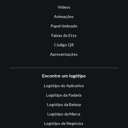
Vídeos
Animações
Papel timbrado
Faixas do Etsy
Código QR
Apresentações
Encontre um logótipo
Logótipo do Aplicativo
Logótipo da Padaria
Logótipo da Beleza
Logótipo da Marca
Logótipo de Negócios