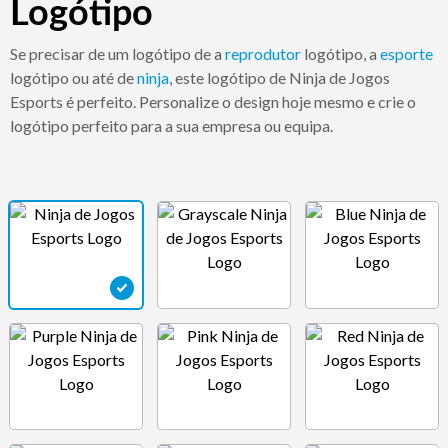
Logótipo
Se precisar de um logótipo de a
reprodutor
logótipo, a
esporte
logótipo ou até de
ninja
, este logótipo de Ninja de Jogos
Esports é perfeito. Personalize o design hoje mesmo e crie o
logótipo perfeito para a sua empresa ou equipa.