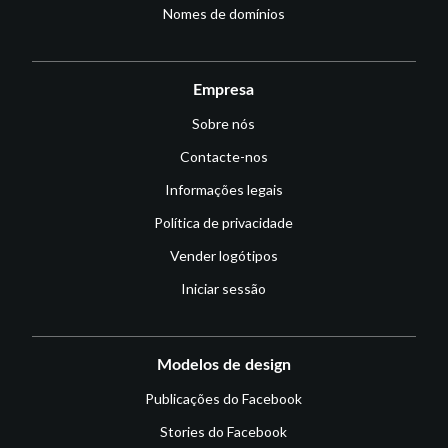
Nomes de domínios
Empresa
Sobre nós
Contacte-nos
Informações legais
Política de privacidade
Vender logótipos
Iniciar sessão
Modelos de design
Publicações do Facebook
Stories do Facebook