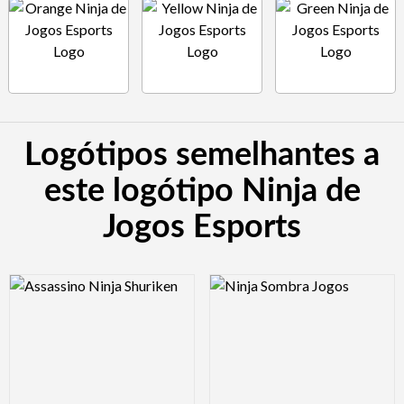
Logótipos semelhantes a
este logótipo Ninja de
Jogos Esports
Logo Preview Image
Logo Preview Image