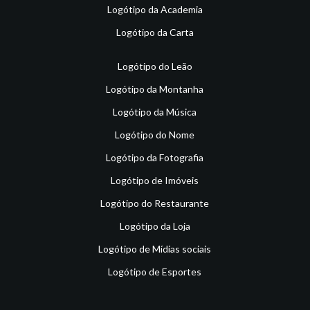
Logótipo da Academia
Logótipo da Carta
Logótipo do Leão
Logótipo da Montanha
Logótipo da Música
Logótipo do Nome
Logótipo da Fotografia
Logótipo de Imóveis
Logótipo do Restaurante
Logótipo da Loja
Logótipo de Mídias sociais
Logótipo de Esportes