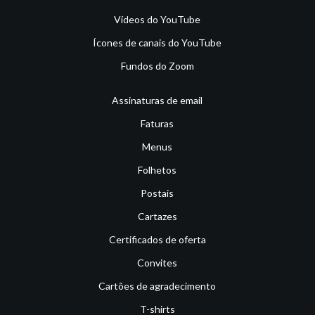
Vídeos do YouTube
Ícones de canais do YouTube
Fundos do Zoom
Assinaturas de email
Faturas
Menus
Folhetos
Postais
Cartazes
Certificados de oferta
Convites
Cartões de agradecimento
T-shirts