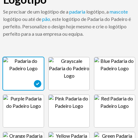
Se precisar de um logótipo de a
padaria
logótipo, a
mascote
logótipo ou até de
pão
, este logótipo de Padaria do Padeiro é
perfeito. Personalize o design hoje mesmo e crie o logótipo
perfeito para a sua empresa ou equipa.