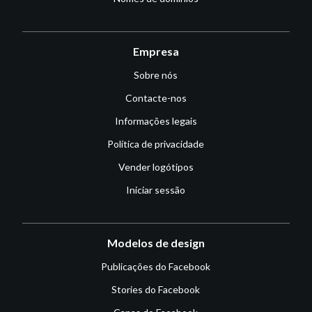
Empresa
Sobre nós
Contacte-nos
Informações legais
Política de privacidade
Vender logótipos
Iniciar sessão
Modelos de design
Publicações do Facebook
Stories do Facebook