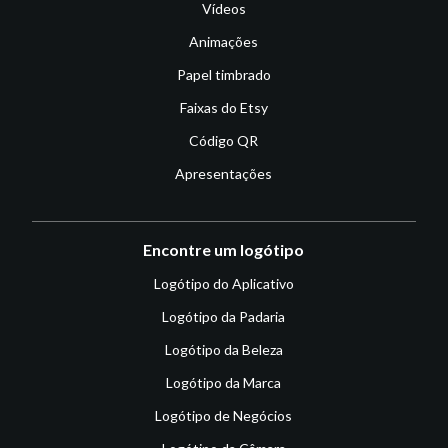
Vídeos
Animações
Papel timbrado
Faixas do Etsy
Código QR
Apresentações
Encontre um logótipo
Logótipo do Aplicativo
Logótipo da Padaria
Logótipo da Beleza
Logótipo da Marca
Logótipo de Negócios