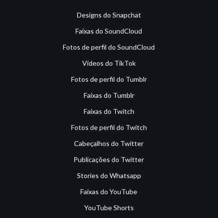
Designs do Snapchat
Faixas do SoundCloud
Fotos de perfil do SoundCloud
Vídeos do TikTok
Fotos de perfil do Tumblr
Faixas do Tumblr
Faixas do Twitch
Fotos de perfil do Twitch
Cabeçalhos do Twitter
Publicações do Twitter
Stories do Whatsapp
Faixas do YouTube
YouTube Shorts