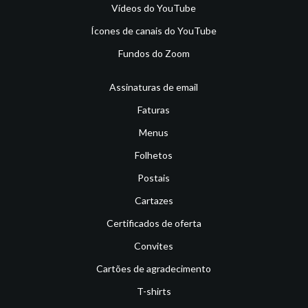
Vídeos do YouTube
Ícones de canais do YouTube
Fundos do Zoom
Assinaturas de email
Faturas
Menus
Folhetos
Postais
Cartazes
Certificados de oferta
Convites
Cartões de agradecimento
T-shirts