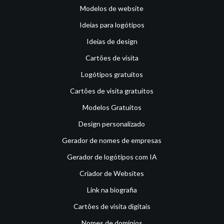
Modelos de website
Ideias para logótipos
Ideias de design
Cartões de visita
Logótipos gratuitos
Cartões de visita gratuitos
Modelos Gratuitos
Design personalizado
Gerador de nomes de empresas
Gerador de logótipos com IA
Criador de Websites
Link na biografia
Cartões de visita digitais
Nomes de domínios