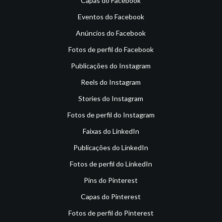
Capas do Facebook
Eventos do Facebook
Anúncios do Facebook
Fotos de perfil do Facebook
Publicações do Instagram
Reels do Instagram
Stories do Instagram
Fotos de perfil do Instagram
Faixas do LinkedIn
Publicações do LinkedIn
Fotos de perfil do LinkedIn
Pins do Pinterest
Capas do Pinterest
Fotos de perfil do Pinterest