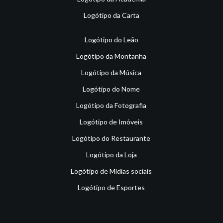
Logótipo da Carta
Logótipo do Leão
Logótipo da Montanha
Logótipo da Música
Logótipo do Nome
Logótipo da Fotografia
Logótipo de Imóveis
Logótipo do Restaurante
Logótipo da Loja
Logótipo de Mídias sociais
Logótipo de Esportes