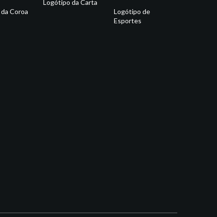
Logótipo da Carta
 da Coroa
Logótipo de
Esportes