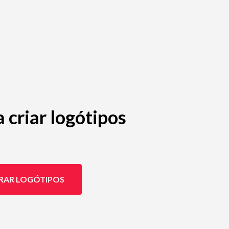
criar logótipos
RAR LOGÓTIPOS