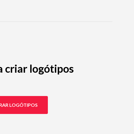
criar logótipos
RAR LOGÓTIPOS