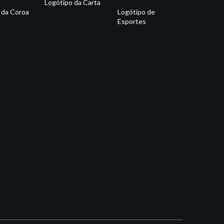
Logótipo da Carta
 da Coroa
Logótipo de
Esportes