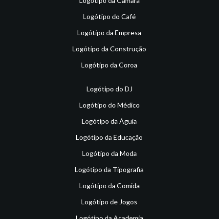
Logótipo da Câmara
Logótipo do Café
Logótipo da Empresa
Logótipo da Construção
Logótipo da Coroa
Logótipo do DJ
Logótipo do Médico
Logótipo da Águia
Logótipo da Educação
Logótipo da Moda
Logótipo da Tipografia
Logótipo da Comida
Logótipo de Jogos
Logótipo da Academia