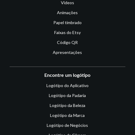
Vídeos
Animações
Papel timbrado
Faixas do Etsy
Código QR
Apresentações
Encontre um logótipo
Logótipo do Aplicativo
Logótipo da Padaria
Logótipo da Beleza
Logótipo da Marca
Logótipo de Negócios