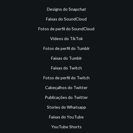
Designs do Snapchat
Faixas do SoundCloud
Fotos de perfil do SoundCloud
Vídeos do TikTok
Fotos de perfil do Tumblr
Faixas do Tumblr
Faixas do Twitch
Fotos de perfil do Twitch
Cabeçalhos do Twitter
Publicações do Twitter
Stories do Whatsapp
Faixas do YouTube
YouTube Shorts