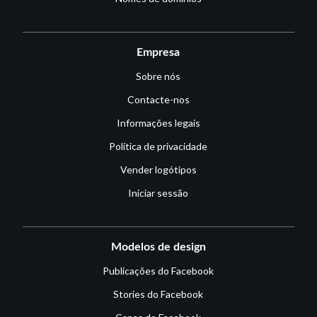
Empresa
Sobre nós
Contacte-nos
Informações legais
Política de privacidade
Vender logótipos
Iniciar sessão
Modelos de design
Publicações do Facebook
Stories do Facebook