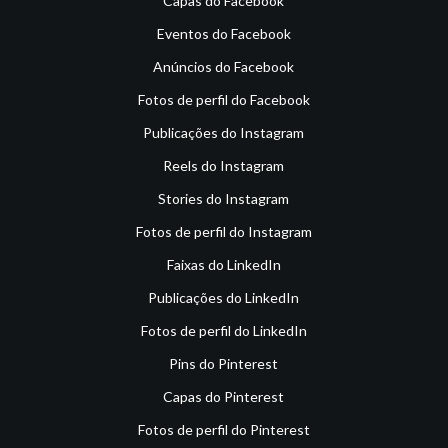
Capas do Facebook
Eventos do Facebook
Anúncios do Facebook
Fotos de perfil do Facebook
Publicações do Instagram
Reels do Instagram
Stories do Instagram
Fotos de perfil do Instagram
Faixas do LinkedIn
Publicações do LinkedIn
Fotos de perfil do LinkedIn
Pins do Pinterest
Capas do Pinterest
Fotos de perfil do Pinterest