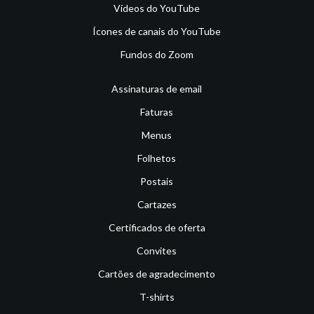
Vídeos do YouTube
Ícones de canais do YouTube
Fundos do Zoom
Assinaturas de email
Faturas
Menus
Folhetos
Postais
Cartazes
Certificados de oferta
Convites
Cartões de agradecimento
T-shirts