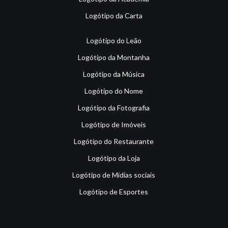
Logótipo da Carta
Logótipo do Leão
Logótipo da Montanha
Logótipo da Música
Logótipo do Nome
Logótipo da Fotografia
Logótipo de Imóveis
Logótipo do Restaurante
Logótipo da Loja
Logótipo de Mídias sociais
Logótipo de Esportes