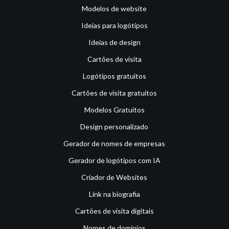
Modelos de website
Ideias para logótipos
Ideias de design
Cartões de visita
Logótipos gratuitos
Cartões de visita gratuitos
Modelos Gratuitos
Design personalizado
Gerador de nomes de empresas
Gerador de logótipos com IA
Criador de Websites
Link na biografia
Cartões de visita digitais
Nomes de domínios