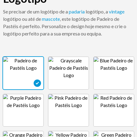
Se precisar de um logótipo de a
padaria
logótipo, a
vintage
logótipo ou até de
mascote
, este logótipo de Padeiro de
Pastéis é perfeito. Personalize o design hoje mesmo e crie o
logótipo perfeito para a sua empresa ou equipa.