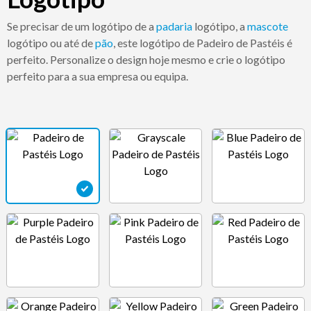
Se precisar de um logótipo de a
padaria
logótipo, a
mascote
logótipo ou até de
pão
, este logótipo de Padeiro de Pastéis é
perfeito. Personalize o design hoje mesmo e crie o logótipo
perfeito para a sua empresa ou equipa.