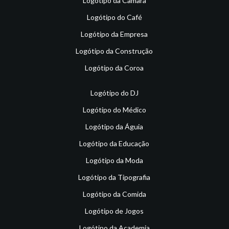
Logótipo da Câmara
Logótipo do Café
Logótipo da Empresa
Logótipo da Construção
Logótipo da Coroa
Logótipo do DJ
Logótipo do Médico
Logótipo da Águia
Logótipo da Educação
Logótipo da Moda
Logótipo da Tipografia
Logótipo da Comida
Logótipo de Jogos
Logótipo da Academia