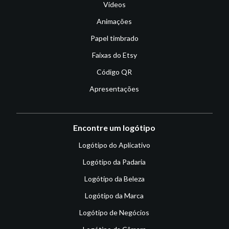
Vídeos
Animações
Papel timbrado
Faixas do Etsy
Código QR
Apresentações
Encontre um logótipo
Logótipo do Aplicativo
Logótipo da Padaria
Logótipo da Beleza
Logótipo da Marca
Logótipo de Negócios