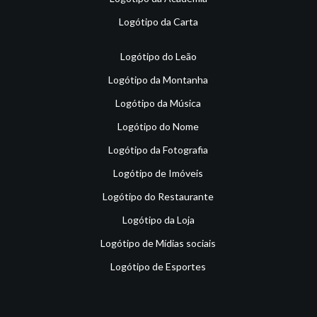
Logótipo da Carta
Logótipo do Leão
Logótipo da Montanha
Logótipo da Música
Logótipo do Nome
Logótipo da Fotografia
Logótipo de Imóveis
Logótipo do Restaurante
Logótipo da Loja
Logótipo de Mídias sociais
Logótipo de Esportes