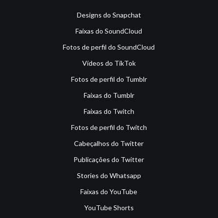
Designs do Snapchat
Faixas do SoundCloud
Fotos de perfil do SoundCloud
Vídeos do TikTok
Fotos de perfil do Tumblr
Faixas do Tumblr
Faixas do Twitch
Fotos de perfil do Twitch
Cabeçalhos do Twitter
Publicações do Twitter
Stories do Whatsapp
Faixas do YouTube
YouTube Shorts