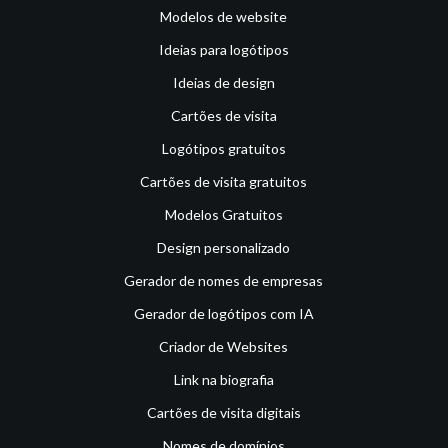
Modelos de website
Ideias para logótipos
Ideias de design
Cartões de visita
Logótipos gratuitos
Cartões de visita gratuitos
Modelos Gratuitos
Design personalizado
Gerador de nomes de empresas
Gerador de logótipos com IA
Criador de Websites
Link na biografia
Cartões de visita digitais
Nomes de domínios