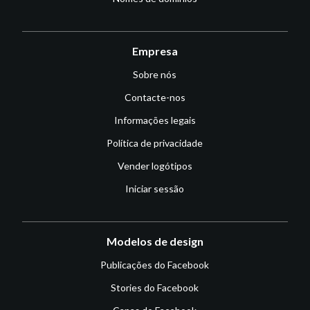
Empresa
Sobre nós
Contacte-nos
Informações legais
Política de privacidade
Vender logótipos
Iniciar sessão
Modelos de design
Publicações do Facebook
Stories do Facebook