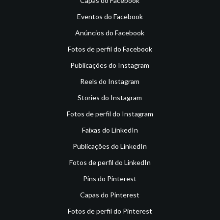
Capas do Facebook
Eventos do Facebook
Anúncios do Facebook
Fotos de perfil do Facebook
Publicações do Instagram
Reels do Instagram
Stories do Instagram
Fotos de perfil do Instagram
Faixas do LinkedIn
Publicações do LinkedIn
Fotos de perfil do LinkedIn
Pins do Pinterest
Capas do Pinterest
Fotos de perfil do Pinterest