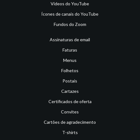
Vídeos do YouTube
Ícones de canais do YouTube
Fundos do Zoom
Assinaturas de email
Faturas
Menus
Folhetos
Postais
Cartazes
Certificados de oferta
Convites
Cartões de agradecimento
T-shirts