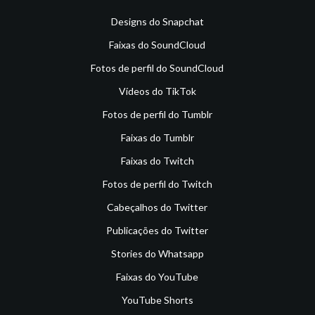
Designs do Snapchat
Faixas do SoundCloud
Fotos de perfil do SoundCloud
Vídeos do TikTok
Fotos de perfil do Tumblr
Faixas do Tumblr
Faixas do Twitch
Fotos de perfil do Twitch
Cabeçalhos do Twitter
Publicações do Twitter
Stories do Whatsapp
Faixas do YouTube
YouTube Shorts