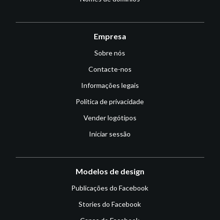
Empresa
Sobre nós
Contacte-nos
Informações legais
Política de privacidade
Vender logótipos
Iniciar sessão
Modelos de design
Publicações do Facebook
Stories do Facebook