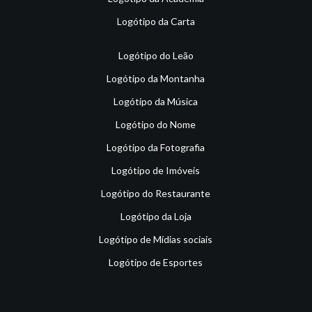
Logótipo da Carta
Logótipo do Leão
Logótipo da Montanha
Logótipo da Música
Logótipo do Nome
Logótipo da Fotografia
Logótipo de Imóveis
Logótipo do Restaurante
Logótipo da Loja
Logótipo de Mídias sociais
Logótipo de Esportes