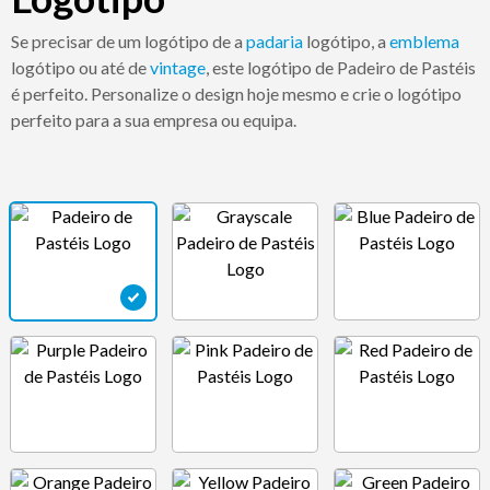
Se precisar de um logótipo de a
padaria
logótipo, a
emblema
logótipo ou até de
vintage
, este logótipo de Padeiro de Pastéis
é perfeito. Personalize o design hoje mesmo e crie o logótipo
perfeito para a sua empresa ou equipa.