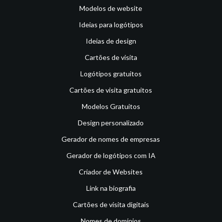
Modelos de website
Ideias para logótipos
Ideias de design
Cartões de visita
Logótipos gratuitos
Cartões de visita gratuitos
Modelos Gratuitos
Design personalizado
Gerador de nomes de empresas
Gerador de logótipos com IA
Criador de Websites
Link na biografia
Cartões de visita digitais
Nomes de domínios