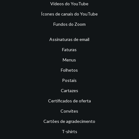
Vídeos do YouTube
Ícones de canais do YouTube
Fundos do Zoom
Assinaturas de email
Faturas
Menus
Folhetos
Postais
Cartazes
Certificados de oferta
Convites
Cartões de agradecimento
T-shirts