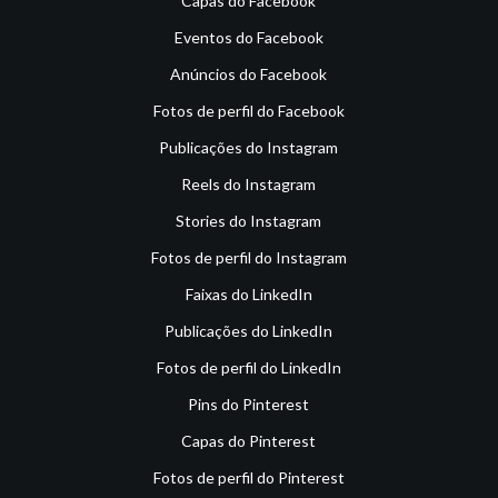
Capas do Facebook
Eventos do Facebook
Anúncios do Facebook
Fotos de perfil do Facebook
Publicações do Instagram
Reels do Instagram
Stories do Instagram
Fotos de perfil do Instagram
Faixas do LinkedIn
Publicações do LinkedIn
Fotos de perfil do LinkedIn
Pins do Pinterest
Capas do Pinterest
Fotos de perfil do Pinterest