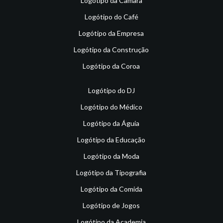
Logótipo da Câmara
Logótipo do Café
Logótipo da Empresa
Logótipo da Construção
Logótipo da Coroa
Logótipo do DJ
Logótipo do Médico
Logótipo da Águia
Logótipo da Educação
Logótipo da Moda
Logótipo da Tipografia
Logótipo da Comida
Logótipo de Jogos
Logótipo da Academia