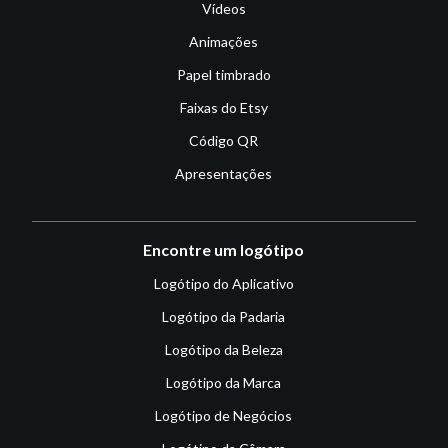
Vídeos
Animações
Papel timbrado
Faixas do Etsy
Código QR
Apresentações
Encontre um logótipo
Logótipo do Aplicativo
Logótipo da Padaria
Logótipo da Beleza
Logótipo da Marca
Logótipo de Negócios