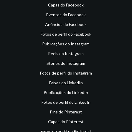
Capas do Facebook
Eventos do Facebook
Anúncios do Facebook
Fotos de perfil do Facebook
Publicações do Instagram
Reels do Instagram
Stories do Instagram
Fotos de perfil do Instagram
Faixas do LinkedIn
Publicações do LinkedIn
Fotos de perfil do LinkedIn
Pins do Pinterest
Capas do Pinterest
Fotos de perfil do Pinterest