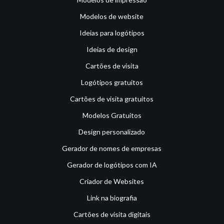
Modelos de website
Ideias para logótipos
Ideias de design
Cartões de visita
Logótipos gratuitos
Cartões de visita gratuitos
Modelos Gratuitos
Design personalizado
Gerador de nomes de empresas
Gerador de logótipos com IA
Criador de Websites
Link na biografia
Cartões de visita digitais