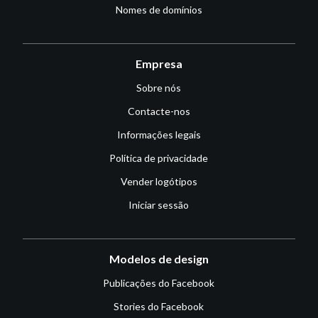
Nomes de domínios
Empresa
Sobre nós
Contacte-nos
Informações legais
Política de privacidade
Vender logótipos
Iniciar sessão
Modelos de design
Publicações do Facebook
Stories do Facebook