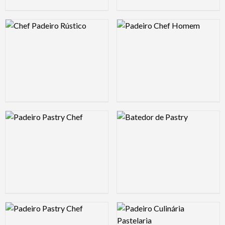
Logo Preview Image
Logo Preview Image
Logo Preview Image
Logo Preview Image
Logo Preview Image
Logo Preview Image