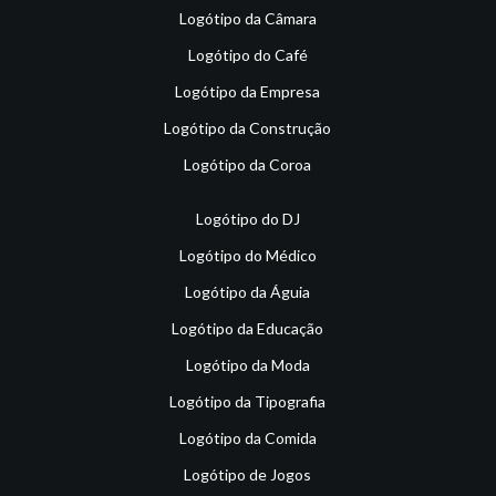
Logótipo da Câmara
Logótipo do Café
Logótipo da Empresa
Logótipo da Construção
Logótipo da Coroa
Logótipo do DJ
Logótipo do Médico
Logótipo da Águia
Logótipo da Educação
Logótipo da Moda
Logótipo da Tipografia
Logótipo da Comida
Logótipo de Jogos