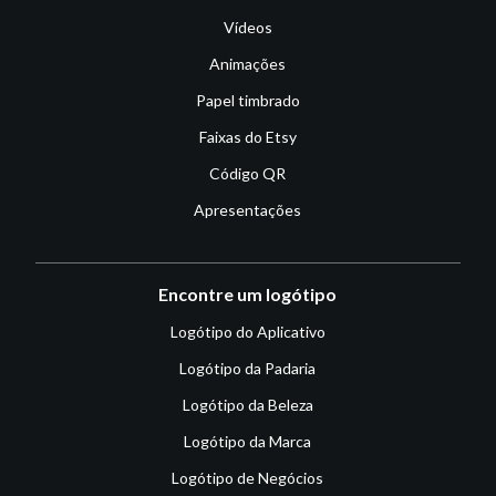
Vídeos
Animações
Papel timbrado
Faixas do Etsy
Código QR
Apresentações
Encontre um logótipo
Logótipo do Aplicativo
Logótipo da Padaria
Logótipo da Beleza
Logótipo da Marca
Logótipo de Negócios