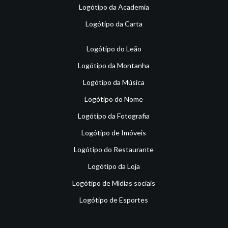
Logótipo da Academia
Logótipo da Carta
Logótipo do Leão
Logótipo da Montanha
Logótipo da Música
Logótipo do Nome
Logótipo da Fotografia
Logótipo de Imóveis
Logótipo do Restaurante
Logótipo da Loja
Logótipo de Mídias sociais
Logótipo de Esportes