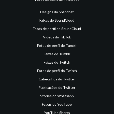
Designs do Snapchat
Faixas do SoundCloud
Fotos de perfil do SoundCloud
Vídeos do TikTok
Fotos de perfil do Tumblr
Faixas do Tumblr
Faixas do Twitch
Fotos de perfil do Twitch
Cabeçalhos do Twitter
Publicações do Twitter
Stories do Whatsapp
Faixas do YouTube
YouTube Shorts