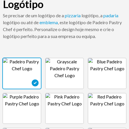
Logótipo
Se precisar de um logótipo de a
pizzaria
logótipo, a
padaria
logótipo ou até de
emblema
, este logótipo de Padeiro Pastry
Chef é perfeito. Personalize o design hoje mesmo e crie o
logótipo perfeito para a sua empresa ou equipa.