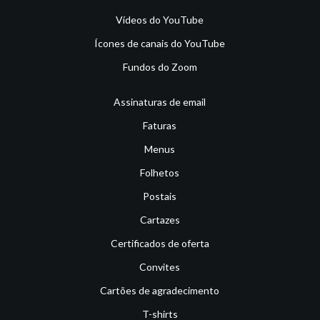
Vídeos do YouTube
Ícones de canais do YouTube
Fundos do Zoom
Assinaturas de email
Faturas
Menus
Folhetos
Postais
Cartazes
Certificados de oferta
Convites
Cartões de agradecimento
T-shirts