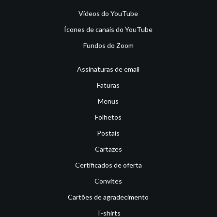
Vídeos do YouTube
Ícones de canais do YouTube
Fundos do Zoom
Assinaturas de email
Faturas
Menus
Folhetos
Postais
Cartazes
Certificados de oferta
Convites
Cartões de agradecimento
T-shirts