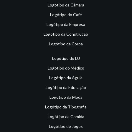
Logótipo da Câmara
Logótipo do Café
Logótipo da Empresa
Logótipo da Construção
Logótipo da Coroa
Logótipo do DJ
Logótipo do Médico
Logótipo da Águia
Logótipo da Educação
Logótipo da Moda
Logótipo da Tipografia
Logótipo da Comida
Logótipo de Jogos