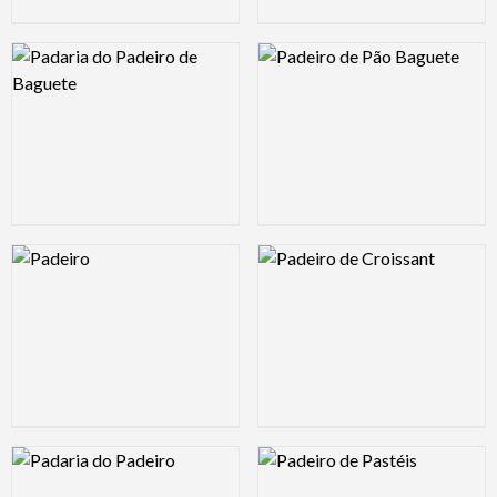
Logo Preview Image
Logo Preview Image
Logo Preview Image
Logo Preview Image
Logo Preview Image
Logo Preview Image