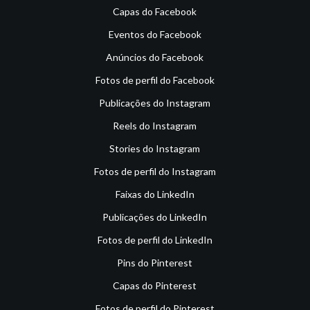
Capas do Facebook
Eventos do Facebook
Anúncios do Facebook
Fotos de perfil do Facebook
Publicações do Instagram
Reels do Instagram
Stories do Instagram
Fotos de perfil do Instagram
Faixas do LinkedIn
Publicações do LinkedIn
Fotos de perfil do LinkedIn
Pins do Pinterest
Capas do Pinterest
Fotos de perfil do Pinterest