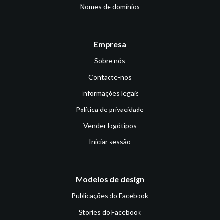
Nomes de domínios
Empresa
Sobre nós
Contacte-nos
Informações legais
Política de privacidade
Vender logótipos
Iniciar sessão
Modelos de design
Publicações do Facebook
Stories do Facebook