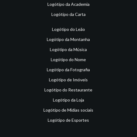
Logótipo da Academia
Logótipo da Carta
Logótipo do Leão
Logótipo da Montanha
Logótipo da Música
Logótipo do Nome
Logótipo da Fotografia
Logótipo de Imóveis
Logótipo do Restaurante
Logótipo da Loja
Logótipo de Mídias sociais
Logótipo de Esportes