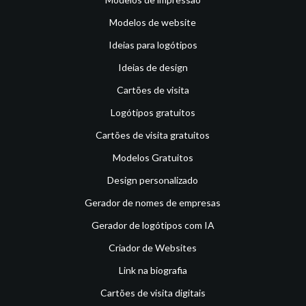
Modelos de website
Ideias para logótipos
Ideias de design
Cartões de visita
Logótipos gratuitos
Cartões de visita gratuitos
Modelos Gratuitos
Design personalizado
Gerador de nomes de empresas
Gerador de logótipos com IA
Criador de Websites
Link na biografia
Cartões de visita digitais