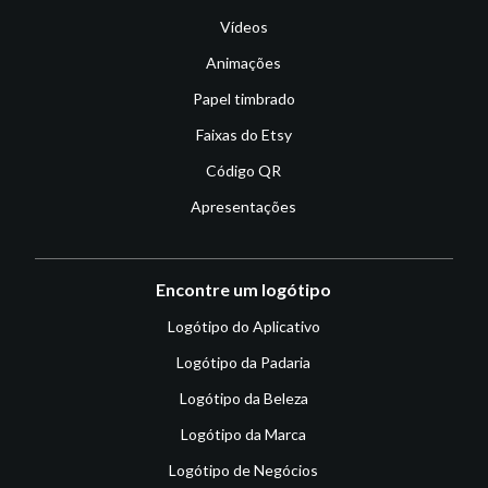
Vídeos
Animações
Papel timbrado
Faixas do Etsy
Código QR
Apresentações
Encontre um logótipo
Logótipo do Aplicativo
Logótipo da Padaria
Logótipo da Beleza
Logótipo da Marca
Logótipo de Negócios