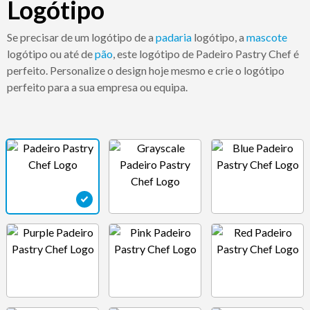
Logótipo
Se precisar de um logótipo de a
padaria
logótipo, a
mascote
logótipo ou até de
pão
, este logótipo de Padeiro Pastry Chef é
perfeito. Personalize o design hoje mesmo e crie o logótipo
perfeito para a sua empresa ou equipa.