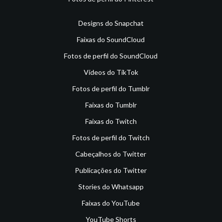
Designs do Snapchat
Faixas do SoundCloud
Fotos de perfil do SoundCloud
Vídeos do TikTok
Fotos de perfil do Tumblr
Faixas do Tumblr
Faixas do Twitch
Fotos de perfil do Twitch
Cabeçalhos do Twitter
Publicações do Twitter
Stories do Whatsapp
Faixas do YouTube
YouTube Shorts