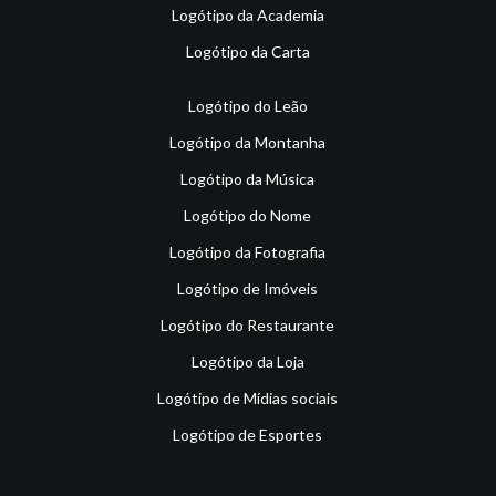
Logótipo da Academia
Logótipo da Carta
Logótipo do Leão
Logótipo da Montanha
Logótipo da Música
Logótipo do Nome
Logótipo da Fotografia
Logótipo de Imóveis
Logótipo do Restaurante
Logótipo da Loja
Logótipo de Mídias sociais
Logótipo de Esportes