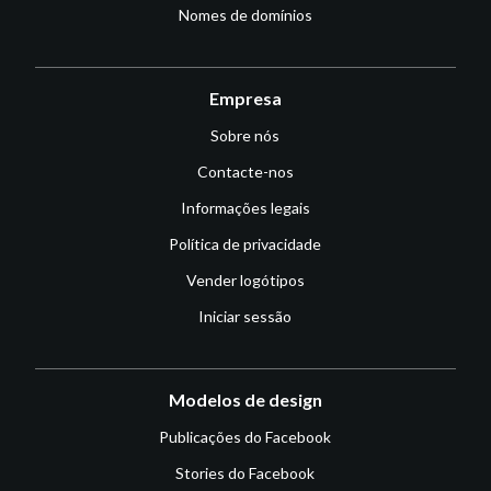
Nomes de domínios
Empresa
Sobre nós
Contacte-nos
Informações legais
Política de privacidade
Vender logótipos
Iniciar sessão
Modelos de design
Publicações do Facebook
Stories do Facebook