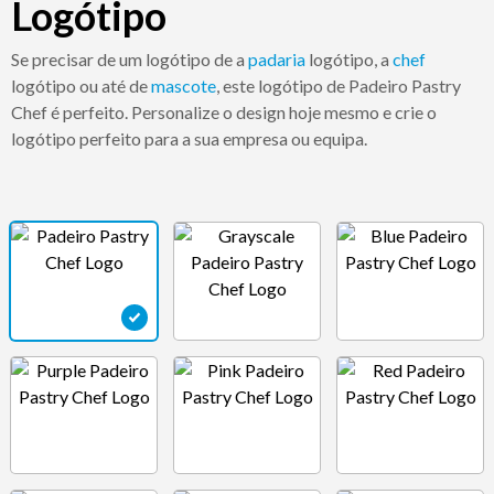
Logótipo
Se precisar de um logótipo de a
padaria
logótipo, a
chef
logótipo ou até de
mascote
, este logótipo de Padeiro Pastry
Chef é perfeito. Personalize o design hoje mesmo e crie o
logótipo perfeito para a sua empresa ou equipa.