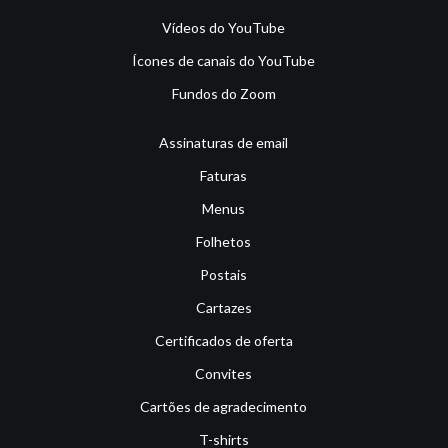
Vídeos do YouTube
Ícones de canais do YouTube
Fundos do Zoom
Assinaturas de email
Faturas
Menus
Folhetos
Postais
Cartazes
Certificados de oferta
Convites
Cartões de agradecimento
T-shirts