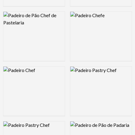
Logo Preview Image
Logo Preview Image
Logo Preview Image
Logo Preview Image
Logo Preview Image
Logo Preview Image