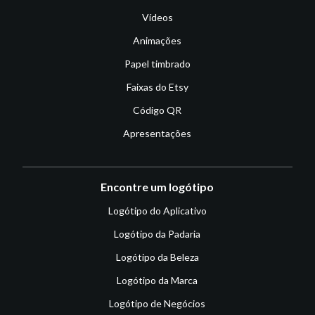
Vídeos
Animações
Papel timbrado
Faixas do Etsy
Código QR
Apresentações
Encontre um logótipo
Logótipo do Aplicativo
Logótipo da Padaria
Logótipo da Beleza
Logótipo da Marca
Logótipo de Negócios