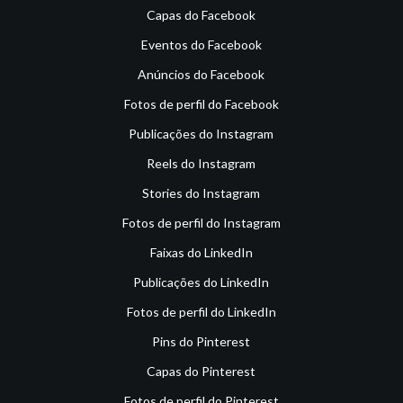
Capas do Facebook
Eventos do Facebook
Anúncios do Facebook
Fotos de perfil do Facebook
Publicações do Instagram
Reels do Instagram
Stories do Instagram
Fotos de perfil do Instagram
Faixas do LinkedIn
Publicações do LinkedIn
Fotos de perfil do LinkedIn
Pins do Pinterest
Capas do Pinterest
Fotos de perfil do Pinterest