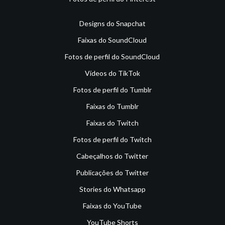
Designs do Snapchat
Faixas do SoundCloud
Fotos de perfil do SoundCloud
Vídeos do TikTok
Fotos de perfil do Tumblr
Faixas do Tumblr
Faixas do Twitch
Fotos de perfil do Twitch
Cabeçalhos do Twitter
Publicações do Twitter
Stories do Whatsapp
Faixas do YouTube
YouTube Shorts