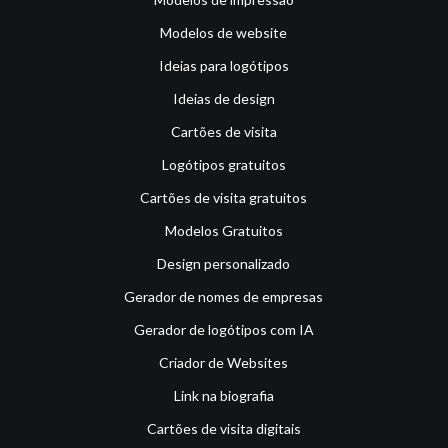
Modelos de website
Ideias para logótipos
Ideias de design
Cartões de visita
Logótipos gratuitos
Cartões de visita gratuitos
Modelos Gratuitos
Design personalizado
Gerador de nomes de empresas
Gerador de logótipos com IA
Criador de Websites
Link na biografia
Cartões de visita digitais