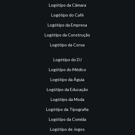
Logótipo da Câmara
Logótipo do Café
Logótipo da Empresa
Logótipo da Construção
Logótipo da Coroa
Logótipo do DJ
Logótipo do Médico
Logótipo da Águia
Logótipo da Educação
Logótipo da Moda
Logótipo da Tipografia
Logótipo da Comida
Logótipo de Jogos