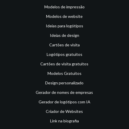
Modelos de impressão
Modelos de website
Ideias para logótipos
Ideias de design
Cartões de visita
Logótipos gratuitos
Cartões de visita gratuitos
Modelos Gratuitos
Design personalizado
Gerador de nomes de empresas
Gerador de logótipos com IA
Criador de Websites
Link na biografia