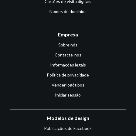
Cartões de visita digitais
Nomes de domínios
Empresa
Sobre nós
Contacte-nos
Informações legais
Política de privacidade
Vender logótipos
Iniciar sessão
Modelos de design
Publicações do Facebook