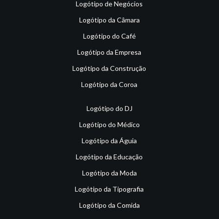
Logótipo de Negócios
Logótipo da Câmara
Logótipo do Café
Logótipo da Empresa
Logótipo da Construção
Logótipo da Coroa
Logótipo do DJ
Logótipo do Médico
Logótipo da Águia
Logótipo da Educação
Logótipo da Moda
Logótipo da Tipografia
Logótipo da Comida