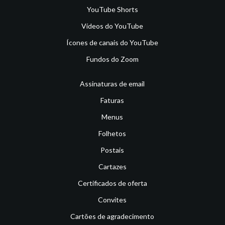
YouTube Shorts
Vídeos do YouTube
Ícones de canais do YouTube
Fundos do Zoom
Assinaturas de email
Faturas
Menus
Folhetos
Postais
Cartazes
Certificados de oferta
Convites
Cartões de agradecimento