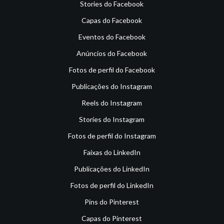
Stories do Facebook
Capas do Facebook
Eventos do Facebook
Anúncios do Facebook
Fotos de perfil do Facebook
Publicações do Instagram
Reels do Instagram
Stories do Instagram
Fotos de perfil do Instagram
Faixas do LinkedIn
Publicações do LinkedIn
Fotos de perfil do LinkedIn
Pins do Pinterest
Capas do Pinterest