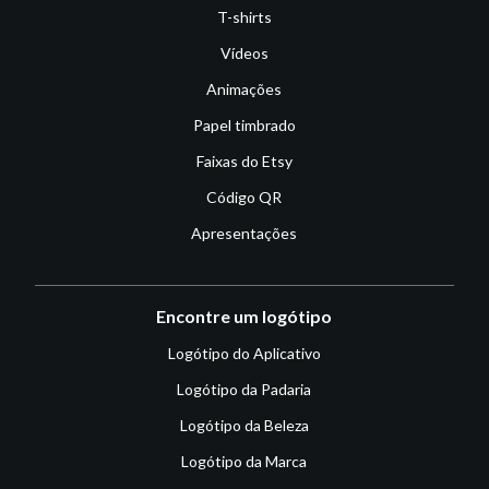
T-shirts
Vídeos
Animações
Papel timbrado
Faixas do Etsy
Código QR
Apresentações
Encontre um logótipo
Logótipo do Aplicativo
Logótipo da Padaria
Logótipo da Beleza
Logótipo da Marca