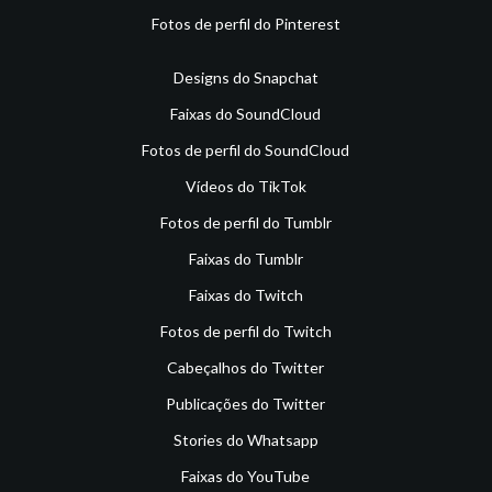
Fotos de perfil do Pinterest
Designs do Snapchat
Faixas do SoundCloud
Fotos de perfil do SoundCloud
Vídeos do TikTok
Fotos de perfil do Tumblr
Faixas do Tumblr
Faixas do Twitch
Fotos de perfil do Twitch
Cabeçalhos do Twitter
Publicações do Twitter
Stories do Whatsapp
Faixas do YouTube