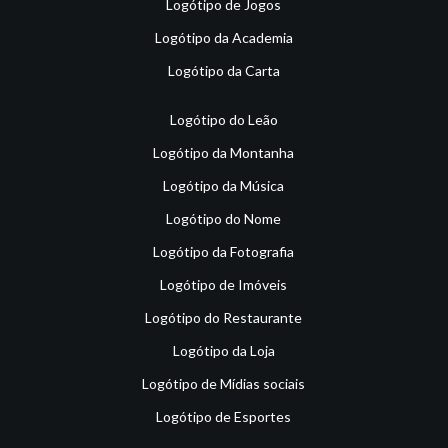
Logótipo de Jogos
Logótipo da Academia
Logótipo da Carta
Logótipo do Leão
Logótipo da Montanha
Logótipo da Música
Logótipo do Nome
Logótipo da Fotografia
Logótipo de Imóveis
Logótipo do Restaurante
Logótipo da Loja
Logótipo de Mídias sociais
Logótipo de Esportes