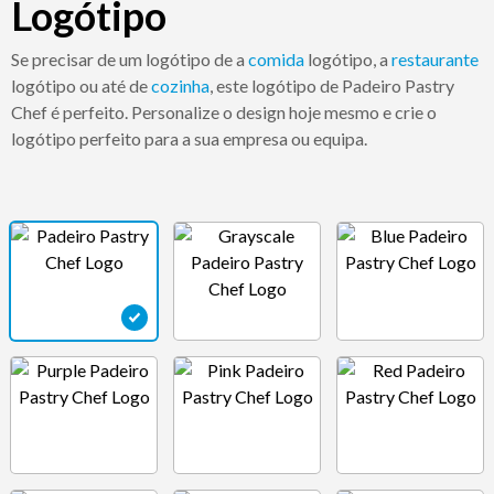
Logótipo
Se precisar de um logótipo de a
comida
logótipo, a
restaurante
logótipo ou até de
cozinha
, este logótipo de Padeiro Pastry
Chef é perfeito. Personalize o design hoje mesmo e crie o
logótipo perfeito para a sua empresa ou equipa.