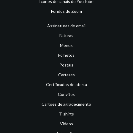
Ícones de canais do YouTube
Fundos do Zoom
Assinaturas de email
Faturas
Menus
Folhetos
Postais
Cartazes
Certificados de oferta
Convites
Cartões de agradecimento
T-shirts
Vídeos