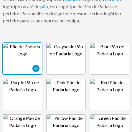
logótipo ou até de
pão
, este logótipo de Pão de Padaria é
perfeito. Personalize o design hoje mesmo e crie o logótipo
perfeito para a sua empresa ou equipa.