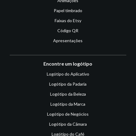
Animações
Papel timbrado
Faixas do Etsy
Código QR
Apresentações
Encontre um logótipo
Logótipo do Aplicativo
Logótipo da Padaria
Logótipo da Beleza
Logótipo da Marca
Logótipo de Negócios
Logótipo da Câmara
Logótipo do Café