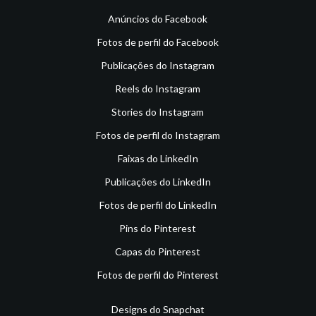
Anúncios do Facebook
Fotos de perfil do Facebook
Publicações do Instagram
Reels do Instagram
Stories do Instagram
Fotos de perfil do Instagram
Faixas do LinkedIn
Publicações do LinkedIn
Fotos de perfil do LinkedIn
Pins do Pinterest
Capas do Pinterest
Fotos de perfil do Pinterest
Designs do Snapchat