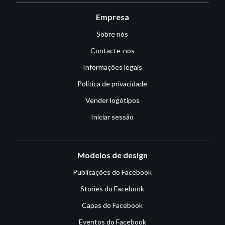
Empresa
Sobre nós
Contacte-nos
Informações legais
Política de privacidade
Vender logótipos
Iniciar sessão
Modelos de design
Publicações do Facebook
Stories do Facebook
Capas do Facebook
Eventos do Facebook