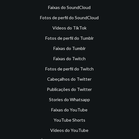
Faixas do SoundCloud
Fotos de perfil do SoundCloud
Vídeos do TikTok
Fotos de perfil do Tumblr
Faixas do Tumblr
Faixas do Twitch
Fotos de perfil do Twitch
Cabeçalhos do Twitter
Publicações do Twitter
Stories do Whatsapp
Faixas do YouTube
YouTube Shorts
Vídeos do YouTube