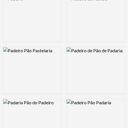
Logo Preview Image
Logo Preview Image
Logo Preview Image
Logo Preview Image