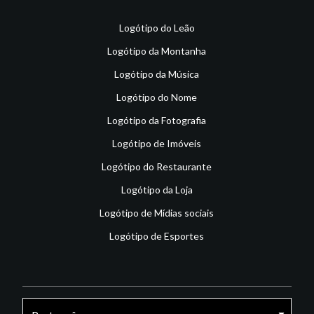
Logótipo do Leão
Logótipo da Montanha
Logótipo da Música
Logótipo do Nome
Logótipo da Fotografia
Logótipo de Imóveis
Logótipo do Restaurante
Logótipo da Loja
Logótipo de Mídias sociais
Logótipo de Esportes