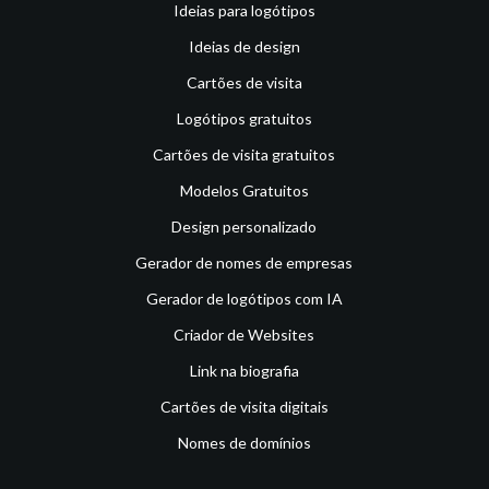
Ideias para logótipos
Ideias de design
Cartões de visita
Logótipos gratuitos
Cartões de visita gratuitos
Modelos Gratuitos
Design personalizado
Gerador de nomes de empresas
Gerador de logótipos com IA
Criador de Websites
Link na biografia
Cartões de visita digitais
Nomes de domínios