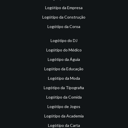
Logótipo da Empresa
Logótipo da Construção
Logótipo da Coroa
Logótipo do DJ
Logótipo do Médico
Logótipo da Águia
Logótipo da Educação
Logótipo da Moda
Logótipo da Tipografia
Logótipo da Comida
Logótipo de Jogos
Logótipo da Academia
Logótipo da Carta