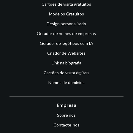
Cartões de visita gratuitos
Modelos Gratuitos
Design personalizado
Gerador de nomes de empresas
Gerador de logótipos com IA
Criador de Websites
Link na biografia
Cartões de visita digitais
Nomes de domínios
Empresa
Sobre nós
Contacte-nos