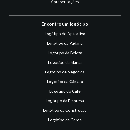
Apresentações
Encontre um logótipo
Logótipo do Aplicativo
Logótipo da Padaria
Logótipo da Beleza
Logótipo da Marca
Logótipo de Negócios
Logótipo da Câmara
Logótipo do Café
Logótipo da Empresa
Logótipo da Construção
Logótipo da Coroa