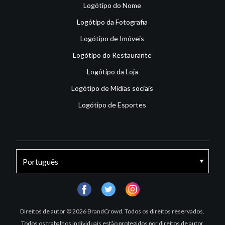
Logótipo do Nome
Logótipo da Fotografia
Logótipo de Imóveis
Logótipo do Restaurante
Logótipo da Loja
Logótipo de Mídias sociais
Logótipo de Esportes
facebook
twitter
instagram
Direitos de autor © 2026 BrandCrowd. Todos os direitos reservados.
Todos os trabalhos individuais estão protegidos por direitos de autor