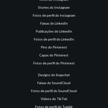
Stories do Instagram
Fotos de perfil do Instagram
Faixas do LinkedIn
Publicações do LinkedIn
Fotos de perfil do LinkedIn
Pins do Pinterest
Capas do Pinterest
Fotos de perfil do Pinterest
Designs do Snapchat
Faixas do SoundCloud
Fotos de perfil do SoundCloud
Vídeos do TikTok
Fotos de perfil do Tumblr