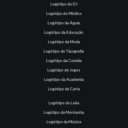
Logótipo do DJ
Logótipo do Médico
Logótipo da Águia
Logótipo da Educação
Logótipo da Moda
Logótipo da Tipografia
Logótipo da Comida
Logótipo de Jogos
Logótipo da Academia
Logótipo da Carta
Logótipo do Leão
Logótipo da Montanha
Logótipo da Música