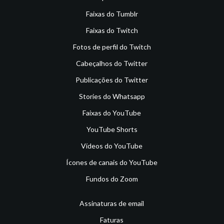
Faixas do Tumblr
Faixas do Twitch
Fotos de perfil do Twitch
Cabeçalhos do Twitter
Publicações do Twitter
Stories do Whatsapp
Faixas do YouTube
YouTube Shorts
Vídeos do YouTube
Ícones de canais do YouTube
Fundos do Zoom
Assinaturas de email
Faturas