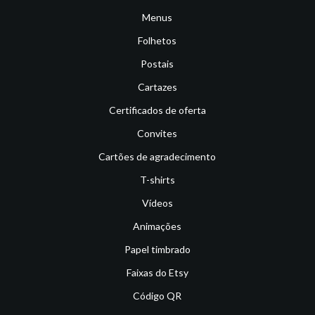
Menus
Folhetos
Postais
Cartazes
Certificados de oferta
Convites
Cartões de agradecimento
T-shirts
Vídeos
Animações
Papel timbrado
Faixas do Etsy
Código QR