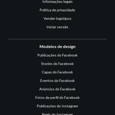
Informações legais
Política de privacidade
Vender logótipos
Iniciar sessão
Modelos de design
Publicações do Facebook
Stories do Facebook
Capas do Facebook
Eventos do Facebook
Anúncios do Facebook
Fotos de perfil do Facebook
Publicações do Instagram
Reels do Instagram