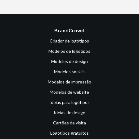
BrandCrowd
Criador de logótipos
Modelos de logótipos
Modelos de design
Modelos sociais
Modelos de impressão
Modelos de website
Ideias para logótipos
Ideias de design
Cartões de visita
Logótipos gratuitos