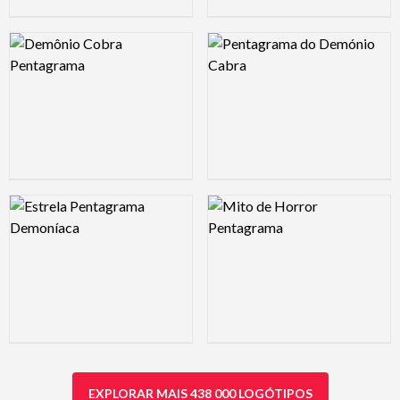
Logo Preview Image
Logo Preview Image
Logo Preview Image
Logo Preview Image
EXPLORAR MAIS 438 000 LOGÓTIPOS