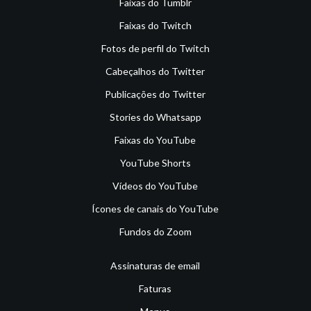
Faixas do Tumblr
Faixas do Twitch
Fotos de perfil do Twitch
Cabeçalhos do Twitter
Publicações do Twitter
Stories do Whatsapp
Faixas do YouTube
YouTube Shorts
Vídeos do YouTube
Ícones de canais do YouTube
Fundos do Zoom
Assinaturas de email
Faturas