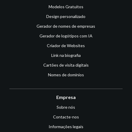
Modelos Gratuitos
Design personalizado
Gerador de nomes de empresas
Gerador de logótipos com IA
Criador de Websites
Link na biografia
Cartões de visita digitais
Nomes de domínios
Empresa
Sobre nós
Contacte-nos
Informações legais