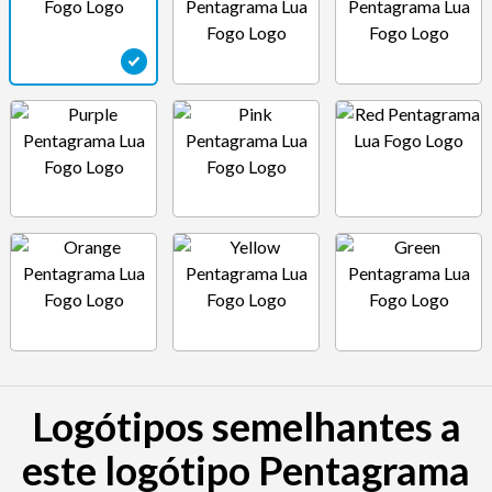
Logótipos semelhantes a
este logótipo Pentagrama