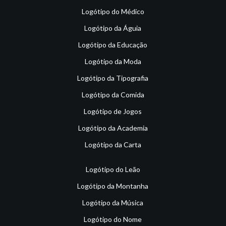
Logótipo do Médico
Logótipo da Águia
Logótipo da Educação
Logótipo da Moda
Logótipo da Tipografia
Logótipo da Comida
Logótipo de Jogos
Logótipo da Academia
Logótipo da Carta
Logótipo do Leão
Logótipo da Montanha
Logótipo da Música
Logótipo do Nome