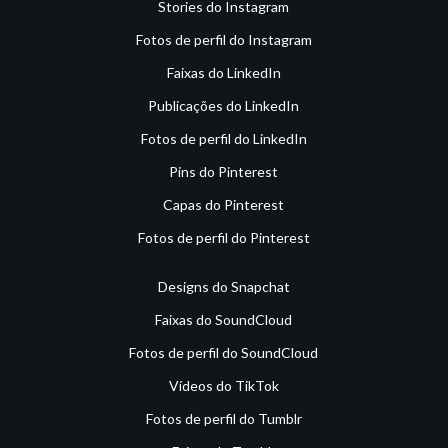
Stories do Instagram
Fotos de perfil do Instagram
Faixas do LinkedIn
Publicações do LinkedIn
Fotos de perfil do LinkedIn
Pins do Pinterest
Capas do Pinterest
Fotos de perfil do Pinterest
Designs do Snapchat
Faixas do SoundCloud
Fotos de perfil do SoundCloud
Vídeos do TikTok
Fotos de perfil do Tumblr