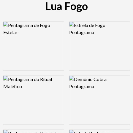
Lua Fogo
Logo Preview Image
Logo Preview Image
Logo Preview Image
Logo Preview Image
Logo Preview Image
Logo Preview Image