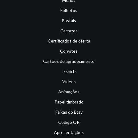
Menus
Folhetos
Postais
Cartazes
Certificados de oferta
Convites
Cartões de agradecimento
T-shirts
Vídeos
Animações
Papel timbrado
Faixas do Etsy
Código QR
Apresentações