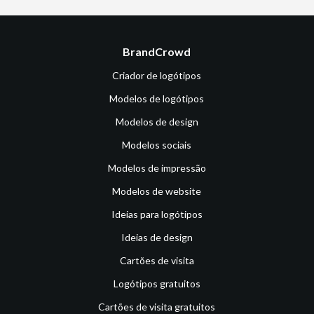
BrandCrowd
Criador de logótipos
Modelos de logótipos
Modelos de design
Modelos sociais
Modelos de impressão
Modelos de website
Ideias para logótipos
Ideias de design
Cartões de visita
Logótipos gratuitos
Cartões de visita gratuitos