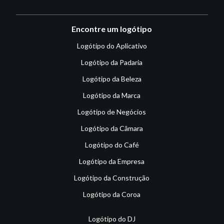
Encontre um logótipo
Logótipo do Aplicativo
Logótipo da Padaria
Logótipo da Beleza
Logótipo da Marca
Logótipo de Negócios
Logótipo da Câmara
Logótipo do Café
Logótipo da Empresa
Logótipo da Construção
Logótipo da Coroa
Logótipo do DJ