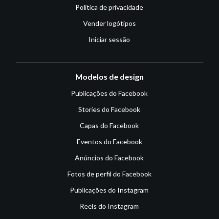
Política de privacidade
Vender logótipos
Iniciar sessão
Modelos de design
Publicações do Facebook
Stories do Facebook
Capas do Facebook
Eventos do Facebook
Anúncios do Facebook
Fotos de perfil do Facebook
Publicações do Instagram
Reels do Instagram