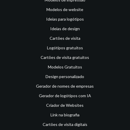
Modelos de website
Ideias para logótipos
Ideias de design
Cartões de visita
Logótipos gratuitos
Cartões de visita gratuitos
Modelos Gratuitos
Design personalizado
Gerador de nomes de empresas
Gerador de logótipos com IA
Criador de Websites
Link na biografia
Cartões de visita digitais