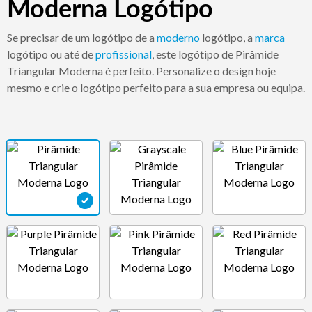
Moderna Logótipo
Se precisar de um logótipo de a
moderno
logótipo, a
marca
logótipo ou até de
profissional
, este logótipo de Pirâmide
Triangular Moderna é perfeito. Personalize o design hoje
mesmo e crie o logótipo perfeito para a sua empresa ou equipa.