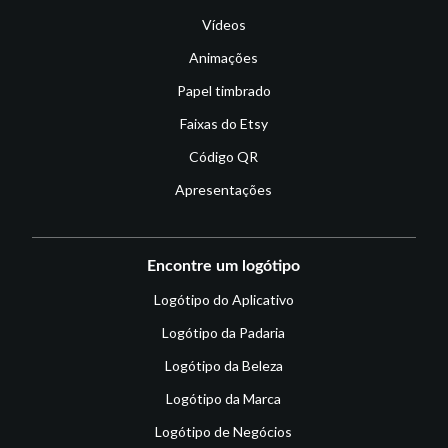
Vídeos
Animações
Papel timbrado
Faixas do Etsy
Código QR
Apresentações
Encontre um logótipo
Logótipo do Aplicativo
Logótipo da Padaria
Logótipo da Beleza
Logótipo da Marca
Logótipo de Negócios