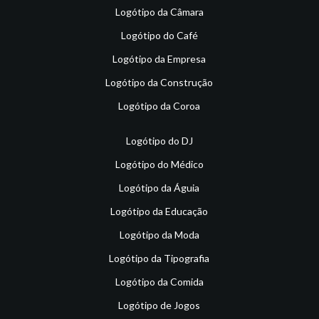
Logótipo da Câmara
Logótipo do Café
Logótipo da Empresa
Logótipo da Construção
Logótipo da Coroa
Logótipo do DJ
Logótipo do Médico
Logótipo da Águia
Logótipo da Educação
Logótipo da Moda
Logótipo da Tipografia
Logótipo da Comida
Logótipo de Jogos