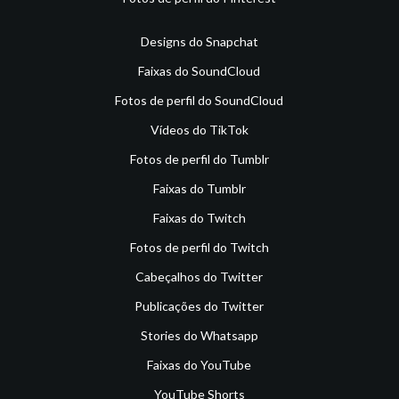
Designs do Snapchat
Faixas do SoundCloud
Fotos de perfil do SoundCloud
Vídeos do TikTok
Fotos de perfil do Tumblr
Faixas do Tumblr
Faixas do Twitch
Fotos de perfil do Twitch
Cabeçalhos do Twitter
Publicações do Twitter
Stories do Whatsapp
Faixas do YouTube
YouTube Shorts