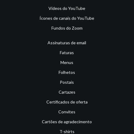
Vídeos do YouTube
Ícones de canais do YouTube
Fundos do Zoom
Assinaturas de email
Faturas
Menus
Folhetos
Postais
Cartazes
Certificados de oferta
Convites
Cartões de agradecimento
T-shirts