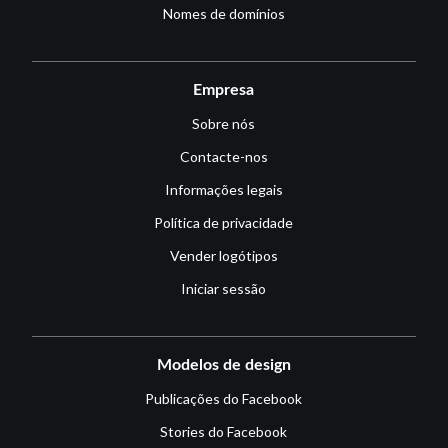
Nomes de domínios
Empresa
Sobre nós
Contacte-nos
Informações legais
Política de privacidade
Vender logótipos
Iniciar sessão
Modelos de design
Publicações do Facebook
Stories do Facebook