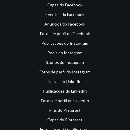
Capas do Facebook
Eventos do Facebook
Anúncios do Facebook
Fotos de perfil do Facebook
Publicações do Instagram
Reels do Instagram
Stories do Instagram
Fotos de perfil do Instagram
Faixas do LinkedIn
Publicações do LinkedIn
Fotos de perfil do LinkedIn
Pins do Pinterest
Capas do Pinterest
Fotos de perfil do Pinterest