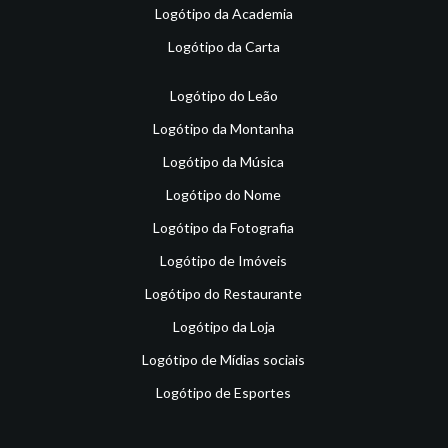
Logótipo da Academia
Logótipo da Carta
Logótipo do Leão
Logótipo da Montanha
Logótipo da Música
Logótipo do Nome
Logótipo da Fotografia
Logótipo de Imóveis
Logótipo do Restaurante
Logótipo da Loja
Logótipo de Mídias sociais
Logótipo de Esportes