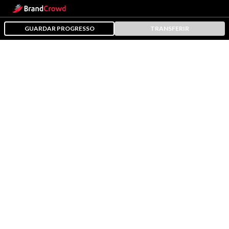
GUARDAR PROGRESSO
TRANSFERIR