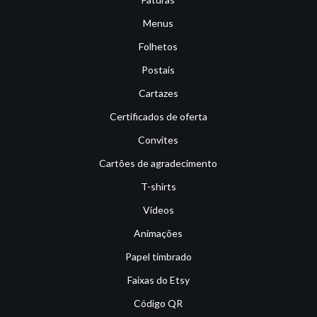
Menus
Folhetos
Postais
Cartazes
Certificados de oferta
Convites
Cartões de agradecimento
T-shirts
Vídeos
Animações
Papel timbrado
Faixas do Etsy
Código QR