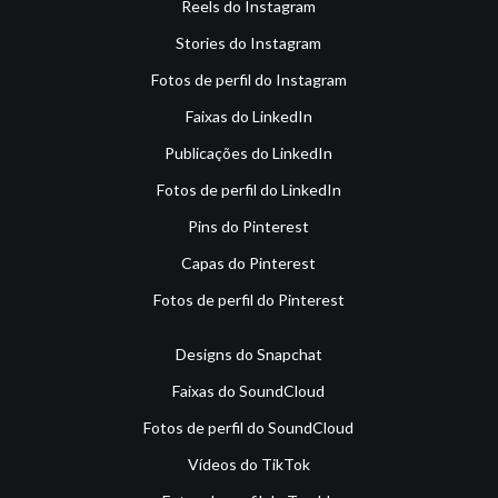
Reels do Instagram
Stories do Instagram
Fotos de perfil do Instagram
Faixas do LinkedIn
Publicações do LinkedIn
Fotos de perfil do LinkedIn
Pins do Pinterest
Capas do Pinterest
Fotos de perfil do Pinterest
Designs do Snapchat
Faixas do SoundCloud
Fotos de perfil do SoundCloud
Vídeos do TikTok