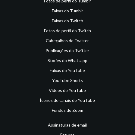
Fotos de perfil do Tumblr
Faixas do Tumblr
Faixas do Twitch
Fotos de perfil do Twitch
Cabeçalhos do Twitter
Publicações do Twitter
Stories do Whatsapp
Faixas do YouTube
YouTube Shorts
Vídeos do YouTube
Ícones de canais do YouTube
Fundos do Zoom
Assinaturas de email
Faturas