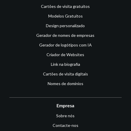
Cartões de visita gratuitos
Modelos Gratuitos
Design personalizado
Gerador de nomes de empresas
Gerador de logótipos com IA
Criador de Websites
Link na biografia
Cartões de visita digitais
Nomes de domínios
Empresa
Sobre nós
Contacte-nos