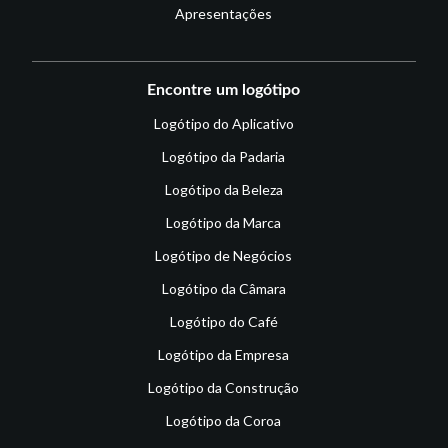
Apresentações
Encontre um logótipo
Logótipo do Aplicativo
Logótipo da Padaria
Logótipo da Beleza
Logótipo da Marca
Logótipo de Negócios
Logótipo da Câmara
Logótipo do Café
Logótipo da Empresa
Logótipo da Construção
Logótipo da Coroa