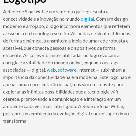
A Rede de Sinal Wifi é um símbolo que representa a
conectividade e a inovação no mundo
digital
. Com um design
moderno e arrojado, o logo incorpora elementos que refletem
a essência da tecnologia sem fio. As ondas de sinal, estilizadas
de forma dinâmica, transmitem a ideia de uma rede robusta e
acessível, que conecta pessoas e dispositivos de forma
eficiente. As cores vibrantes utilizadas no logo evocam a
energia e a vitalidade do mundo online, enquanto as tags
associadas — digital,
web
,
software
, internet — sublinham a
importância da conectividade na era moderna. Este logo não é
apenas uma representação visual, mas sim um convite para
explorar as infinitas possibilidades que a tecnologia wifi
oferece, promovendo a comunicação e a interação em um
ambiente cada vez mais interligado. A Rede de Sinal Wifi é,
portanto, um emblema da evolução digital que nos aproxima e
transforma.