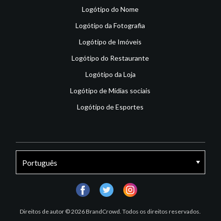
Logótipo do Nome
Logótipo da Fotografia
Logótipo de Imóveis
Logótipo do Restaurante
Logótipo da Loja
Logótipo de Mídias sociais
Logótipo de Esportes
facebook
twitter
instagram
Direitos de autor © 2026 BrandCrowd. Todos os direitos reservados.