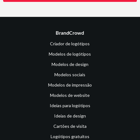
BrandCrowd
Criador de logótipos
Modelos de logótipos
Modelos de design
Modelos sociais
Modelos de impressão
Modelos de website
Ideias para logótipos
Ideias de design
Cartões de visita
Logótipos gratuitos