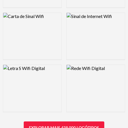
Logo Preview Image
Logo Preview Image
Logo Preview Image
Logo Preview Image