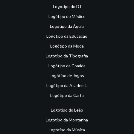
Logótipo do DJ
Logótipo do Médico
Logótipo da Águia
Logótipo da Educação
Logótipo da Moda
Logótipo da Tipografia
Logótipo da Comida
Logótipo de Jogos
Logótipo da Academia
Logótipo da Carta
Logótipo do Leão
Logótipo da Montanha
Logótipo da Música