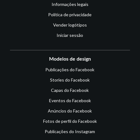
Informações legais
Política de privacidade
Vender logótipos
Iniciar sessão
Modelos de design
Publicações do Facebook
Stories do Facebook
Capas do Facebook
Eventos do Facebook
Anúncios do Facebook
Fotos de perfil do Facebook
Publicações do Instagram