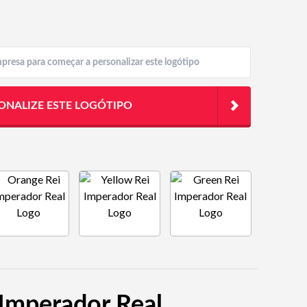
ONALIZE ESTE LOGÓTIPO
 Imperador Real