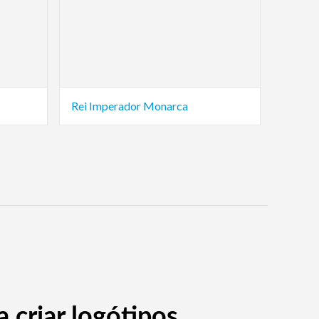
Rei Imperador Monarca
 criar logótipos