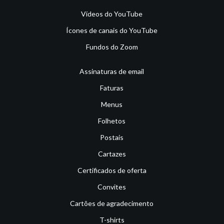
Vídeos do YouTube
Ícones de canais do YouTube
Fundos do Zoom
Assinaturas de email
Faturas
Menus
Folhetos
Postais
Cartazes
Certificados de oferta
Convites
Cartões de agradecimento
T-shirts