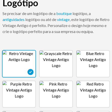
Logótipo
Se precisar de um logótipo de a
boutique
logótipo, a
antiguidades
logótipo ou até de
vintage
, este logótipo de Retro
Vintage Antigo é perfeito. Personalize o design hoje mesmo e
crie o logótipo perfeito para a sua empresa ou equipa.