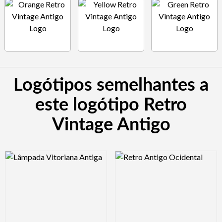
Logótipos semelhantes a
este logótipo Retro
Vintage Antigo
Logo Preview Image
Logo Preview Image