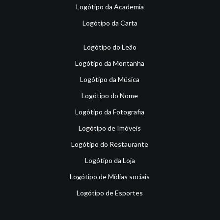
Logótipo da Academia
Logótipo da Carta
Logótipo do Leão
Logótipo da Montanha
Logótipo da Música
Logótipo do Nome
Logótipo da Fotografia
Logótipo de Imóveis
Logótipo do Restaurante
Logótipo da Loja
Logótipo de Mídias sociais
Logótipo de Esportes