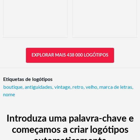
EXPLORAR MAIS 438 000 LOGÓTIPOS
Etiquetas de logótipos
boutique
,
antiguidades
,
vintage
,
retro
,
velho
,
marca de letras
,
nome
Introduza uma palavra-chave e
começamos a criar logótipos