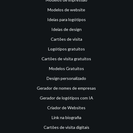
Modelos de website
Ideias para logótipos
Ideias de design
Cartões de visita
Logótipos gratuitos
Cartões de visita gratuitos
Modelos Gratuitos
Design personalizado
Gerador de nomes de empresas
Gerador de logótipos com IA
Criador de Websites
Link na biografia
Cartões de visita digitais