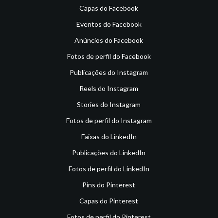
Capas do Facebook
Eventos do Facebook
Anúncios do Facebook
Fotos de perfil do Facebook
Publicações do Instagram
Reels do Instagram
Stories do Instagram
Fotos de perfil do Instagram
Faixas do LinkedIn
Publicações do LinkedIn
Fotos de perfil do LinkedIn
Pins do Pinterest
Capas do Pinterest
Fotos de perfil do Pinterest