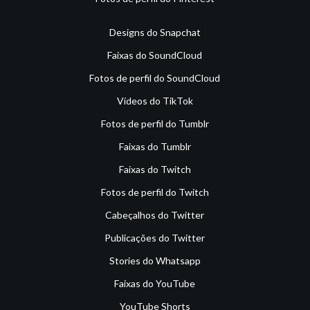
Designs do Snapchat
Faixas do SoundCloud
Fotos de perfil do SoundCloud
Vídeos do TikTok
Fotos de perfil do Tumblr
Faixas do Tumblr
Faixas do Twitch
Fotos de perfil do Twitch
Cabeçalhos do Twitter
Publicações do Twitter
Stories do Whatsapp
Faixas do YouTube
YouTube Shorts