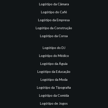
Logótipo da Câmara
Logótipo do Café
Logótipo da Empresa
Logótipo da Construção
Logótipo da Coroa
Logótipo do DJ
Logótipo do Médico
Logótipo da Águia
Logótipo da Educação
Logótipo da Moda
Logótipo da Tipografia
Logótipo da Comida
Logótipo de Jogos