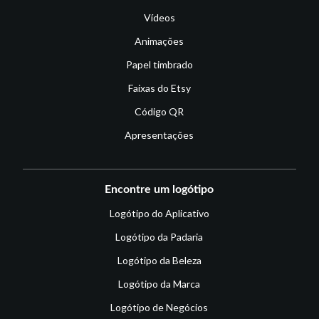
Vídeos
Animações
Papel timbrado
Faixas do Etsy
Código QR
Apresentações
Encontre um logótipo
Logótipo do Aplicativo
Logótipo da Padaria
Logótipo da Beleza
Logótipo da Marca
Logótipo de Negócios