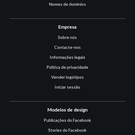
Nomes de domínios
Empresa
Sobre nós
Contacte-nos
Informações legais
Política de privacidade
Vender logótipos
Iniciar sessão
Modelos de design
Publicações do Facebook
Stories do Facebook