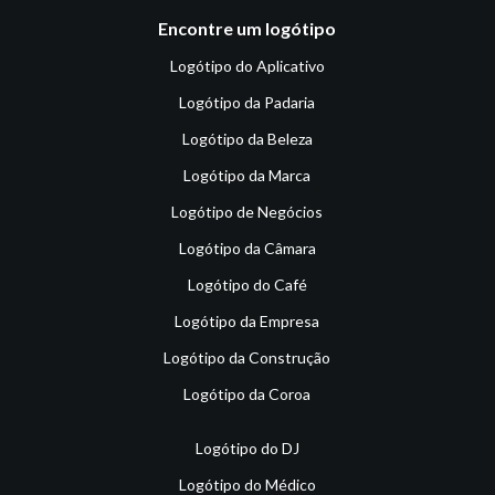
Encontre um logótipo
Logótipo do Aplicativo
Logótipo da Padaria
Logótipo da Beleza
Logótipo da Marca
Logótipo de Negócios
Logótipo da Câmara
Logótipo do Café
Logótipo da Empresa
Logótipo da Construção
Logótipo da Coroa
Logótipo do DJ
Logótipo do Médico