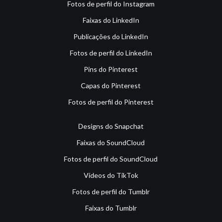
Fotos de perfil do Instagram
Faixas do LinkedIn
Publicações do LinkedIn
Fotos de perfil do LinkedIn
Pins do Pinterest
Capas do Pinterest
Fotos de perfil do Pinterest
Designs do Snapchat
Faixas do SoundCloud
Fotos de perfil do SoundCloud
Vídeos do TikTok
Fotos de perfil do Tumblr
Faixas do Tumblr