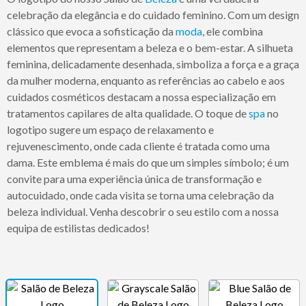
celebração da elegância e do cuidado feminino. Com um design
clássico que evoca a sofisticação da
moda
, ele combina
elementos que representam a beleza e o bem-estar. A silhueta
feminina, delicadamente desenhada, simboliza a força e a graça
da mulher moderna, enquanto as referências ao cabelo e aos
cuidados cosméticos destacam a nossa especialização em
tratamentos capilares de alta qualidade. O toque de
spa
no
logotipo sugere um espaço de relaxamento e
rejuvenescimento, onde cada cliente é tratada como uma
dama. Este emblema é mais do que um simples símbolo; é um
convite para uma experiência única de transformação e
autocuidado, onde cada visita se torna uma celebração da
beleza individual. Venha descobrir o seu estilo com a nossa
equipa de estilistas dedicados!