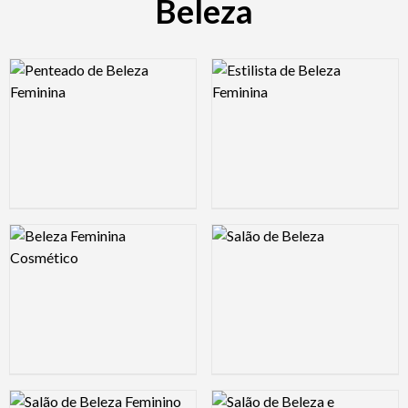
Beleza
Logo Preview Image
Logo Preview Image
Logo Preview Image
Logo Preview Image
Logo Preview Image
Logo Preview Image