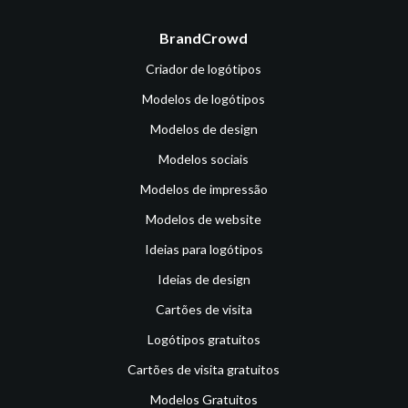
BrandCrowd
Criador de logótipos
Modelos de logótipos
Modelos de design
Modelos sociais
Modelos de impressão
Modelos de website
Ideias para logótipos
Ideias de design
Cartões de visita
Logótipos gratuitos
Cartões de visita gratuitos
Modelos Gratuitos