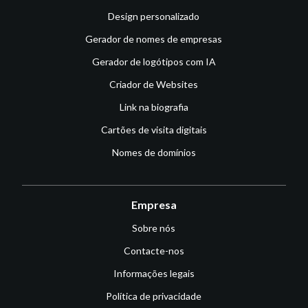
Design personalizado
Gerador de nomes de empresas
Gerador de logótipos com IA
Criador de Websites
Link na biografia
Cartões de visita digitais
Nomes de domínios
Empresa
Sobre nós
Contacte-nos
Informações legais
Política de privacidade