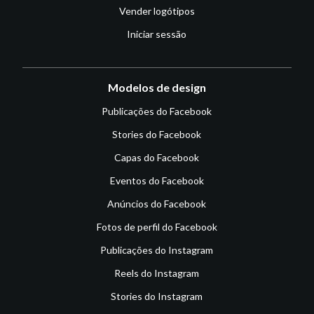
Vender logótipos
Iniciar sessão
Modelos de design
Publicações do Facebook
Stories do Facebook
Capas do Facebook
Eventos do Facebook
Anúncios do Facebook
Fotos de perfil do Facebook
Publicações do Instagram
Reels do Instagram
Stories do Instagram