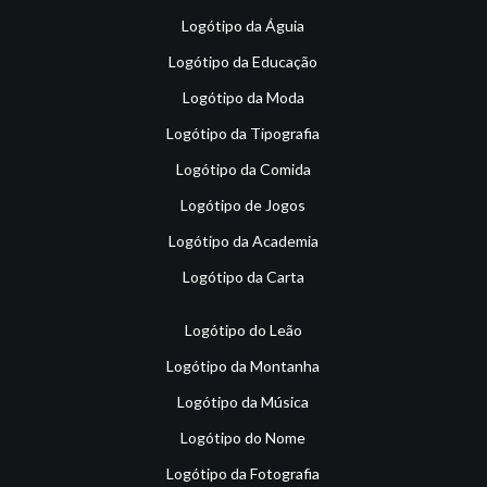
Logótipo da Águia
Logótipo da Educação
Logótipo da Moda
Logótipo da Tipografia
Logótipo da Comida
Logótipo de Jogos
Logótipo da Academia
Logótipo da Carta
Logótipo do Leão
Logótipo da Montanha
Logótipo da Música
Logótipo do Nome
Logótipo da Fotografia