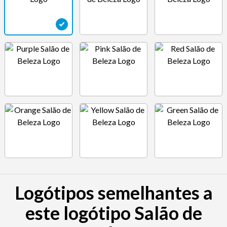
Logótipos semelhantes a
este logótipo Salão de