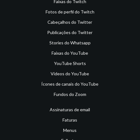
Faixas do Twitch
Fotos de perfil do Twitch
Cabeçalhos do Twitter
Publicações do Twitter
Stories do Whatsapp
Faixas do YouTube
YouTube Shorts
Vídeos do YouTube
Ícones de canais do YouTube
Fundos do Zoom
Assinaturas de email
Faturas
Menus