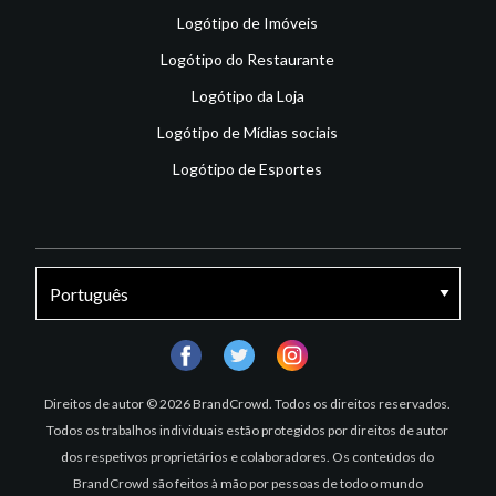
Logótipo de Imóveis
Logótipo do Restaurante
Logótipo da Loja
Logótipo de Mídias sociais
Logótipo de Esportes
facebook
twitter
instagram
Direitos de autor © 2026 BrandCrowd. Todos os direitos reservados.
Todos os trabalhos individuais estão protegidos por direitos de autor
dos respetivos proprietários e colaboradores. Os conteúdos do
BrandCrowd são feitos à mão por pessoas de todo o mundo