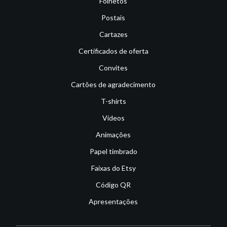
Folhetos
Postais
Cartazes
Certificados de oferta
Convites
Cartões de agradecimento
T-shirts
Vídeos
Animações
Papel timbrado
Faixas do Etsy
Código QR
Apresentações