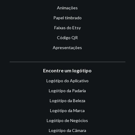
Animações
Papel timbrado
Faixas do Etsy
Código QR
Apresentações
Encontre um logótipo
Logótipo do Aplicativo
Logótipo da Padaria
Logótipo da Beleza
Logótipo da Marca
Logótipo de Negócios
Logótipo da Câmara