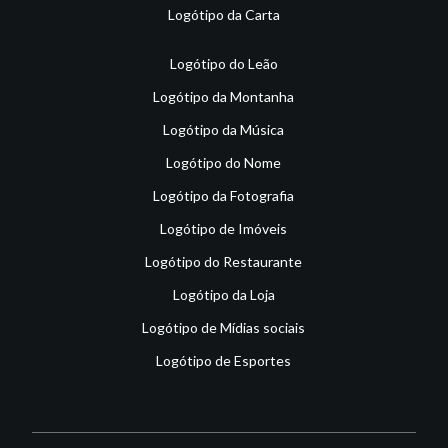
Logótipo da Carta
Logótipo do Leão
Logótipo da Montanha
Logótipo da Música
Logótipo do Nome
Logótipo da Fotografia
Logótipo de Imóveis
Logótipo do Restaurante
Logótipo da Loja
Logótipo de Mídias sociais
Logótipo de Esportes