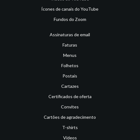
Ícones de canais do YouTube
Fundos do Zoom
Assinaturas de email
Faturas
Menus
Folhetos
Postais
Cartazes
Certificados de oferta
Convites
Cartões de agradecimento
T-shirts
Vídeos