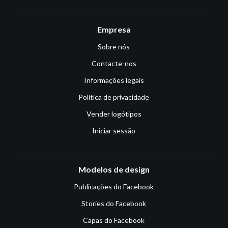
Empresa
Sobre nós
Contacte-nos
Informações legais
Política de privacidade
Vender logótipos
Iniciar sessão
Modelos de design
Publicações do Facebook
Stories do Facebook
Capas do Facebook