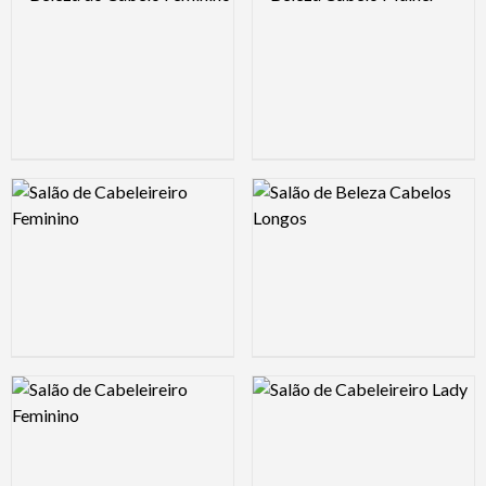
Logo Preview Image
Logo Preview Image
Logo Preview Image
Logo Preview Image