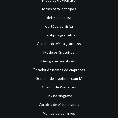
Modelos de website
Ideias para logótipos
Ideias de design
Cartões de visita
Logótipos gratuitos
Cartões de visita gratuitos
Modelos Gratuitos
Design personalizado
Gerador de nomes de empresas
Gerador de logótipos com IA
Criador de Websites
Link na biografia
Cartões de visita digitais
Nomes de domínios