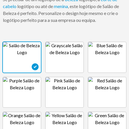
cabelo
logótipo ou até de
menina
, este logótipo de Salão de
Beleza é perfeito. Personalize o design hoje mesmo e crie o
logótipo perfeito para a sua empresa ou equipa.