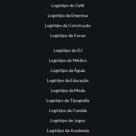
Logótipo do Café
Logótipo da Empresa
Logótipo da Construção
Logótipo da Coroa
Logótipo do DJ
Logótipo do Médico
Logótipo da Águia
Logótipo da Educação
Logótipo da Moda
Logótipo da Tipografia
Logótipo da Comida
Logótipo de Jogos
Logótipo da Academia