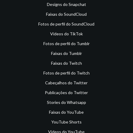
Designs do Snapchat
Faixas do SoundCloud
Fotos de perfil do SoundCloud
Vídeos do TikTok
Fotos de perfil do Tumblr
Faixas do Tumblr
Faixas do Twitch
Fotos de perfil do Twitch
Cabeçalhos do Twitter
Publicações do Twitter
Stories do Whatsapp
Faixas do YouTube
YouTube Shorts
Vídeos do YouTube