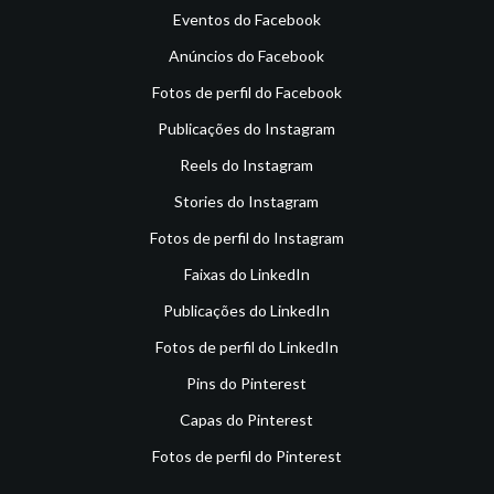
Eventos do Facebook
Anúncios do Facebook
Fotos de perfil do Facebook
Publicações do Instagram
Reels do Instagram
Stories do Instagram
Fotos de perfil do Instagram
Faixas do LinkedIn
Publicações do LinkedIn
Fotos de perfil do LinkedIn
Pins do Pinterest
Capas do Pinterest
Fotos de perfil do Pinterest