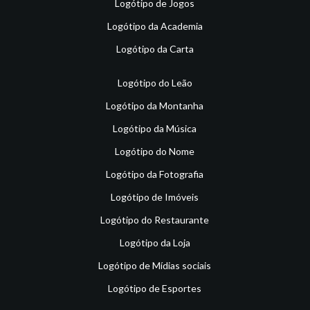
Logótipo de Jogos
Logótipo da Academia
Logótipo da Carta
Logótipo do Leão
Logótipo da Montanha
Logótipo da Música
Logótipo do Nome
Logótipo da Fotografia
Logótipo de Imóveis
Logótipo do Restaurante
Logótipo da Loja
Logótipo de Mídias sociais
Logótipo de Esportes