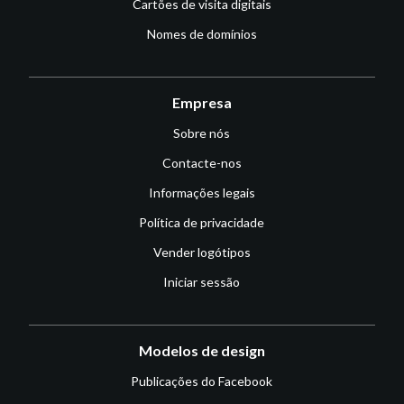
Cartões de visita digitais
Nomes de domínios
Empresa
Sobre nós
Contacte-nos
Informações legais
Política de privacidade
Vender logótipos
Iniciar sessão
Modelos de design
Publicações do Facebook