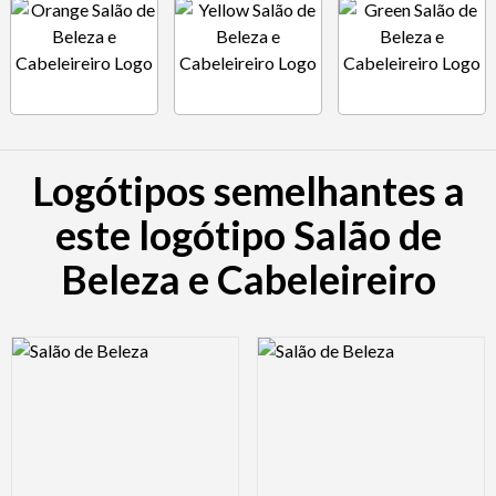
Logótipos semelhantes a
este logótipo Salão de
Beleza e Cabeleireiro
Logo Preview Image
Logo Preview Image