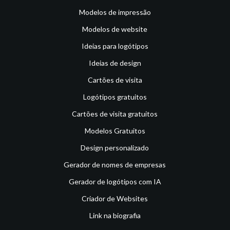
Modelos de impressão
Modelos de website
Ideias para logótipos
Ideias de design
Cartões de visita
Logótipos gratuitos
Cartões de visita gratuitos
Modelos Gratuitos
Design personalizado
Gerador de nomes de empresas
Gerador de logótipos com IA
Criador de Websites
Link na biografia