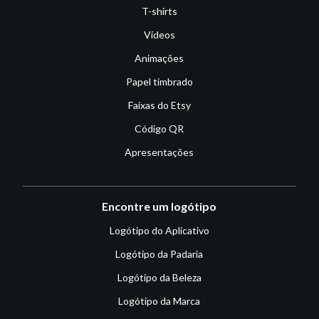
T-shirts
Vídeos
Animações
Papel timbrado
Faixas do Etsy
Código QR
Apresentações
Encontre um logótipo
Logótipo do Aplicativo
Logótipo da Padaria
Logótipo da Beleza
Logótipo da Marca