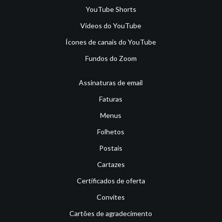
YouTube Shorts
Vídeos do YouTube
Ícones de canais do YouTube
Fundos do Zoom
Assinaturas de email
Faturas
Menus
Folhetos
Postais
Cartazes
Certificados de oferta
Convites
Cartões de agradecimento