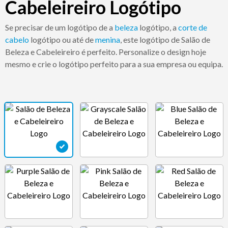
Cabeleireiro Logótipo
Se precisar de um logótipo de a
beleza
logótipo, a
corte de
cabelo
logótipo ou até de
menina
, este logótipo de Salão de
Beleza e Cabeleireiro é perfeito. Personalize o design hoje
mesmo e crie o logótipo perfeito para a sua empresa ou equipa.