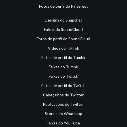
Fotos de perfil do Pinterest
Designs do Snapchat
Faixas do SoundCloud
Fotos de perfil do SoundCloud
Vídeos do TikTok
Fotos de perfil do Tumblr
Faixas do Tumblr
Faixas do Twitch
Fotos de perfil do Twitch
Cabeçalhos do Twitter
Publicações do Twitter
Stories do Whatsapp
Faixas do YouTube