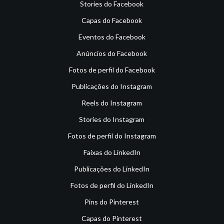
Stories do Facebook
Capas do Facebook
Eventos do Facebook
Anúncios do Facebook
Fotos de perfil do Facebook
Publicações do Instagram
Reels do Instagram
Stories do Instagram
Fotos de perfil do Instagram
Faixas do LinkedIn
Publicações do LinkedIn
Fotos de perfil do LinkedIn
Pins do Pinterest
Capas do Pinterest