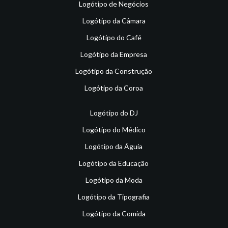
Logótipo de Negócios
Logótipo da Câmara
Logótipo do Café
Logótipo da Empresa
Logótipo da Construção
Logótipo da Coroa
Logótipo do DJ
Logótipo do Médico
Logótipo da Águia
Logótipo da Educação
Logótipo da Moda
Logótipo da Tipografia
Logótipo da Comida