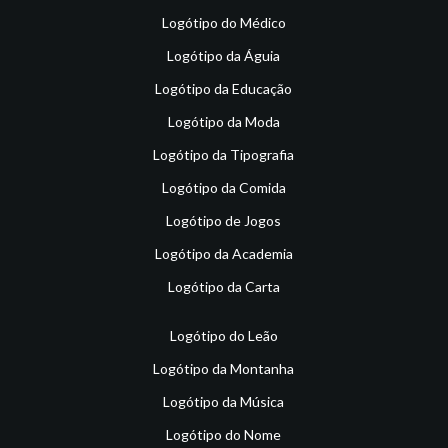
Logótipo do Médico
Logótipo da Águia
Logótipo da Educação
Logótipo da Moda
Logótipo da Tipografia
Logótipo da Comida
Logótipo de Jogos
Logótipo da Academia
Logótipo da Carta
Logótipo do Leão
Logótipo da Montanha
Logótipo da Música
Logótipo do Nome