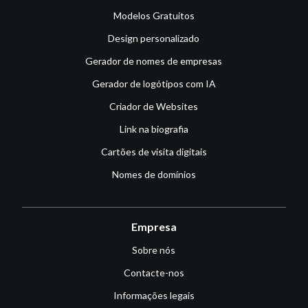
Modelos Gratuitos
Design personalizado
Gerador de nomes de empresas
Gerador de logótipos com IA
Criador de Websites
Link na biografia
Cartões de visita digitais
Nomes de domínios
Empresa
Sobre nós
Contacte-nos
Informações legais