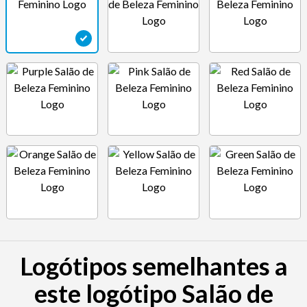
Logótipos semelhantes a
este logótipo Salão de