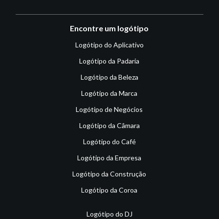
Encontre um logótipo
Logótipo do Aplicativo
Logótipo da Padaria
Logótipo da Beleza
Logótipo da Marca
Logótipo de Negócios
Logótipo da Câmara
Logótipo do Café
Logótipo da Empresa
Logótipo da Construção
Logótipo da Coroa
Logótipo do DJ