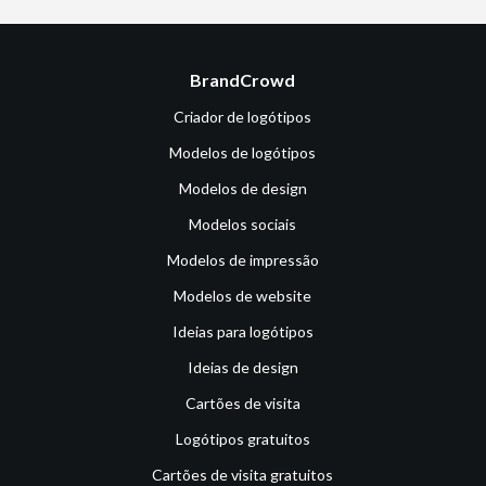
BrandCrowd
Criador de logótipos
Modelos de logótipos
Modelos de design
Modelos sociais
Modelos de impressão
Modelos de website
Ideias para logótipos
Ideias de design
Cartões de visita
Logótipos gratuitos
Cartões de visita gratuitos