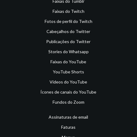
Faixas do Tumblr
Faixas do Twitch
Fotos de perfil do Twitch
Cabeçalhos do Twitter
Publicações do Twitter
Stories do Whatsapp
Faixas do YouTube
YouTube Shorts
Vídeos do YouTube
Ícones de canais do YouTube
Fundos do Zoom
Assinaturas de email
Faturas