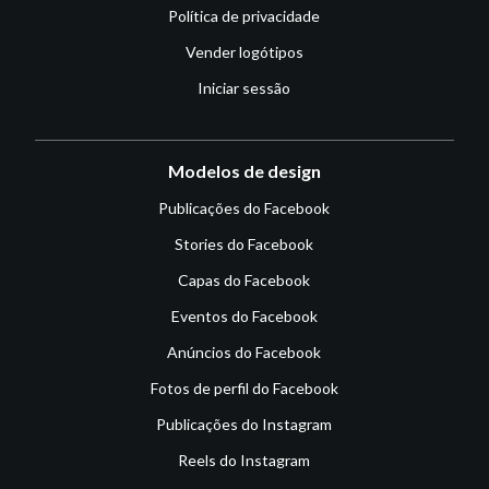
Política de privacidade
Vender logótipos
Iniciar sessão
Modelos de design
Publicações do Facebook
Stories do Facebook
Capas do Facebook
Eventos do Facebook
Anúncios do Facebook
Fotos de perfil do Facebook
Publicações do Instagram
Reels do Instagram