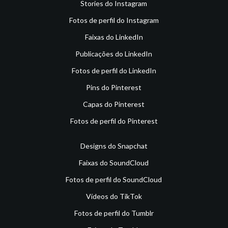
Stories do Instagram
Fotos de perfil do Instagram
Faixas do LinkedIn
Publicações do LinkedIn
Fotos de perfil do LinkedIn
Pins do Pinterest
Capas do Pinterest
Fotos de perfil do Pinterest
Designs do Snapchat
Faixas do SoundCloud
Fotos de perfil do SoundCloud
Vídeos do TikTok
Fotos de perfil do Tumblr