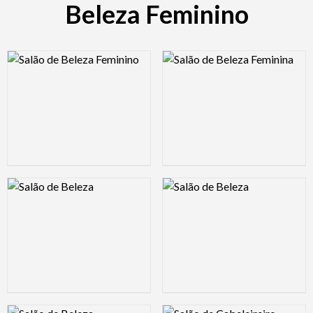
Beleza Feminino
Logo Preview Image
Logo Preview Image
Logo Preview Image
Logo Preview Image
Logo Preview Image
Logo Preview Image