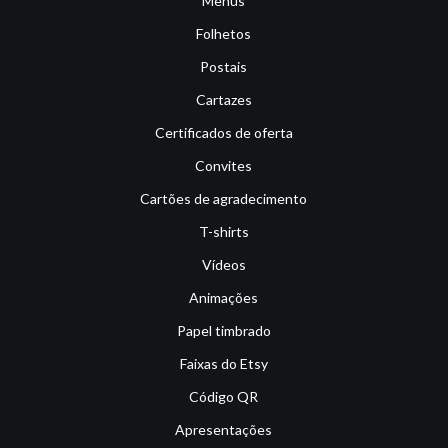
Menus
Folhetos
Postais
Cartazes
Certificados de oferta
Convites
Cartões de agradecimento
T-shirts
Vídeos
Animações
Papel timbrado
Faixas do Etsy
Código QR
Apresentações