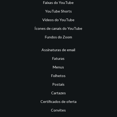
Faixas do YouTube
YouTube Shorts
Vídeos do YouTube
Ícones de canais do YouTube
Fundos do Zoom
Assinaturas de email
Faturas
Menus
Folhetos
Postais
Cartazes
Certificados de oferta
Convites