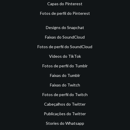
Capas do Pinterest
Fotos de perfil do Pinterest
Designs do Snapchat
Faixas do SoundCloud
Fotos de perfil do SoundCloud
Vídeos do TikTok
Fotos de perfil do Tumblr
Faixas do Tumblr
Faixas do Twitch
Fotos de perfil do Twitch
Cabeçalhos do Twitter
Publicações do Twitter
Stories do Whatsapp