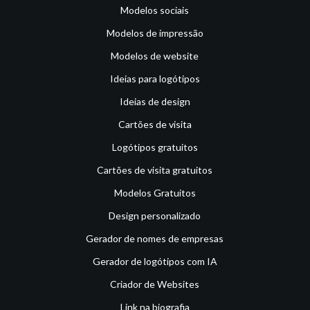
Modelos sociais
Modelos de impressão
Modelos de website
Ideias para logótipos
Ideias de design
Cartões de visita
Logótipos gratuitos
Cartões de visita gratuitos
Modelos Gratuitos
Design personalizado
Gerador de nomes de empresas
Gerador de logótipos com IA
Criador de Websites
Link na biografia