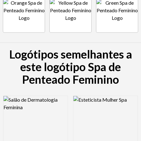
Logótipos semelhantes a
este logótipo Spa de
Penteado Feminino
Logo Preview Image
Logo Preview Image