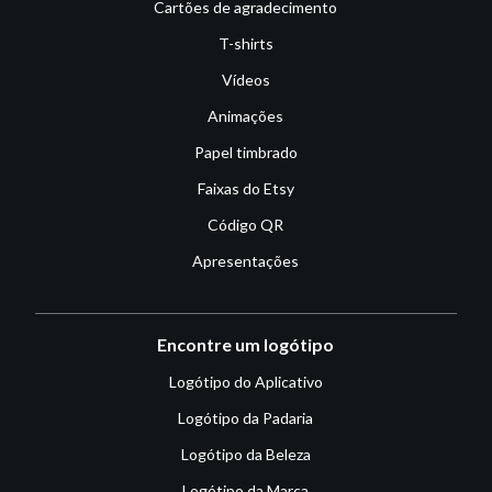
Cartões de agradecimento
T-shirts
Vídeos
Animações
Papel timbrado
Faixas do Etsy
Código QR
Apresentações
Encontre um logótipo
Logótipo do Aplicativo
Logótipo da Padaria
Logótipo da Beleza
Logótipo da Marca