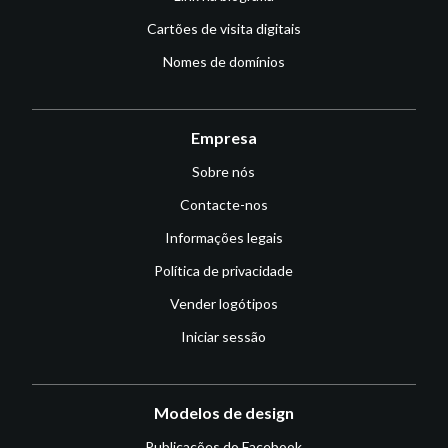
Cartões de visita digitais
Nomes de domínios
Empresa
Sobre nós
Contacte-nos
Informações legais
Política de privacidade
Vender logótipos
Iniciar sessão
Modelos de design
Publicações do Facebook