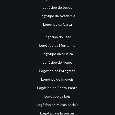
Logótipo de Jogos
Logótipo da Academia
Logótipo da Carta
Logótipo do Leão
Logótipo da Montanha
Logótipo da Música
Logótipo do Nome
Logótipo da Fotografia
Logótipo de Imóveis
Logótipo do Restaurante
Logótipo da Loja
Logótipo de Mídias sociais
Logótipo de Esportes