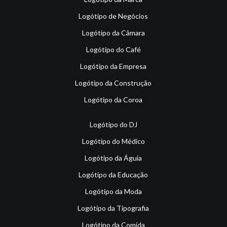
Logótipo de Negócios
Logótipo da Câmara
Logótipo do Café
Logótipo da Empresa
Logótipo da Construção
Logótipo da Coroa
Logótipo do DJ
Logótipo do Médico
Logótipo da Águia
Logótipo da Educação
Logótipo da Moda
Logótipo da Tipografia
Logótipo da Comida