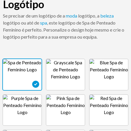
Logótipo
Se precisar de um logótipo de a
moda
logótipo, a
beleza
logótipo ou até de
spa
, este logótipo de Spa de Penteado
Feminino é perfeito. Personalize o design hoje mesmo e crie o
logótipo perfeito para a sua empresa ou equipa.