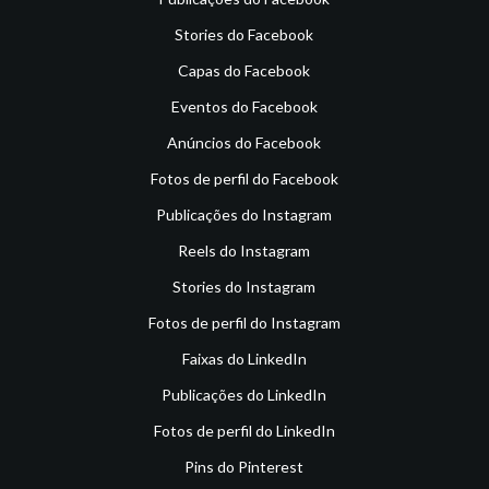
Stories do Facebook
Capas do Facebook
Eventos do Facebook
Anúncios do Facebook
Fotos de perfil do Facebook
Publicações do Instagram
Reels do Instagram
Stories do Instagram
Fotos de perfil do Instagram
Faixas do LinkedIn
Publicações do LinkedIn
Fotos de perfil do LinkedIn
Pins do Pinterest