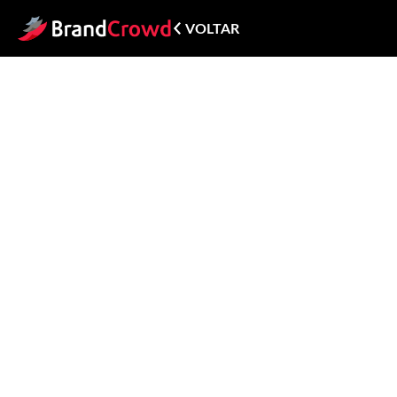
VOLTAR