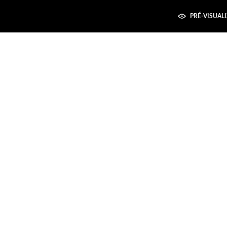
PRÉ-VISUAL