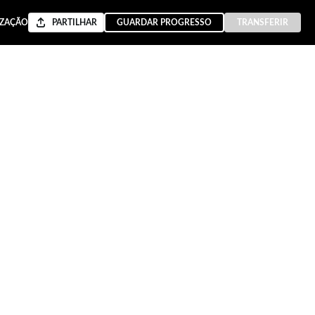
IZAÇÃO
PARTILHAR
GUARDAR PROGRESSO
TRANSFERIR