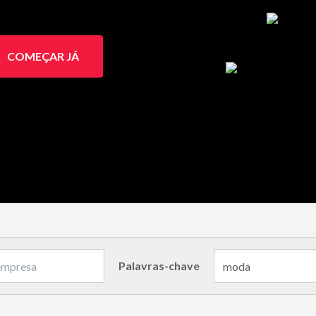
COMEÇAR JÁ
Palavras-chave