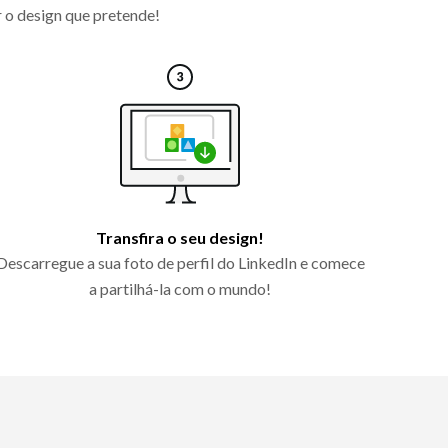
r o design que pretende!
Transfira o seu design!
Descarregue a sua foto de perfil do LinkedIn e comece
a partilhá-la com o mundo!