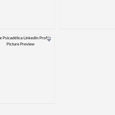
Design preview image