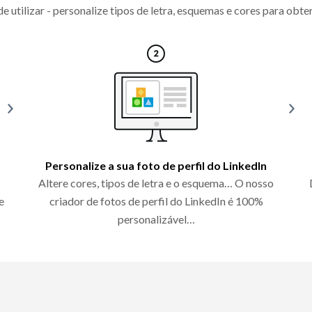
e utilizar - personalize tipos de letra, esquemas e cores para obte
Personalize a sua foto de perfil do LinkedIn
Altere cores, tipos de letra e o esquema… O nosso
e
criador de fotos de perfil do LinkedIn é 100%
personalizável…