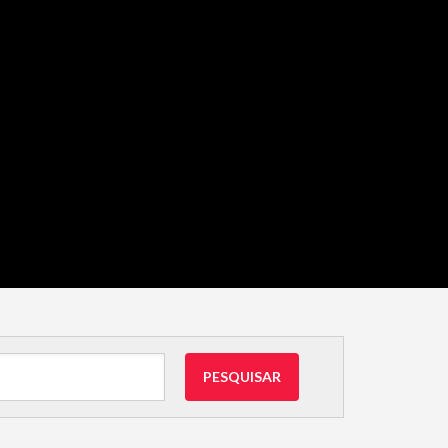
PESQUISAR