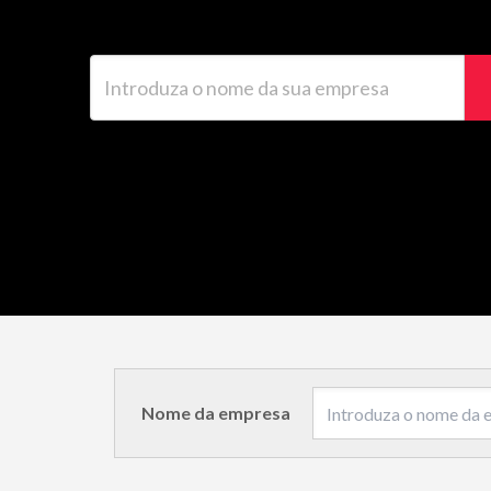
Introduza o nome da sua empresa
Nome da empresa