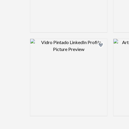
Design preview image