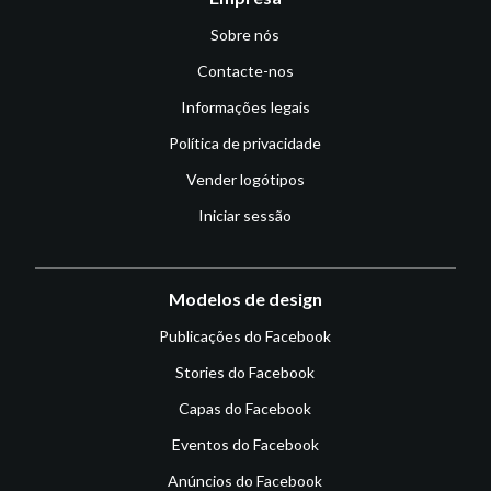
Sobre nós
Contacte-nos
Informações legais
Política de privacidade
Vender logótipos
Iniciar sessão
Modelos de design
Publicações do Facebook
Stories do Facebook
Capas do Facebook
Eventos do Facebook
Anúncios do Facebook