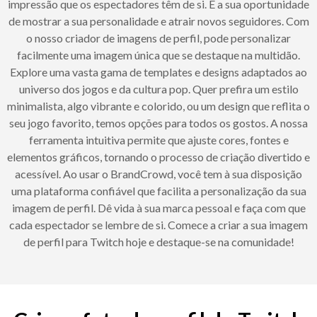
impressão que os espectadores têm de si. É a sua oportunidade
de mostrar a sua personalidade e atrair novos seguidores. Com
o nosso criador de imagens de perfil, pode personalizar
facilmente uma imagem única que se destaque na multidão.
Explore uma vasta gama de templates e designs adaptados ao
universo dos jogos e da cultura pop. Quer prefira um estilo
minimalista, algo vibrante e colorido, ou um design que reflita o
seu jogo favorito, temos opções para todos os gostos. A nossa
ferramenta intuitiva permite que ajuste cores, fontes e
elementos gráficos, tornando o processo de criação divertido e
acessível. Ao usar o BrandCrowd, você tem à sua disposição
uma plataforma confiável que facilita a personalização da sua
imagem de perfil. Dê vida à sua marca pessoal e faça com que
cada espectador se lembre de si. Comece a criar a sua imagem
de perfil para Twitch hoje e destaque-se na comunidade!