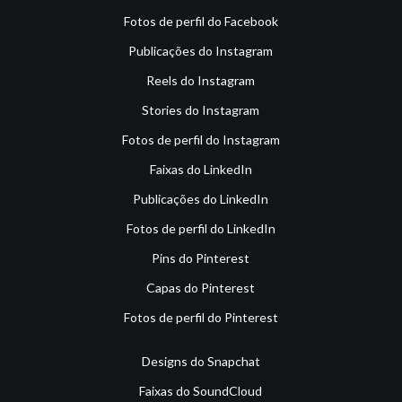
Fotos de perfil do Facebook
Publicações do Instagram
Reels do Instagram
Stories do Instagram
Fotos de perfil do Instagram
Faixas do LinkedIn
Publicações do LinkedIn
Fotos de perfil do LinkedIn
Pins do Pinterest
Capas do Pinterest
Fotos de perfil do Pinterest
Designs do Snapchat
Faixas do SoundCloud