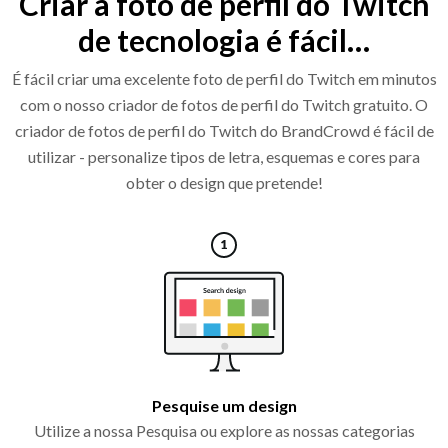
Criar a foto de perfil do Twitch
de tecnologia é fácil…
É fácil criar uma excelente foto de perfil do Twitch em minutos
com o nosso criador de fotos de perfil do Twitch gratuito. O
criador de fotos de perfil do Twitch do BrandCrowd é fácil de
utilizar - personalize tipos de letra, esquemas e cores para
obter o design que pretende!
Pesquise um design
Utilize a nossa Pesquisa ou explore as nossas categorias