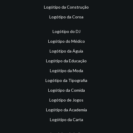
Logótipo da Construção
Logótipo da Coroa
Logótipo do DJ
Logótipo do Médico
Logótipo da Águia
Logótipo da Educação
Logótipo da Moda
Logótipo da Tipografia
Logótipo da Comida
Logótipo de Jogos
Logótipo da Academia
Logótipo da Carta