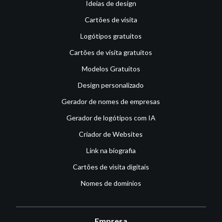
Ideias de design
Cartões de visita
Logótipos gratuitos
Cartões de visita gratuitos
Modelos Gratuitos
Design personalizado
Gerador de nomes de empresas
Gerador de logótipos com IA
Criador de Websites
Link na biografia
Cartões de visita digitais
Nomes de domínios
Empresa