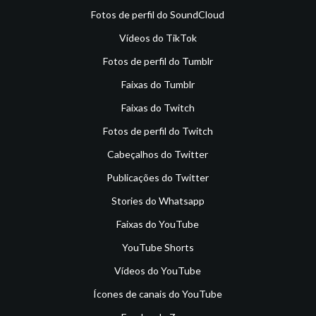
Fotos de perfil do SoundCloud
Vídeos do TikTok
Fotos de perfil do Tumblr
Faixas do Tumblr
Faixas do Twitch
Fotos de perfil do Twitch
Cabeçalhos do Twitter
Publicações do Twitter
Stories do Whatsapp
Faixas do YouTube
YouTube Shorts
Vídeos do YouTube
Ícones de canais do YouTube