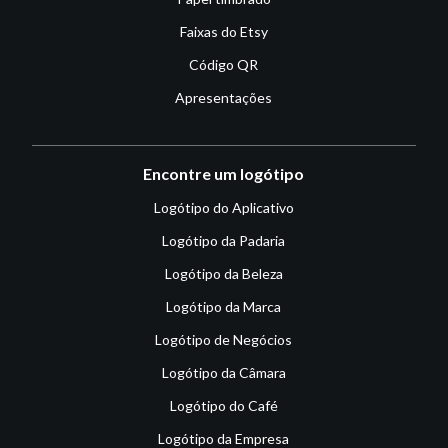
Faixas do Etsy
Código QR
Apresentações
Encontre um logótipo
Logótipo do Aplicativo
Logótipo da Padaria
Logótipo da Beleza
Logótipo da Marca
Logótipo de Negócios
Logótipo da Câmara
Logótipo do Café
Logótipo da Empresa