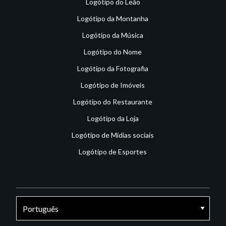
Logótipo do Leão
Logótipo da Montanha
Logótipo da Música
Logótipo do Nome
Logótipo da Fotografia
Logótipo de Imóveis
Logótipo do Restaurante
Logótipo da Loja
Logótipo de Mídias sociais
Logótipo de Esportes