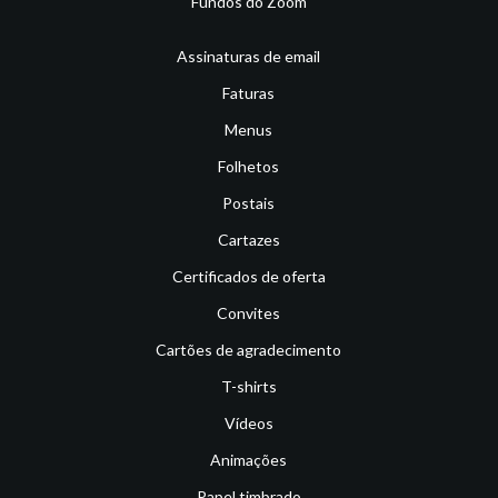
Fundos do Zoom
Assinaturas de email
Faturas
Menus
Folhetos
Postais
Cartazes
Certificados de oferta
Convites
Cartões de agradecimento
T-shirts
Vídeos
Animações
Papel timbrado