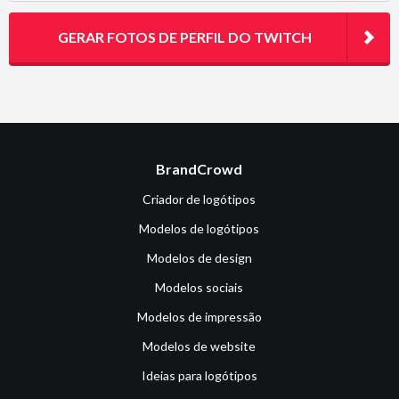
GERAR FOTOS DE PERFIL DO TWITCH
BrandCrowd
Criador de logótipos
Modelos de logótipos
Modelos de design
Modelos sociais
Modelos de impressão
Modelos de website
Ideias para logótipos