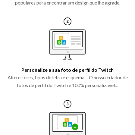
populares para encontrar um design que lhe agrade.
Personalize a sua foto de perfil do Twitch
Altere cores, tipos de letra e esquema… O nosso criador de
fotos de perfil do Twitch é 100% personalizável…