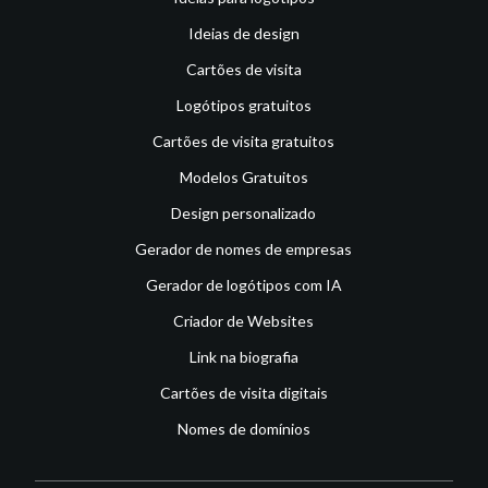
Ideias de design
Cartões de visita
Logótipos gratuitos
Cartões de visita gratuitos
Modelos Gratuitos
Design personalizado
Gerador de nomes de empresas
Gerador de logótipos com IA
Criador de Websites
Link na biografia
Cartões de visita digitais
Nomes de domínios