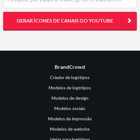
GERAR ÍCONES DE CANAIS DO YOUTUBE
BrandCrowd
Criador de logótipos
Modelos de logótipos
Modelos de design
Modelos sociais
Modelos de impressão
Modelos de website
Ideias para logótipos