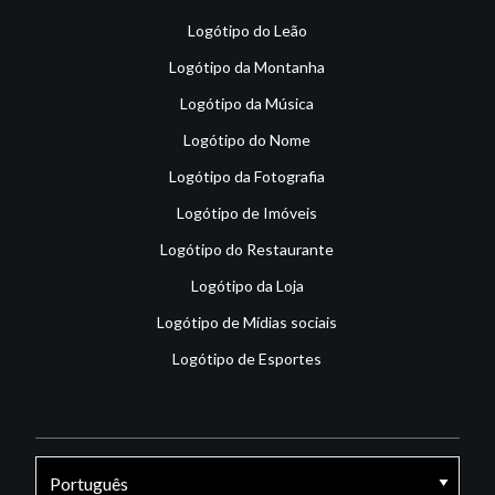
Logótipo do Leão
Logótipo da Montanha
Logótipo da Música
Logótipo do Nome
Logótipo da Fotografia
Logótipo de Imóveis
Logótipo do Restaurante
Logótipo da Loja
Logótipo de Mídias sociais
Logótipo de Esportes