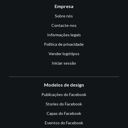
Empresa
Sobre nós
Contacte-nos
Informações legais
Política de privacidade
Vender logótipos
Iniciar sessão
Modelos de design
Publicações do Facebook
Stories do Facebook
Capas do Facebook
Eventos do Facebook