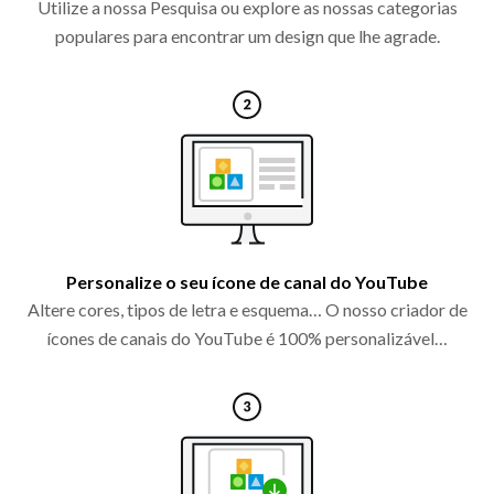
Utilize a nossa Pesquisa ou explore as nossas categorias
populares para encontrar um design que lhe agrade.
Personalize o seu ícone de canal do YouTube
Altere cores, tipos de letra e esquema… O nosso criador de
ícones de canais do YouTube é 100% personalizável…