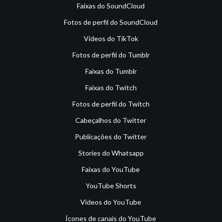
Faixas do SoundCloud
Fotos de perfil do SoundCloud
Vídeos do TikTok
Fotos de perfil do Tumblr
Faixas do Tumblr
Faixas do Twitch
Fotos de perfil do Twitch
Cabeçalhos do Twitter
Publicações do Twitter
Stories do Whatsapp
Faixas do YouTube
YouTube Shorts
Vídeos do YouTube
Ícones de canais do YouTube