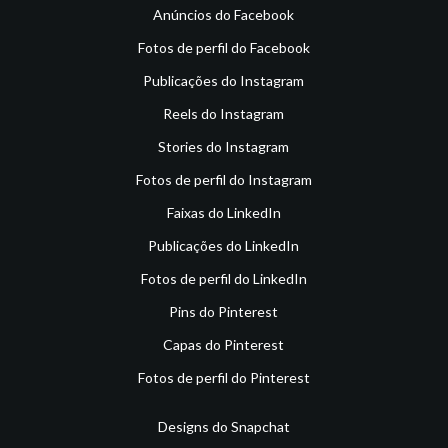
Anúncios do Facebook
Fotos de perfil do Facebook
Publicações do Instagram
Reels do Instagram
Stories do Instagram
Fotos de perfil do Instagram
Faixas do LinkedIn
Publicações do LinkedIn
Fotos de perfil do LinkedIn
Pins do Pinterest
Capas do Pinterest
Fotos de perfil do Pinterest
Designs do Snapchat