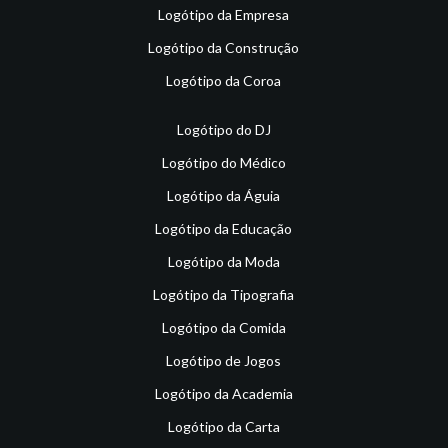
Logótipo da Empresa
Logótipo da Construção
Logótipo da Coroa
Logótipo do DJ
Logótipo do Médico
Logótipo da Águia
Logótipo da Educação
Logótipo da Moda
Logótipo da Tipografia
Logótipo da Comida
Logótipo de Jogos
Logótipo da Academia
Logótipo da Carta