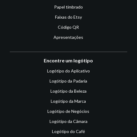
Papel timbrado
Faixas do Etsy
Código QR
Apresentações
Encontre um logótipo
Logótipo do Aplicativo
Logótipo da Padaria
Logótipo da Beleza
Logótipo da Marca
Logótipo de Negócios
Logótipo da Câmara
Logótipo do Café