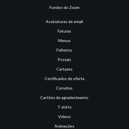
Fundos do Zoom
Assinaturas de email
Faturas
Menus
Folhetos
Postais
Cartazes
Certificados de oferta
Convites
Cartões de agradecimento
T-shirts
Vídeos
Animações