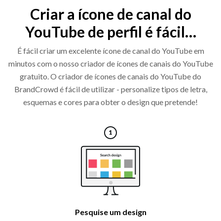
Criar a ícone de canal do
YouTube de perfil é fácil…
É fácil criar um excelente ícone de canal do YouTube em
minutos com o nosso criador de ícones de canais do YouTube
gratuito. O criador de ícones de canais do YouTube do
BrandCrowd é fácil de utilizar - personalize tipos de letra,
esquemas e cores para obter o design que pretende!
Pesquise um design