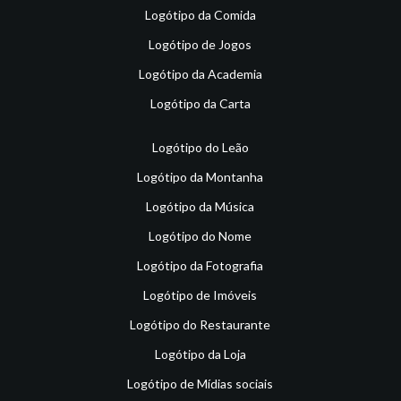
Logótipo da Comida
Logótipo de Jogos
Logótipo da Academia
Logótipo da Carta
Logótipo do Leão
Logótipo da Montanha
Logótipo da Música
Logótipo do Nome
Logótipo da Fotografia
Logótipo de Imóveis
Logótipo do Restaurante
Logótipo da Loja
Logótipo de Mídias sociais