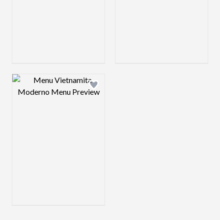
Design preview image