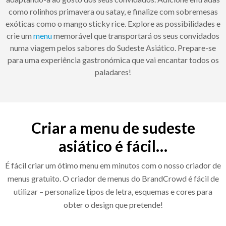
como rolinhos primavera ou satay, e finalize com sobremesas
exóticas como o mango sticky rice. Explore as possibilidades e
crie um
menu
memorável que transportará os seus convidados
numa viagem pelos sabores do Sudeste Asiático. Prepare-se
para uma experiência gastronómica que vai encantar todos os
paladares!
Criar a menu de sudeste
asiático é fácil…
É fácil criar um ótimo menu em minutos com o nosso criador de
menus gratuito. O criador de menus do BrandCrowd é fácil de
utilizar – personalize tipos de letra, esquemas e cores para
obter o design que pretende!