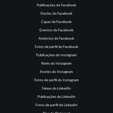
Publicações do Facebook
Stories do Facebook
Capas do Facebook
Eventos do Facebook
Anúncios do Facebook
Fotos de perfil do Facebook
Publicações do Instagram
Reels do Instagram
Stories do Instagram
Fotos de perfil do Instagram
Faixas do LinkedIn
Publicações do LinkedIn
Fotos de perfil do LinkedIn