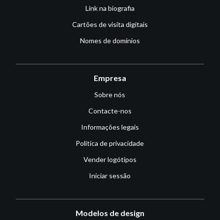
Link na biografia
Cartões de visita digitais
Nomes de domínios
Empresa
Sobre nós
Contacte-nos
Informações legais
Política de privacidade
Vender logótipos
Iniciar sessão
Modelos de design