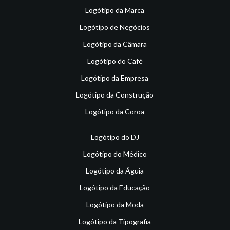
Logótipo da Marca
Logótipo de Negócios
Logótipo da Câmara
Logótipo do Café
Logótipo da Empresa
Logótipo da Construção
Logótipo da Coroa
Logótipo do DJ
Logótipo do Médico
Logótipo da Águia
Logótipo da Educação
Logótipo da Moda
Logótipo da Tipografia