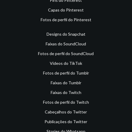
Pins do Pinterest
Capas do Pinterest
Fotos de perfil do Pinterest
Designs do Snapchat
Faixas do SoundCloud
Fotos de perfil do SoundCloud
Vídeos do TikTok
Fotos de perfil do Tumblr
Faixas do Tumblr
Faixas do Twitch
Fotos de perfil do Twitch
Cabeçalhos do Twitter
Publicações do Twitter
Stories do Whatsapp