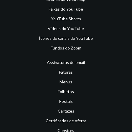
Faixas do YouTube
YouTube Shorts
Vídeos do YouTube
Ícones de canais do YouTube
Fundos do Zoom
Assinaturas de email
Faturas
Menus
Folhetos
Postais
Cartazes
Certificados de oferta
Convites