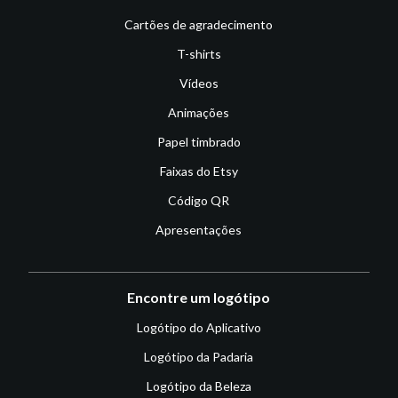
Cartões de agradecimento
T-shirts
Vídeos
Animações
Papel timbrado
Faixas do Etsy
Código QR
Apresentações
Encontre um logótipo
Logótipo do Aplicativo
Logótipo da Padaria
Logótipo da Beleza