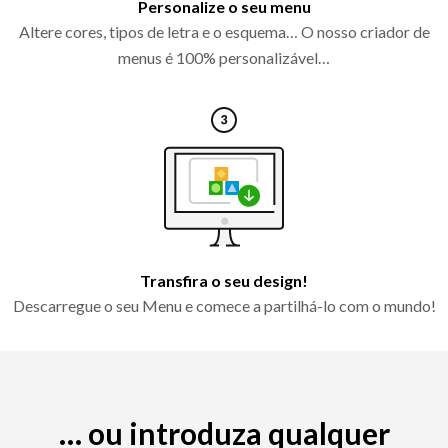
Personalize o seu menu
Altere cores, tipos de letra e o esquema… O nosso criador de
menus é 100% personalizável…
Transfira o seu design!
Descarregue o seu Menu e comece a partilhá-lo com o mundo!
… ou introduza qualquer