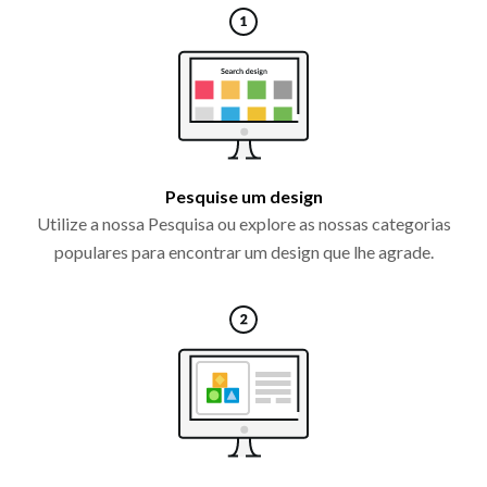
Pesquise um design
Utilize a nossa Pesquisa ou explore as nossas categorias
populares para encontrar um design que lhe agrade.