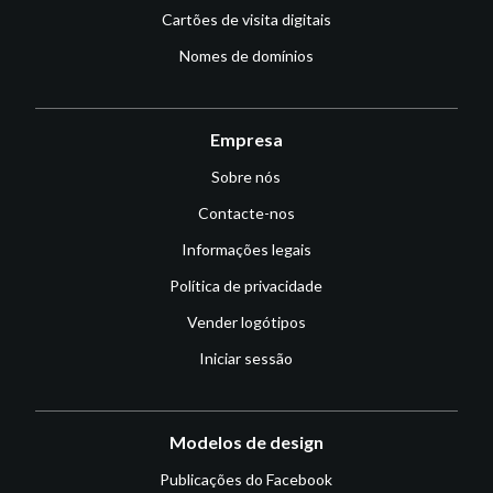
Cartões de visita digitais
Nomes de domínios
Empresa
Sobre nós
Contacte-nos
Informações legais
Política de privacidade
Vender logótipos
Iniciar sessão
Modelos de design
Publicações do Facebook