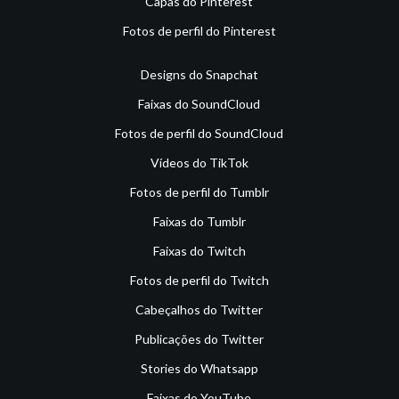
Capas do Pinterest
Fotos de perfil do Pinterest
Designs do Snapchat
Faixas do SoundCloud
Fotos de perfil do SoundCloud
Vídeos do TikTok
Fotos de perfil do Tumblr
Faixas do Tumblr
Faixas do Twitch
Fotos de perfil do Twitch
Cabeçalhos do Twitter
Publicações do Twitter
Stories do Whatsapp
Faixas do YouTube