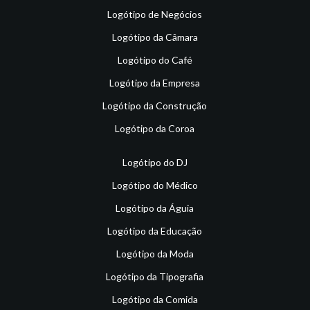
Logótipo de Negócios
Logótipo da Câmara
Logótipo do Café
Logótipo da Empresa
Logótipo da Construção
Logótipo da Coroa
Logótipo do DJ
Logótipo do Médico
Logótipo da Águia
Logótipo da Educação
Logótipo da Moda
Logótipo da Tipografia
Logótipo da Comida