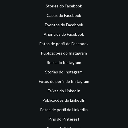
Stories do Facebook
Capas do Facebook
Eventos do Facebook
Anúncios do Facebook
Fotos de perfil do Facebook
Publicações do Instagram
Reels do Instagram
Stories do Instagram
Fotos de perfil do Instagram
Faixas do LinkedIn
Publicações do LinkedIn
Fotos de perfil do LinkedIn
Pins do Pinterest