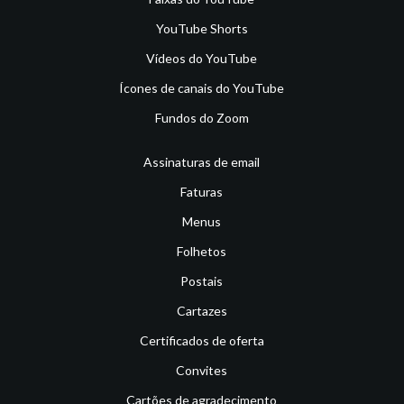
YouTube Shorts
Vídeos do YouTube
Ícones de canais do YouTube
Fundos do Zoom
Assinaturas de email
Faturas
Menus
Folhetos
Postais
Cartazes
Certificados de oferta
Convites
Cartões de agradecimento