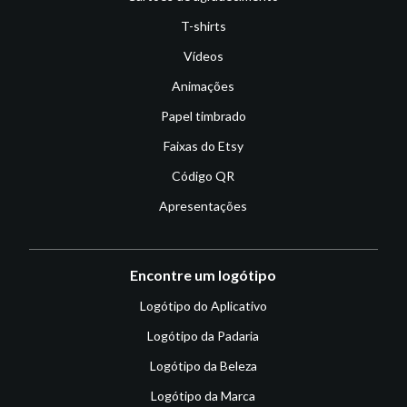
T-shirts
Vídeos
Animações
Papel timbrado
Faixas do Etsy
Código QR
Apresentações
Encontre um logótipo
Logótipo do Aplicativo
Logótipo da Padaria
Logótipo da Beleza
Logótipo da Marca