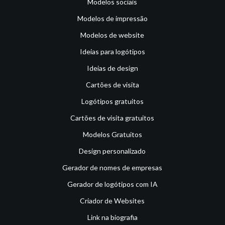
Modelos sociais
Modelos de impressão
Modelos de website
Ideias para logótipos
Ideias de design
Cartões de visita
Logótipos gratuitos
Cartões de visita gratuitos
Modelos Gratuitos
Design personalizado
Gerador de nomes de empresas
Gerador de logótipos com IA
Criador de Websites
Link na biografia