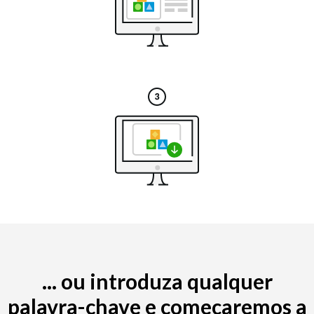
... ou introduza qualquer
palavra-chave e começaremos a