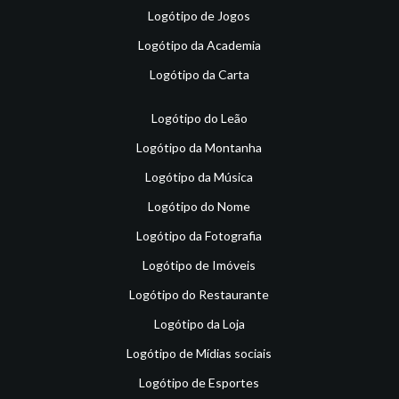
Logótipo de Jogos
Logótipo da Academia
Logótipo da Carta
Logótipo do Leão
Logótipo da Montanha
Logótipo da Música
Logótipo do Nome
Logótipo da Fotografia
Logótipo de Imóveis
Logótipo do Restaurante
Logótipo da Loja
Logótipo de Mídias sociais
Logótipo de Esportes